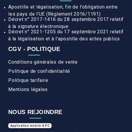
Apostille et légalisation, fin de l'obligation entre
les pays de l’UE (Règlement 2016/1191)
Décret n° 2017-1416 du 28 septembre 2017 relatif
à la signature électronique
Décret n° 2021-1205 du 17 septembre 2021 relatif
à la légalisation et à l'apostille des actes publics
CGV - POLITIQUE
Conditions générales de vente
Politique de confidentialité
Politique tarifaire
Mentions légales
NOUS REJOINDRE
Application mobile & PC