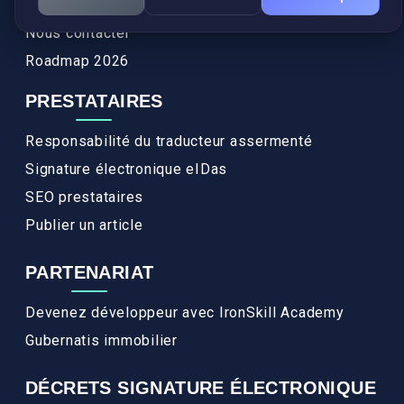
FAQ
Nous contacter
Roadmap 2026
PRESTATAIRES
Responsabilité du traducteur assermenté
Signature électronique eIDas
SEO prestataires
Publier un article
PARTENARIAT
Devenez développeur avec IronSkill Academy
Gubernatis immobilier
DÉCRETS SIGNATURE ÉLECTRONIQUE