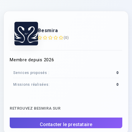
Besmira
(0)
Membre depuis 2026
Services proposés :
0
Missions réalisées:
0
RETROUVEZ BESMIRA SUR
Contacter le prestataire