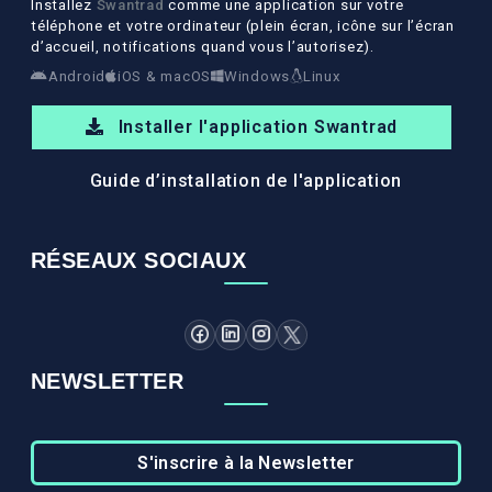
Installez
Swantrad
comme une application sur votre
téléphone et votre ordinateur (plein écran, icône sur l’écran
d’accueil, notifications quand vous l’autorisez).
Android
iOS & macOS
Windows
Linux
Installer l'application Swantrad
Guide d’installation de l'application
RÉSEAUX SOCIAUX
NEWSLETTER
S'inscrire à la Newsletter