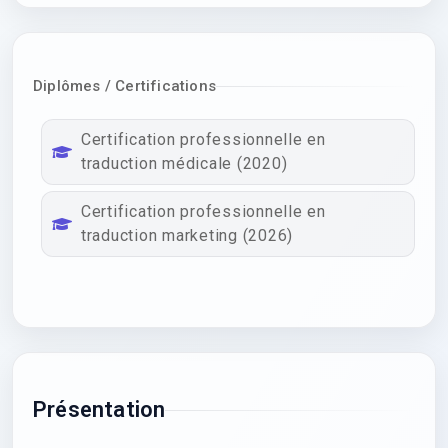
Diplômes / Certifications
Certification professionnelle en
traduction médicale (2020)
Certification professionnelle en
traduction marketing (2026)
Présentation