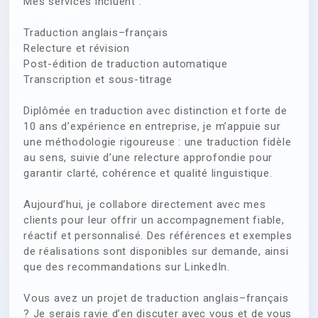
Mes services incluent :
Traduction anglais–français
Relecture et révision
Post-édition de traduction automatique
Transcription et sous-titrage
Diplômée en traduction avec distinction et forte de
10 ans d’expérience en entreprise, je m’appuie sur
une méthodologie rigoureuse : une traduction fidèle
au sens, suivie d’une relecture approfondie pour
garantir clarté, cohérence et qualité linguistique.
Aujourd’hui, je collabore directement avec mes
clients pour leur offrir un accompagnement fiable,
réactif et personnalisé. Des références et exemples
de réalisations sont disponibles sur demande, ainsi
que des recommandations sur LinkedIn.
Vous avez un projet de traduction anglais–français
? Je serais ravie d’en discuter avec vous et de vous