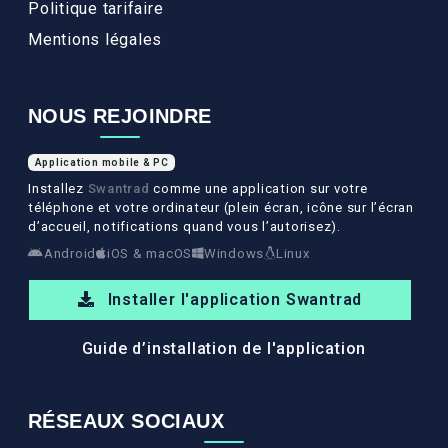
Politique tarifaire
Mentions légales
NOUS REJOINDRE
Application mobile & PC
Installez
Swantrad
comme une application sur votre
téléphone et votre ordinateur (plein écran, icône sur l’écran
d’accueil, notifications quand vous l’autorisez).
Android
iOS & macOS
Windows
Linux
Installer l'application Swantrad
Guide d’installation de l'application
RÉSEAUX SOCIAUX