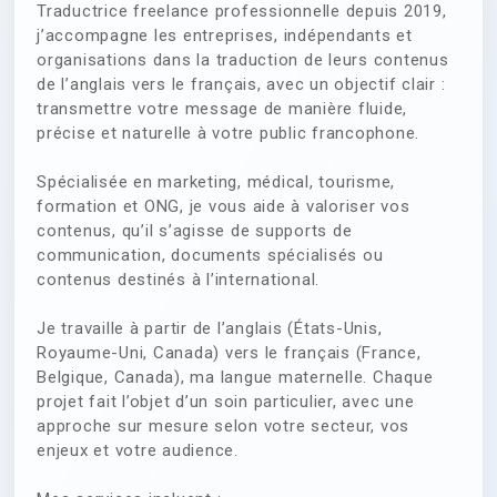
Traductrice freelance professionnelle depuis 2019,
j’accompagne les entreprises, indépendants et
organisations dans la traduction de leurs contenus
de l’anglais vers le français, avec un objectif clair :
transmettre votre message de manière fluide,
précise et naturelle à votre public francophone.
Spécialisée en marketing, médical, tourisme,
formation et ONG, je vous aide à valoriser vos
contenus, qu’il s’agisse de supports de
communication, documents spécialisés ou
contenus destinés à l’international.
Je travaille à partir de l’anglais (États-Unis,
Royaume-Uni, Canada) vers le français (France,
Belgique, Canada), ma langue maternelle. Chaque
projet fait l’objet d’un soin particulier, avec une
approche sur mesure selon votre secteur, vos
enjeux et votre audience.