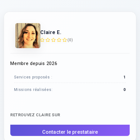
Claire E.
(0)
Membre depuis 2026
Services proposés :
1
Missions réalisées:
0
RETROUVEZ CLAIRE SUR
Contacter le prestataire