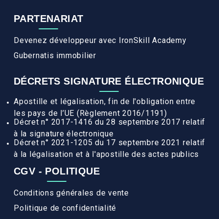
PARTENARIAT
Devenez développeur avec IronSkill Academy
Gubernatis immobilier
DÉCRETS SIGNATURE ÉLECTRONIQUE
Apostille et légalisation, fin de l'obligation entre
les pays de l’UE (Règlement 2016/1191)
Décret n° 2017-1416 du 28 septembre 2017 relatif
à la signature électronique
Décret n° 2021-1205 du 17 septembre 2021 relatif
à la légalisation et à l'apostille des actes publics
CGV - POLITIQUE
Conditions générales de vente
Politique de confidentialité