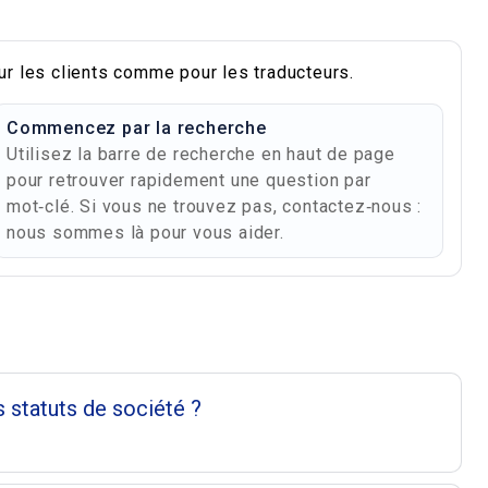
ur les clients comme pour les traducteurs.
Commencez par la recherche
Utilisez la barre de recherche en haut de page
pour retrouver rapidement une question par
mot‑clé. Si vous ne trouvez pas, contactez‑nous :
nous sommes là pour vous aider.
es
 statuts de société ?