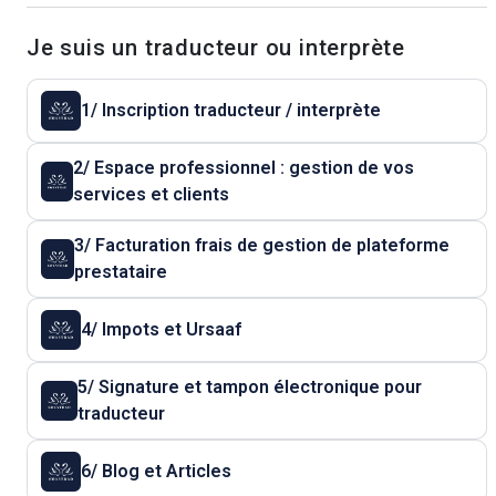
Je suis un traducteur ou interprète
1/ Inscription traducteur / interprète
2/ Espace professionnel : gestion de vos
services et clients
3/ Facturation frais de gestion de plateforme
prestataire
4/ Impots et Ursaaf
5/ Signature et tampon électronique pour
traducteur
6/ Blog et Articles