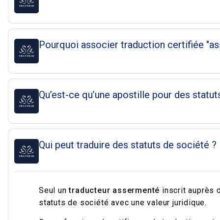
Pourquoi associer traduction certifiée "as
Qu’est-ce qu’une apostille pour des statut
Qui peut traduire des statuts de société ?
Seul un
traducteur assermenté
inscrit auprès d
statuts de société avec une valeur juridique.