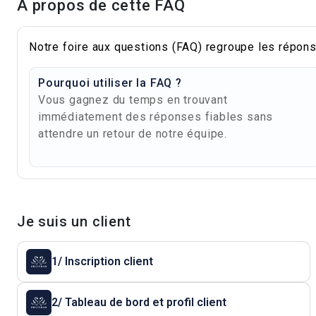
À propos de cette FAQ
Notre foire aux questions (FAQ) regroupe les répons
Pourquoi utiliser la FAQ ?
Vous gagnez du temps en trouvant
immédiatement des réponses fiables sans
attendre un retour de notre équipe.
Je suis un client
1/ Inscription client
2/ Tableau de bord et profil client