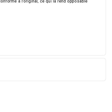
conforme à l’original, ce qui la rend opposable