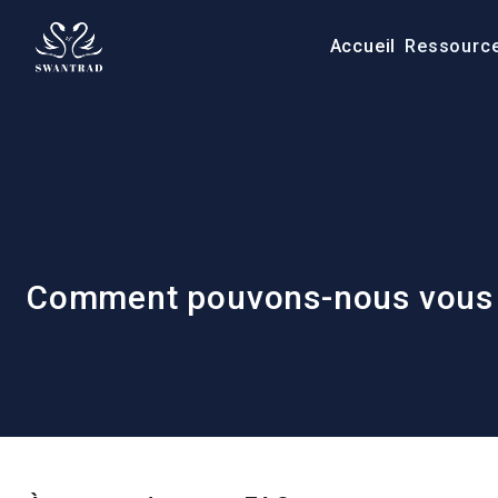
Accueil
Ressourc
Comment pouvons-nous vous a