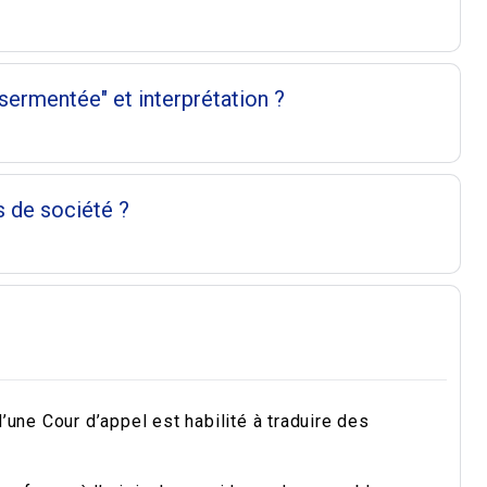
sermentée" et interprétation ?
s de société ?
’une Cour d’appel est habilité à traduire des