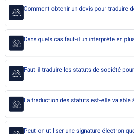
Comment obtenir un devis pour traduire de
Dans quels cas faut-il un interprète en plu
Faut-il traduire les statuts de société pour
La traduction des statuts est-elle valable à
Peut-on utiliser une signature électroniqu