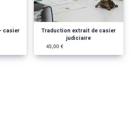
- casier
Traduction extrait de casier
judiciaire
45,00 €