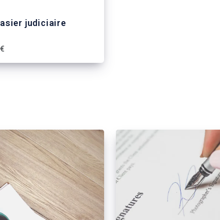
asier judiciaire
 €