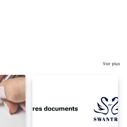
Voir plus