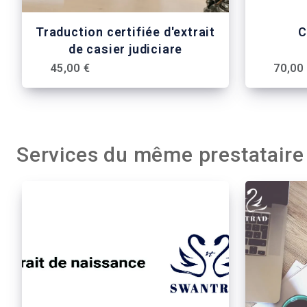
Traduction certifiée d'extrait
C
de casier judiciare
45,00 €
70,00
Services du même prestataire