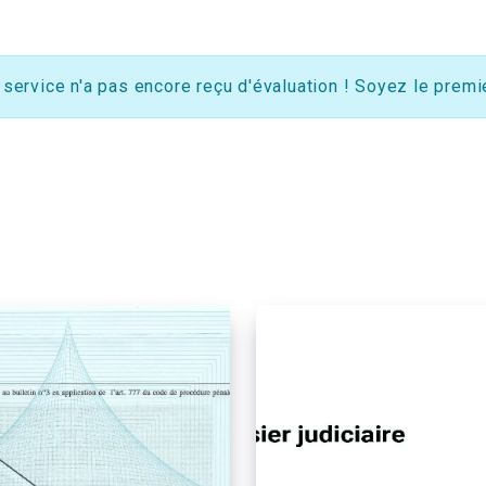
 service n'a pas encore reçu d'évaluation ! Soyez le premie