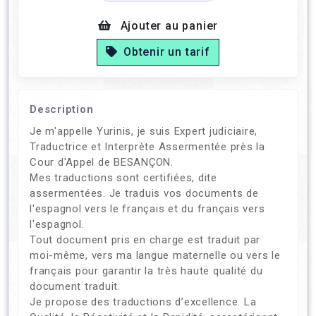
Ajouter au panier
Obtenir un tarif
Description
Je m'appelle Yurinis, je suis Expert judiciaire,
Traductrice et Interprète Assermentée près la
Cour d'Appel de BESANÇON.
Mes traductions sont certifiées, dite
assermentées. Je traduis vos documents de
l'espagnol vers le français et du français vers
l'espagnol.
Tout document pris en charge est traduit par
moi-même, vers ma langue maternelle ou vers le
français pour garantir la très haute qualité du
document traduit.
Je propose des traductions d’excellence. La