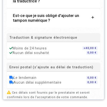
la traductrice ?
Est-ce que je suis obligé d'ajouter un
tampon numérique ?
Traduction & signature électronique
Moins de 24 heures
+40,00 €
Aucun délai souhaité
0,00 €
Envoi postal (s’ajoute au délai de traduction)
Le lendemain
0,00 €
Aucun délai supplémentaire
0,00 €
Ces délais sont fournis par le prestataire et seront
confirmés lors de l’acceptation de votre commande.