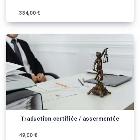
384,00 €
Traduction certifiée / assermentée
49,00 €