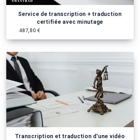
Service de transcription + traduction
certifiée avec minutage
487,80 €
Transcription et traduction d'une vidéo