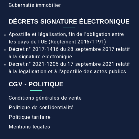
Gubernatis immobilier
DÉCRETS SIGNATURE ÉLECTRONIQUE
Apostille et légalisation, fin de l'obligation entre
les pays de l’UE (Règlement 2016/1191)
Décret n° 2017-1416 du 28 septembre 2017 relatif
à la signature électronique
Décret n° 2021-1205 du 17 septembre 2021 relatif
à la légalisation et à l'apostille des actes publics
CGV - POLITIQUE
Conditions générales de vente
Politique de confidentialité
Politique tarifaire
Mentions légales