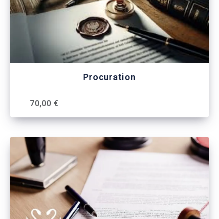
Procuration
70,00 €