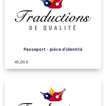
Passeport - pièce d'identité
45,00 €