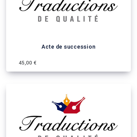
Acte de succession
45,00 €