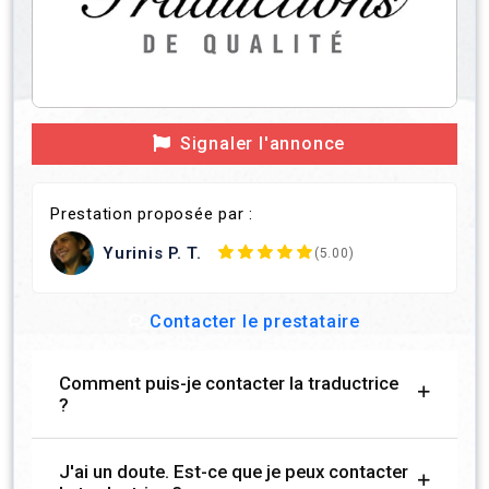
Signaler l'annonce
Prestation proposée par :
Yurinis P. T.
(5.00)
Contacter le prestataire
Comment puis-je contacter la traductrice
?
J'ai un doute. Est-ce que je peux contacter