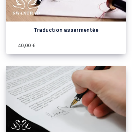
Traduction assermentée
40,00 €