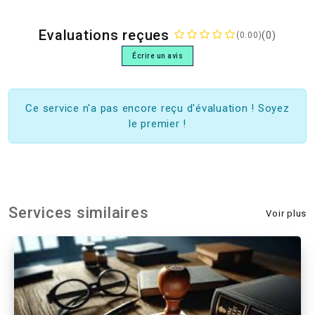
Evaluations reçues
(0)
(0.00)
Écrire un avis
Ce service n'a pas encore reçu d'évaluation ! Soyez
le premier !
Services similaires
Voir plus