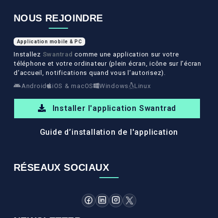
NOUS REJOINDRE
Application mobile & PC
Installez
Swantrad
comme une application sur votre
téléphone et votre ordinateur (plein écran, icône sur l’écran
d’accueil, notifications quand vous l’autorisez).
Android
iOS & macOS
Windows
Linux
Installer l'application Swantrad
Guide d’installation de l'application
RÉSEAUX SOCIAUX