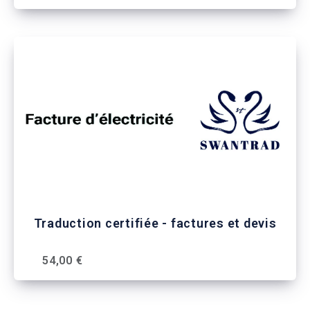
Traduction certifiée - factures et devis
54,00 €