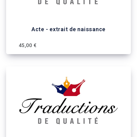
Acte - extrait de naissance
45,00 €