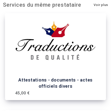
Services du même prestataire
Voir plus
Attestations - documents - actes
officiels divers
45,00 €