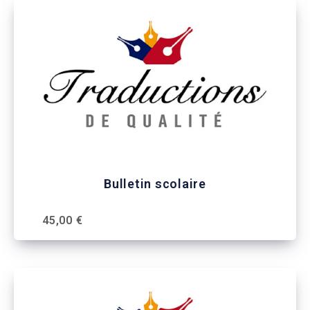
Bulletin scolaire
45,00 €