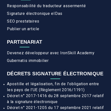
Responsabilité du traducteur assermenté
Signature électronique eIDas
SEO prestataires
Publier un article
PARTENARIAT
Devenez développeur avec IronSkill Academy
Gubernatis immobilier
DÉCRETS SIGNATURE ÉLECTRONIQUE
Apostille et légalisation, fin de l'obligation entre
les pays de l’UE (Règlement 2016/1191)
Décret n° 2017-1416 du 28 septembre 2017 relatif
à la signature électronique
Décret n° 2021-1205 du 17 septembre 2021 relatif