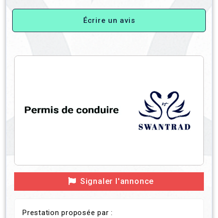
Écrire un avis
Signaler l'annonce
Prestation proposée par :