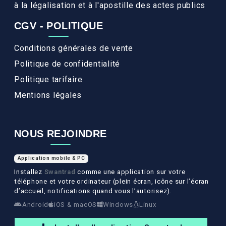
à la légalisation et à l'apostille des actes publics
CGV - POLITIQUE
Conditions générales de vente
Politique de confidentialité
Politique tarifaire
Mentions légales
NOUS REJOINDRE
Application mobile & PC
Installez
Swantrad
comme une application sur votre
téléphone et votre ordinateur (plein écran, icône sur l’écran
d’accueil, notifications quand vous l’autorisez).
Android
iOS & macOS
Windows
Linux