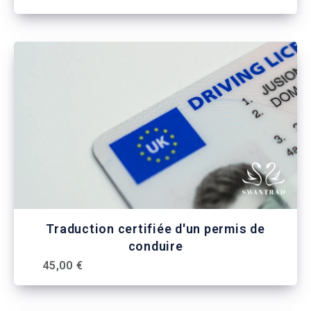
Traduction certifiée d'un permis de
conduire
45,00 €