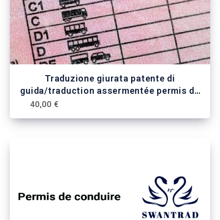
Traduzione giurata patente di
guida/traduction assermentée permis de
conduire
40,00 €