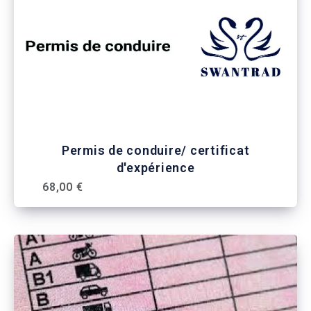
Permis de conduire/ certificat
d'expérience
68,00 €