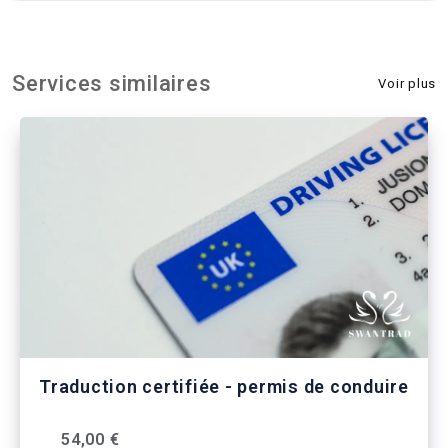
Services similaires
Voir plus
Traduction certifiée - permis de conduire
54,00 €