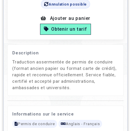
Annulation possible
Ajouter au panier
Obtenir un tarif
Description
Traduction assermentée de permis de conduire
(format ancien papier ou format carte de crédit),
rapide et reconnue officiellement. Service fiable,
certifié et accepté par administrations,
ambassades et universités.
Informations sur le service
Permis de conduire
Anglais - Français