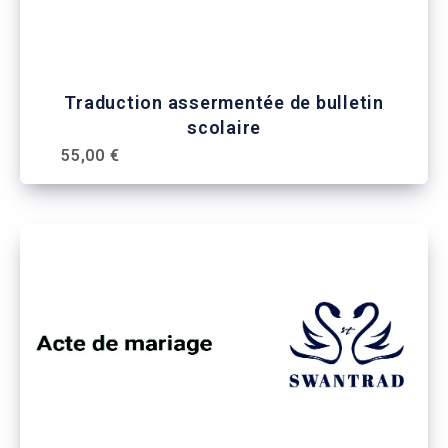
Traduction assermentée de bulletin
scolaire
55,00 €