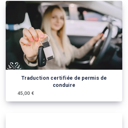
Traduction certifiée de permis de
conduire
45,00 €