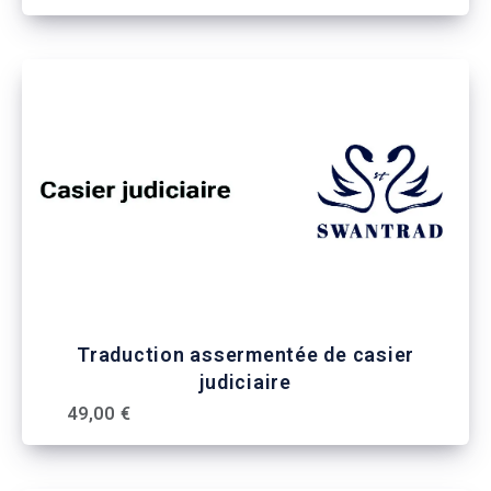
Traduction assermentée de casier
judiciaire
49,00 €