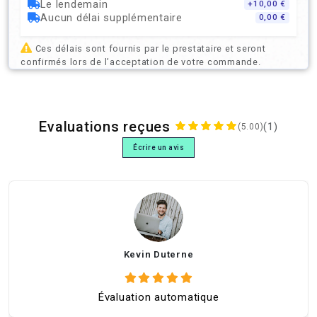
Le lendemain
+10,00 €
Aucun délai supplémentaire
0,00 €
Ces délais sont fournis par le prestataire et seront
confirmés lors de l’acceptation de votre commande.
Evaluations reçues
(1)
(5.00)
Écrire un avis
Kevin Duterne
Évaluation automatique