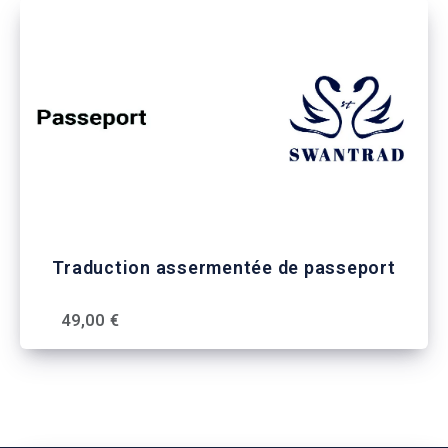
Traduction assermentée de passeport
49,00 €