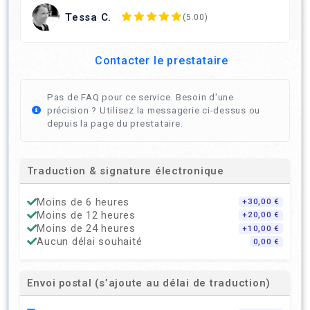
Tessa C.
(5.00)
Contacter le prestataire
Pas de FAQ pour ce service. Besoin d'une
précision ? Utilisez la messagerie ci-dessus ou
depuis la page du prestataire.
Traduction & signature électronique
Moins de 6 heures
+30,00 €
Moins de 12 heures
+20,00 €
Moins de 24 heures
+10,00 €
Aucun délai souhaité
0,00 €
Envoi postal (s’ajoute au délai de traduction)