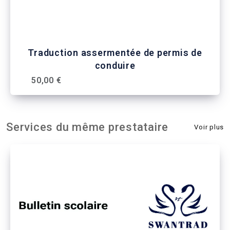
Traduction assermentée de permis de
conduire
50,00 €
Services du même prestataire
Voir plus