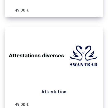
49,00 €
Attestation
49,00 €