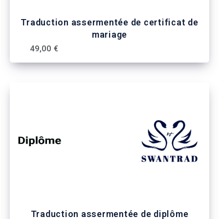
Traduction assermentée de certificat de
mariage
49,00 €
Traduction assermentée de diplôme