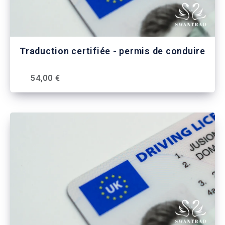
Traduction certifiée - permis de conduire
54,00 €