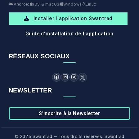
Android
iOS & macOS
Windows
Linux
Installer l'application Swantrad
Guide d’installation de l'application
RÉSEAUX SOCIAUX
NEWSLETTER
S'inscrire à la Newsletter
© 2026 Swantrad — Tous droits réservés. Swantrad