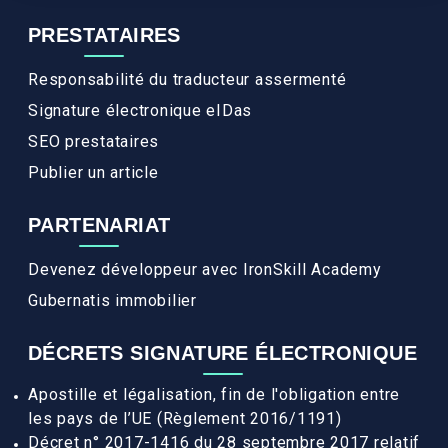
PRESTATAIRES
Responsabilité du traducteur assermenté
Signature électronique eIDas
SEO prestataires
Publier un article
PARTENARIAT
Devenez développeur avec IronSkill Academy
Gubernatis immobilier
DÉCRETS SIGNATURE ÉLECTRONIQUE
Apostille et légalisation, fin de l'obligation entre
les pays de l’UE (Règlement 2016/1191)
Décret n° 2017-1416 du 28 septembre 2017 relatif