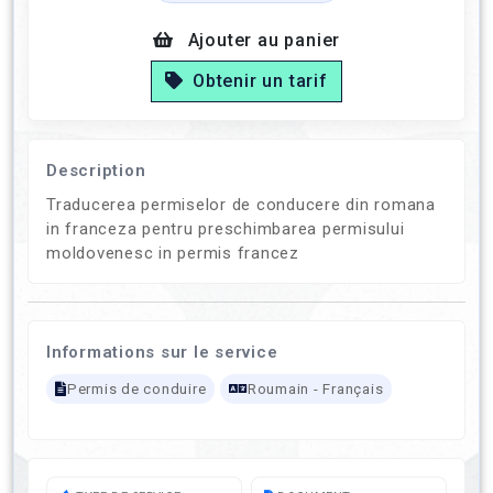
Ajouter au panier
Obtenir un tarif
Description
Traducerea permiselor de conducere din romana
in franceza pentru preschimbarea permisului
moldovenesc in permis francez
Informations sur le service
Permis de conduire
Roumain - Français