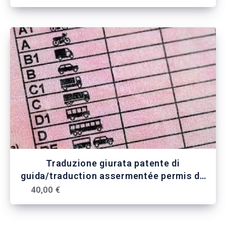
Traduzione giurata patente di
guida/traduction assermentée permis de
conduire
40,00 €