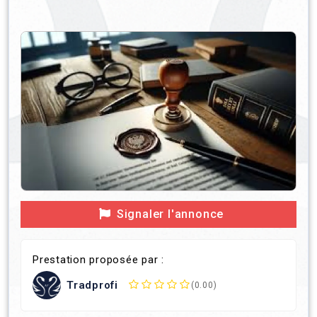
Signaler l'annonce
Prestation proposée par :
Tradprofi
(0.00)