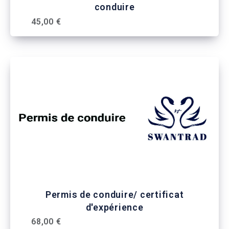
conduire
45,00 €
Permis de conduire/ certificat
d'expérience
68,00 €