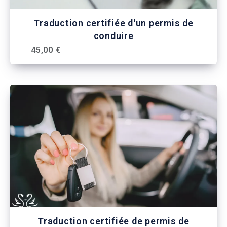
Traduction certifiée d'un permis de
conduire
45,00 €
Traduction certifiée de permis de