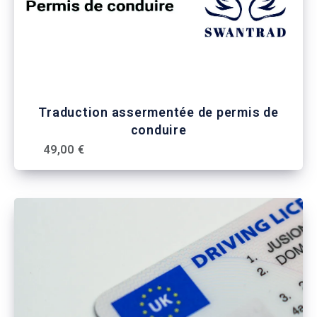
Traduction assermentée de permis de
conduire
49,00 €