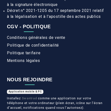
à la signature électronique
Décret n° 2021-1205 du 17 septembre 2021 relatif
à la légalisation et à l'apostille des actes publics
CGV - POLITIQUE
Conditions générales de vente
Politique de confidentialité
Politique tarifaire
Mentions légales
NOUS REJOINDRE
Application mobile & PC
Installez
Swantrad
comme une application sur votre
téléphone et votre ordinateur (plein écran, icône sur l’écran
d’accueil, notifications quand vous l’autorisez).