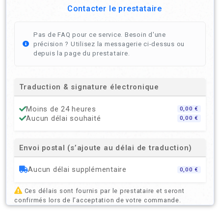
Contacter le prestataire
Pas de FAQ pour ce service. Besoin d'une
précision ? Utilisez la messagerie ci-dessus ou
depuis la page du prestataire.
Traduction & signature électronique
Moins de 24 heures
0,00 €
Aucun délai souhaité
0,00 €
Envoi postal (s’ajoute au délai de traduction)
Aucun délai supplémentaire
0,00 €
Ces délais sont fournis par le prestataire et seront
confirmés lors de l’acceptation de votre commande.