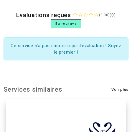
Evaluations reçues
(0)
(0.00)
Écrire un avis
Ce service n'a pas encore reçu d'évaluation ! Soyez
le premier !
Services similaires
Voir plus