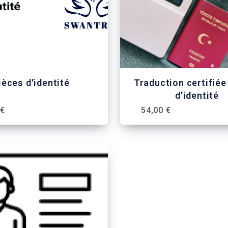
ièces d'identité
Traduction certifiée
d'identité
 €
54,00 €