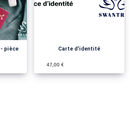
 - pièce
Carte d'identité
47,00 €