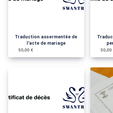
Traduction assermentée de
Traduc
l'acte de mariage
pe
50,00 €
50,00