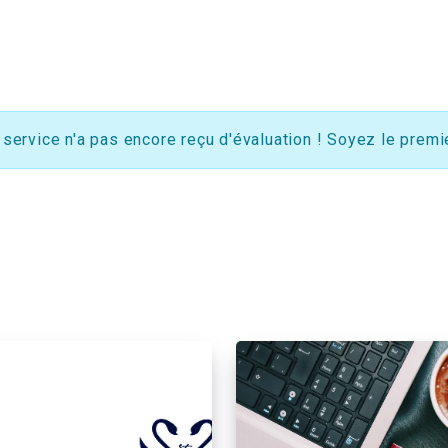
 service n'a pas encore reçu d'évaluation ! Soyez le premie