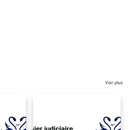
Voir plus