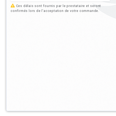
Ces délais sont fournis par le prestataire et seront
confirmés lors de l’acceptation de votre commande.