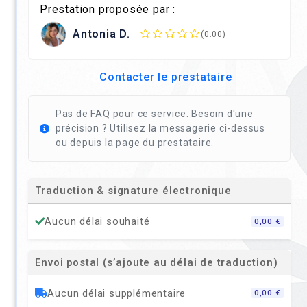
Prestation proposée par :
Antonia D.
(0.00)
Contacter le prestataire
Pas de FAQ pour ce service. Besoin d'une
précision ? Utilisez la messagerie ci-dessus
ou depuis la page du prestataire.
Traduction & signature électronique
Aucun délai souhaité
0,00 €
Envoi postal (s’ajoute au délai de traduction)
Aucun délai supplémentaire
0,00 €