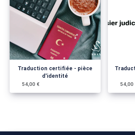
Traduction certifiée - pièce
Traduct
d'identité
54,00 €
54,00