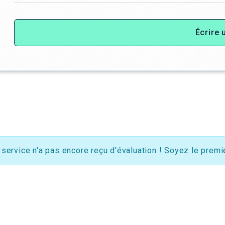
Écrire 
 service n'a pas encore reçu d'évaluation ! Soyez le premie