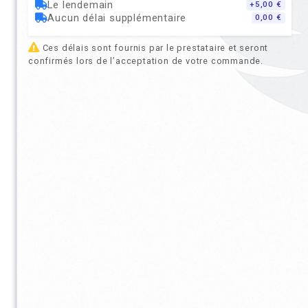
Le lendemain
+5,00 €
Aucun délai supplémentaire
0,00 €
Ces délais sont fournis par le prestataire et seront
confirmés lors de l’acceptation de votre commande.