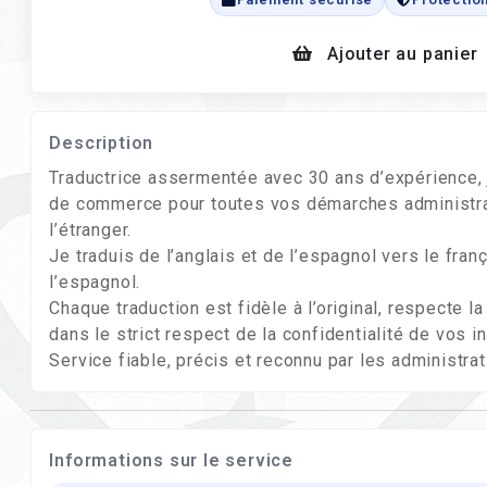
Ajouter au panier
Description
Traductrice assermentée avec 30 ans d’expérience, je
de commerce pour toutes vos démarches administrat
l’étranger.
Je traduis de l’anglais et de l’espagnol vers le franç
l’espagnol.
Chaque traduction est fidèle à l’original, respecte 
dans le strict respect de la confidentialité de vos i
Service fiable, précis et reconnu par les administrat
Informations sur le service