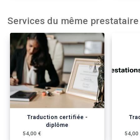
Services du même prestataire
Traduction certifiée -
Trad
diplôme
54,00 €
54,00