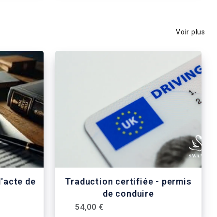
Voir plus
d'acte de
Traduction certifiée - permis
de conduire
54,00 €