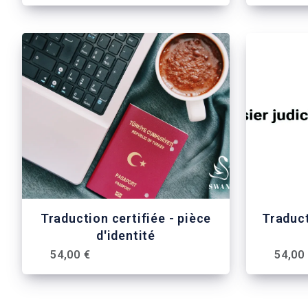
Traduction certifiée - pièce
Traduct
d'identité
54,00 €
54,00