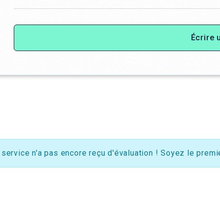
Écrire 
 service n'a pas encore reçu d'évaluation ! Soyez le premie