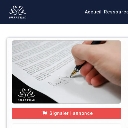
Accueil
Ressourc
Signaler l'annonce