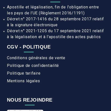
Apostille et légalisation, fin de l'obligation entre
les pays de l’UE (Règlement 2016/1191)
Décret n° 2017-1416 du 28 septembre 2017 relatif
à la signature électronique
Décret n° 2021-1205 du 17 septembre 2021 relatif
à la légalisation et à l'apostille des actes publics
CGV - POLITIQUE
Conditions générales de vente
Politique de confidentialité
Politique tarifaire
Mentions légales
NOUS REJOINDRE