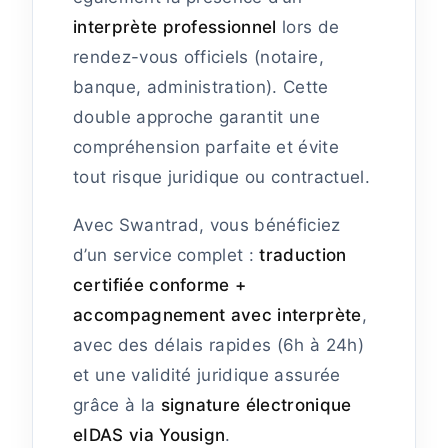
interprète professionnel
lors de
rendez-vous officiels (notaire,
banque, administration). Cette
double approche garantit une
compréhension parfaite et évite
tout risque juridique ou contractuel.
Avec Swantrad, vous bénéficiez
d’un service complet :
traduction
certifiée conforme +
accompagnement avec interprète
,
avec des délais rapides (6h à 24h)
et une validité juridique assurée
grâce à la
signature électronique
eIDAS via Yousign
.