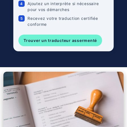
Ajoutez un interprète si nécessaire
4
pour vos démarches
Recevez votre traduction certifiée
5
conforme
Trouver un traducteur assermenté