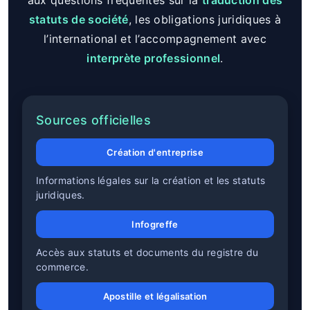
statuts de société
, les obligations juridiques à
l’international et l’accompagnement avec
interprète professionnel
.
Sources officielles
Création d'entreprise
Informations légales sur la création et les statuts
juridiques.
Infogreffe
Accès aux statuts et documents du registre du
commerce.
Apostille et légalisation