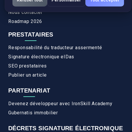
FAQ
Nous contacter
Roadmap 2026
PRESTATAIRES
Responsabilité du traducteur assermenté
Signature électronique eIDas
SEO prestataires
Publier un article
PARTENARIAT
Devenez développeur avec IronSkill Academy
Gubernatis immobilier
DÉCRETS SIGNATURE ÉLECTRONIQUE