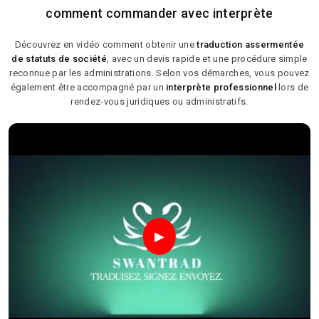
comment commander avec interprète
Découvrez en vidéo comment obtenir une
traduction assermentée
de statuts de société
, avec un devis rapide et une procédure simple
reconnue par les administrations. Selon vos démarches, vous pouvez
également être accompagné par un
interprète professionnel
lors de
rendez-vous juridiques ou administratifs.
▶