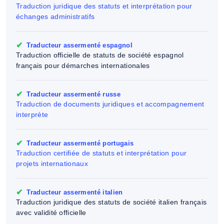
Traduction juridique des statuts et interprétation pour
échanges administratifs
✔
Traducteur assermenté espagnol
Traduction officielle de statuts de société espagnol
français pour démarches internationales
✔
Traducteur assermenté russe
Traduction de documents juridiques et accompagnement
interprète
✔
Traducteur assermenté portugais
Traduction certifiée de statuts et interprétation pour
projets internationaux
✔
Traducteur assermenté italien
Traduction juridique des statuts de société italien français
avec validité officielle