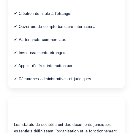
de société ?
✔ Création de filiale à l’étranger
✔ Ouverture de compte bancaire international
✔ Partenariats commerciaux
✔ Investissements étrangers
✔ Appels d’offres internationaux
✔ Démarches administratives et juridiques
Obligation de traduction
assermentée
Les
statuts de société
sont des documents juridiques
essentiels définissant l’organisation et le fonctionnement