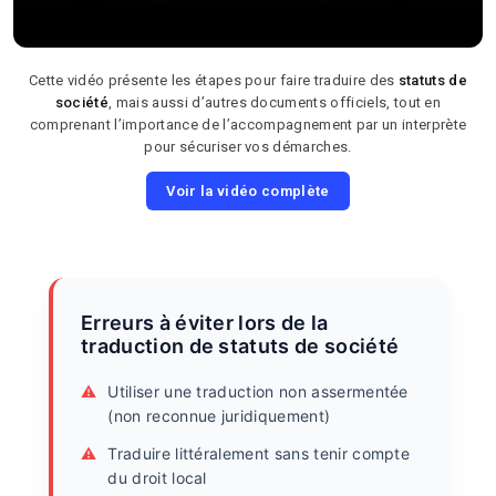
Cette vidéo présente les étapes pour faire traduire des
statuts de
société
, mais aussi d’autres documents officiels, tout en
comprenant l’importance de l’accompagnement par un interprète
pour sécuriser vos démarches.
Voir la vidéo complète
Erreurs à éviter lors de la
traduction de statuts de société
Utiliser une traduction non assermentée
(non reconnue juridiquement)
Traduire littéralement sans tenir compte
du droit local