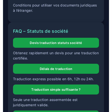
Conditions pour utiliser vos documents juridiques
à l’étranger.
FAQ – Statuts de société
Devis traduction statuts société
Obtenez rapidement un devis pour une traduction
certifiée.
Délais de traduction
Traduction express possible en 6h, 12h ou 24h.
Traduction simple suffisante ?
Seule une traduction assermentée est
juridiquement valide.