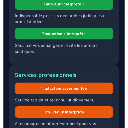
Faut-il un interprète ?
Indispensable pour les démarches juridiques et
administratives.
Traduction + interprète
Sécurise vos échanges et évite les erreurs
juridiques.
Services professionnels
Traduction assermentée
Service rapide et reconnu juridiquement.
Trouver un interprète
Accompagnement professionnel pour vos