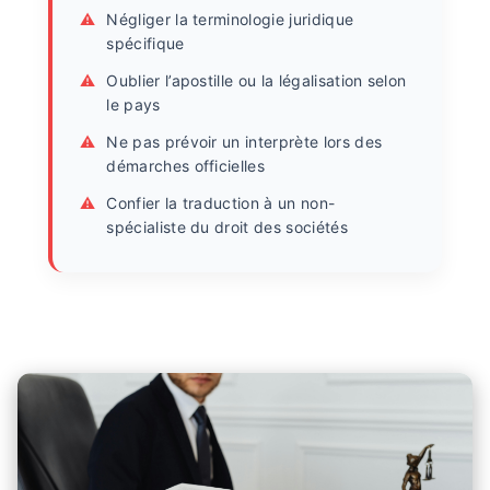
Négliger la terminologie juridique
spécifique
Oublier l’apostille ou la légalisation selon
le pays
Ne pas prévoir un interprète lors des
démarches officielles
Confier la traduction à un non-
spécialiste du droit des sociétés