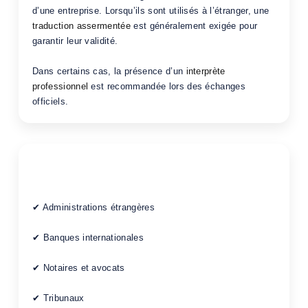
d’une entreprise. Lorsqu’ils sont utilisés à l’étranger, une
traduction assermentée
est généralement exigée pour
garantir leur validité.
Dans certains cas, la présence d’un
interprète
professionnel
est recommandée lors des échanges
officiels.
Traduction reconnue par les
autorités
✔ Administrations étrangères
✔ Banques internationales
✔ Notaires et avocats
✔ Tribunaux