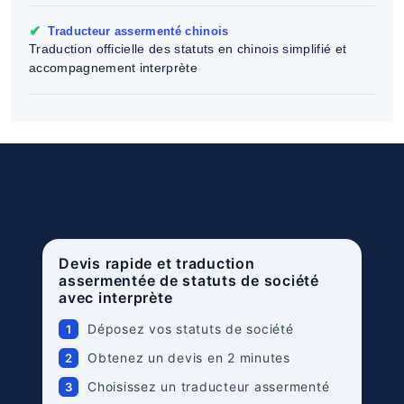
✔
Traducteur assermenté chinois
Traduction officielle des statuts en chinois simplifié et
accompagnement interprète
Devis rapide et traduction
assermentée de statuts de société
avec interprète
Déposez vos statuts de société
1
Obtenez un devis en 2 minutes
2
Choisissez un traducteur assermenté
3