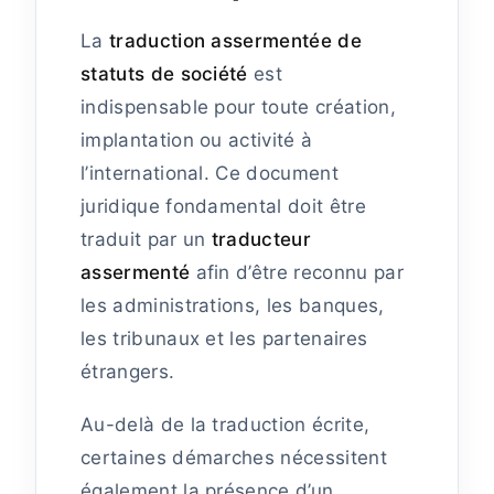
La
traduction assermentée de
statuts de société
est
indispensable pour toute création,
implantation ou activité à
l’international. Ce document
juridique fondamental doit être
traduit par un
traducteur
assermenté
afin d’être reconnu par
les administrations, les banques,
les tribunaux et les partenaires
étrangers.
Au-delà de la traduction écrite,
certaines démarches nécessitent
également la présence d’un