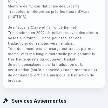
(SFT)
Membre de l’Union Nationale des Experts
Traducteurs-Interprètes près les Cours d’Appel
(UNETICA)
Je m’appelle Claire et j’ai fondé Bennett
Translations en 2009. Je collabore avec des clients
basés sur toute l’Europe pour réaliser des
traductions du français vers l’anglais.
Tout document pris en charge est traduit par moi-
même, vers ma langue maternelle pour garantir la
très haute qualité du document traduit.
Je suis spécialisée dans la traduction et la
certification (parfois appelée « l’assermentation »)
de documents officiels ainsi que la traduction de
brevets.
Services Assermentés
45.00
€
TTC