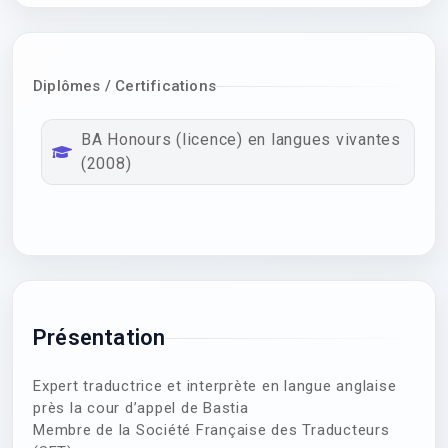
Diplômes / Certifications
BA Honours (licence) en langues vivantes
(2008)
Présentation
Expert traductrice et interprète en langue anglaise
près la cour d’appel de Bastia
Membre de la Société Française des Traducteurs