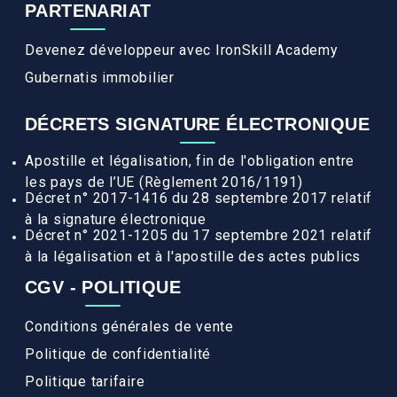
PARTENARIAT
Devenez développeur avec IronSkill Academy
Gubernatis immobilier
DÉCRETS SIGNATURE ÉLECTRONIQUE
Apostille et légalisation, fin de l'obligation entre
les pays de l’UE (Règlement 2016/1191)
Décret n° 2017-1416 du 28 septembre 2017 relatif
à la signature électronique
Décret n° 2021-1205 du 17 septembre 2021 relatif
à la légalisation et à l'apostille des actes publics
CGV - POLITIQUE
Conditions générales de vente
Politique de confidentialité
Politique tarifaire