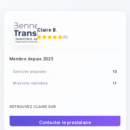
Claire B.
(5)
Membre depuis 2025
Services proposés :
13
Missions réalisées:
11
RETROUVEZ CLAIRE SUR
Contacter le prestataire