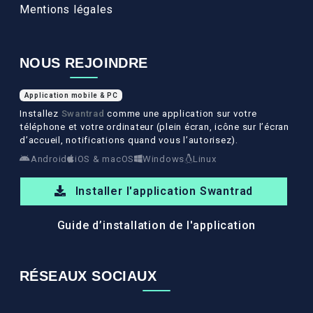
Mentions légales
NOUS REJOINDRE
Application mobile & PC
Installez
Swantrad
comme une application sur votre
téléphone et votre ordinateur (plein écran, icône sur l’écran
d’accueil, notifications quand vous l’autorisez).
Android
iOS & macOS
Windows
Linux
Installer l'application Swantrad
Guide d’installation de l'application
RÉSEAUX SOCIAUX