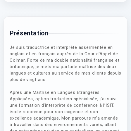
Présentation
Je suis traductrice et interprète assermentée en
anglais et en français auprès de la Cour d’Appel de
Colmar. Forte de ma double nationalité française et
britannique, je mets ma parfaite maîtrise des deux
langues et cultures au service de mes clients depuis
plus de vingt ans.
Après une Maîtrise en Langues Étrangères
Appliquées, option traduction spécialisée, j’ai suivi
une formation d’interprète de conférence à l’ISIT,
école reconnue pour son exigence et son
excellence académique. Mon parcours m’a amenée
à travailler dans des environnements variés, allant