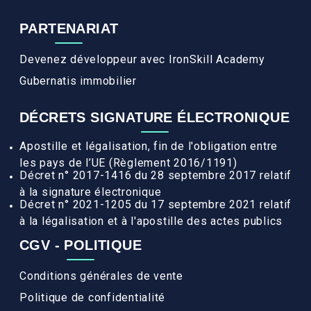
PARTENARIAT
Devenez développeur avec IronSkill Academy
Gubernatis immobilier
DÉCRETS SIGNATURE ÉLECTRONIQUE
Apostille et légalisation, fin de l'obligation entre
les pays de l’UE (Règlement 2016/1191)
Décret n° 2017-1416 du 28 septembre 2017 relatif
à la signature électronique
Décret n° 2021-1205 du 17 septembre 2021 relatif
à la légalisation et à l'apostille des actes publics
CGV - POLITIQUE
Conditions générales de vente
Politique de confidentialité