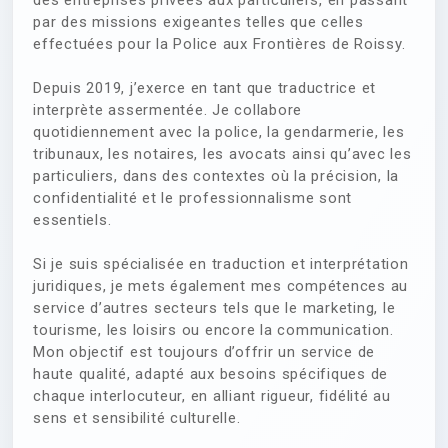
des entreprises privées aux particuliers, en passant
par des missions exigeantes telles que celles
effectuées pour la Police aux Frontières de Roissy.
Depuis 2019, j’exerce en tant que traductrice et
interprète assermentée. Je collabore
quotidiennement avec la police, la gendarmerie, les
tribunaux, les notaires, les avocats ainsi qu’avec les
particuliers, dans des contextes où la précision, la
confidentialité et le professionnalisme sont
essentiels.
Si je suis spécialisée en traduction et interprétation
juridiques, je mets également mes compétences au
service d’autres secteurs tels que le marketing, le
tourisme, les loisirs ou encore la communication.
Mon objectif est toujours d’offrir un service de
haute qualité, adapté aux besoins spécifiques de
chaque interlocuteur, en alliant rigueur, fidélité au
sens et sensibilité culturelle.