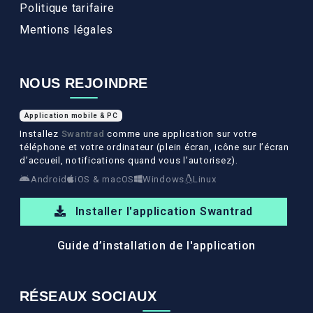
Politique tarifaire
Mentions légales
NOUS REJOINDRE
Application mobile & PC
Installez
Swantrad
comme une application sur votre
téléphone et votre ordinateur (plein écran, icône sur l’écran
d’accueil, notifications quand vous l’autorisez).
Android
iOS & macOS
Windows
Linux
Installer l'application Swantrad
Guide d’installation de l'application
RÉSEAUX SOCIAUX