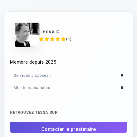
Tessa C.
(5)
Membre depuis 2025
Services proposés :
9
Missions réalisées:
8
RETROUVEZ TESSA SUR
Contacter le prestataire