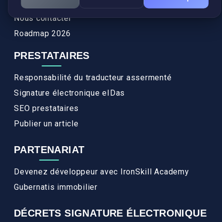
FAQ
Nous contacter
Roadmap 2026
PRESTATAIRES
Responsabilité du traducteur assermenté
Signature électronique eIDas
SEO prestataires
Publier un article
PARTENARIAT
Devenez développeur avec IronSkill Academy
Gubernatis immobilier
DÉCRETS SIGNATURE ÉLECTRONIQUE