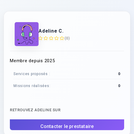
Adeline C.
(0)
Membre depuis 2025
Services proposés :
0
Missions réalisées:
0
RETROUVEZ ADELINE SUR
Contacter le prestataire