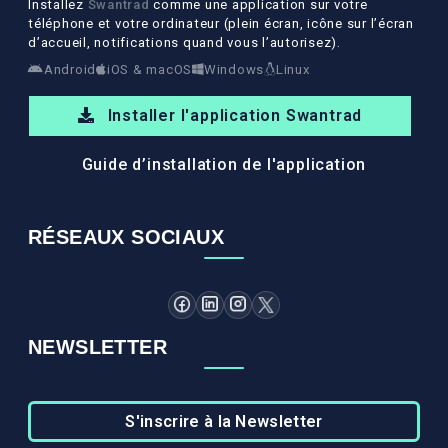
Installez
Swantrad
comme une application sur votre
téléphone et votre ordinateur (plein écran, icône sur l’écran
d’accueil, notifications quand vous l’autorisez).
Android
iOS & macOS
Windows
Linux
Installer l'application Swantrad
Guide d’installation de l'application
RÉSEAUX SOCIAUX
NEWSLETTER
S'inscrire à la Newsletter