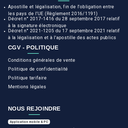
Apostille et légalisation, fin de l'obligation entre
les pays de l’UE (Règlement 2016/1191)
Décret n° 2017-1416 du 28 septembre 2017 relatif
à la signature électronique
Décret n° 2021-1205 du 17 septembre 2021 relatif
à la légalisation et à l'apostille des actes publics
CGV - POLITIQUE
Conditions générales de vente
Politique de confidentialité
Politique tarifaire
Mentions légales
NOUS REJOINDRE
Application mobile & PC