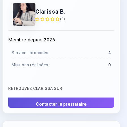
Clarissa B.
(0)
Membre depuis 2026
Services proposés :
4
Missions réalisées:
0
RETROUVEZ CLARISSA SUR
Contacter le prestataire