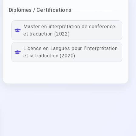
Diplômes / Certifications
Master en interprétation de conférence
et traduction (2022)
Licence en Langues pour l’interprétation
et la traduction (2020)