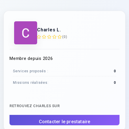
Charles L.
(0)
Membre depuis 2026
Services proposés :
0
Missions réalisées:
0
RETROUVEZ CHARLES SUR
Contacter le prestataire