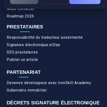
FAQ
Nous contacter
Roadmap 2026
PRESTATAIRES
Responsabilité du traducteur assermenté
Signature électronique eIDas
SEO prestataires
Publier un article
PARTENARIAT
Devenez développeur avec IronSkill Academy
Gubernatis immobilier
DÉCRETS SIGNATURE ÉLECTRONIQUE