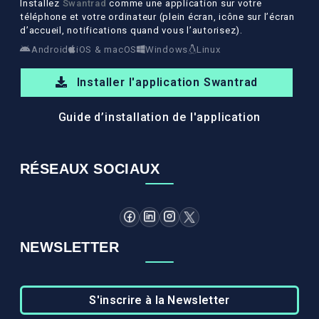
Installez
Swantrad
comme une application sur votre
téléphone et votre ordinateur (plein écran, icône sur l’écran
d’accueil, notifications quand vous l’autorisez).
Android
iOS & macOS
Windows
Linux
Installer l'application Swantrad
Guide d’installation de l'application
RÉSEAUX SOCIAUX
NEWSLETTER
S'inscrire à la Newsletter