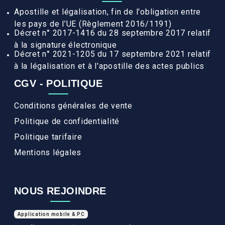
Apostille et légalisation, fin de l'obligation entre
les pays de l’UE (Règlement 2016/1191)
Décret n° 2017-1416 du 28 septembre 2017 relatif
à la signature électronique
Décret n° 2021-1205 du 17 septembre 2021 relatif
à la légalisation et à l'apostille des actes publics
CGV - POLITIQUE
Conditions générales de vente
Politique de confidentialité
Politique tarifaire
Mentions légales
NOUS REJOINDRE
Application mobile & PC