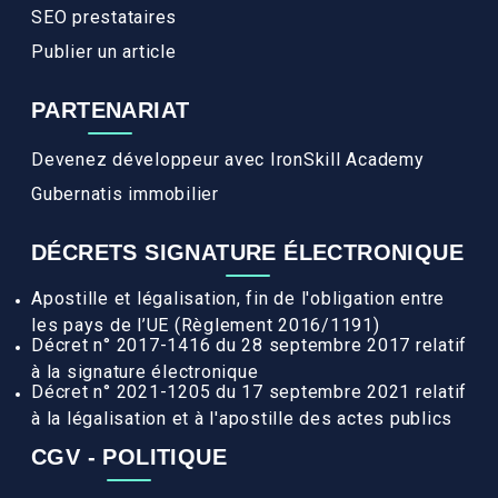
SEO prestataires
Publier un article
PARTENARIAT
Devenez développeur avec IronSkill Academy
Gubernatis immobilier
DÉCRETS SIGNATURE ÉLECTRONIQUE
Apostille et légalisation, fin de l'obligation entre
les pays de l’UE (Règlement 2016/1191)
Décret n° 2017-1416 du 28 septembre 2017 relatif
à la signature électronique
Décret n° 2021-1205 du 17 septembre 2021 relatif
à la légalisation et à l'apostille des actes publics
CGV - POLITIQUE