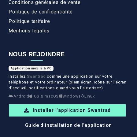
Conditions générales de vente
Politique de confidentialité
Politique tarifaire
Mentions légales
NOUS REJOINDRE
Application mobile & PC
Installez
Swantrad
comme une application sur votre
téléphone et votre ordinateur (plein écran, icône sur l’écran
d’accueil, notifications quand vous l’autorisez).
Android
iOS & macOS
Windows
Linux
Installer l'application Swantrad
Guide d’installation de l'application