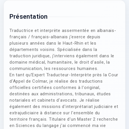
Présentation
Traductrice et interprète assermentée en albanais-
français / français-albanais j'exerce depuis
plusieurs années dans le Haut-Rhin et les
départements voisins. Spécialisée dans la
traduction juridique, j'interviens également dans le
domaine médical, humanitaire, le droit d'asile, la
communication, les ressources humaines.
En tant qu'Expert Traducteur-Interprète près la Cour
d'Appel de Colmar, je réalise des traductions
officielles certifiées conformes à l'original,
destinées aux administrations, tribunaux, études
notariales et cabinets d'avocats. Je réalise
également des missions d'interprétariat judiciaire et
extrajudiciaire à distance sur l'ensemble du
territoire français. Titulaire d'un Master 2 recherche
en Sciences du langage j'ai commencé ma vie