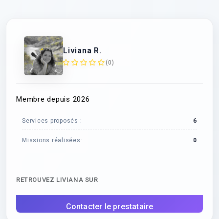
Liviana R.
(0)
Membre depuis 2026
Services proposés :
6
Missions réalisées:
0
RETROUVEZ LIVIANA SUR
Contacter le prestataire