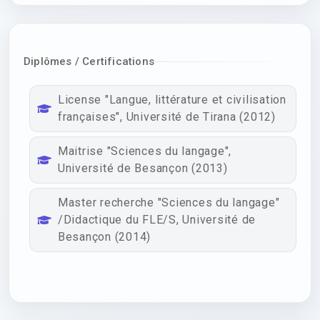
Diplômes / Certifications
License "Langue, littérature et civilisation
françaises", Université de Tirana (2012)
Maitrise "Sciences du langage",
Université de Besançon (2013)
Master recherche "Sciences du langage"
/Didactique du FLE/S, Université de
Besançon (2014)