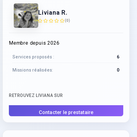
Liviana R.
(0)
Membre depuis 2026
Services proposés :
6
Missions réalisées:
0
RETROUVEZ LIVIANA SUR
Contacter le prestataire