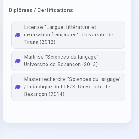
Diplômes / Certifications
License "Langue, littérature et
civilisation françaises", Université de
Tirana (2012)
Maitrise "Sciences du langage",
Université de Besançon (2013)
Master recherche "Sciences du langage"
/Didactique du FLE/S, Université de
Besançon (2014)