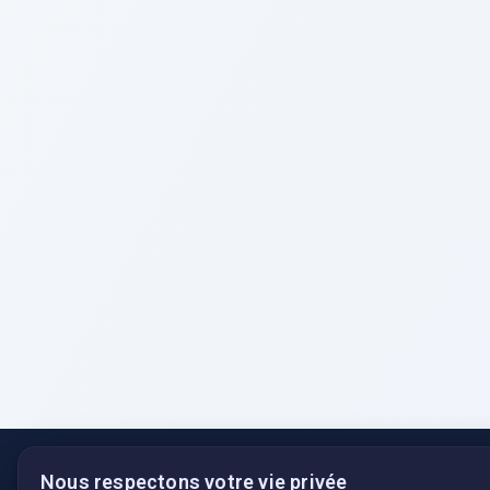
Nous respectons votre vie privée