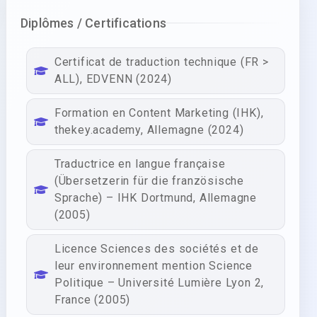
Diplômes / Certifications
Certificat de traduction technique (FR >
ALL), EDVENN (2024)
Formation en Content Marketing (IHK),
thekey.academy, Allemagne (2024)
Traductrice en langue française
(Übersetzerin für die französische
Sprache) – IHK Dortmund, Allemagne
(2005)
Licence Sciences des sociétés et de
leur environnement mention Science
Politique – Université Lumière Lyon 2,
France (2005)