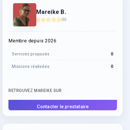
Mareike B.
(0)
Membre depuis 2026
Services proposés :
0
Missions réalisées:
0
RETROUVEZ MAREIKE SUR
Contacter le prestataire