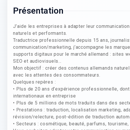
Présentation
J’aide les entreprises à adapter leur communicatio
naturels et performants.
Traductrice professionnelle depuis 15 ans, journali
communication/marketing, j’accompagne les marques
supports digitaux pour le marché allemand : sites w
SEO et audiovisuels…
Mon objectif : créer des contenus allemands naturel
avec les attentes des consommateurs.
Quelques repères :
• Plus de 20 ans d’expérience professionnelle, do
internationaux en entreprise
• Plus de 5 millions de mots traduits dans des sect
• Prestations : traduction, localisation marketing, ad
révision/relecture, post-édition de traduction autom
• Secteurs : cosmétique, beauté, parfums, tourisme,