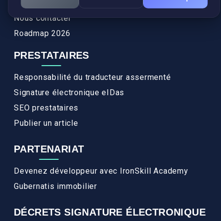
FAQ
Nous contacter
Roadmap 2026
PRESTATAIRES
Responsabilité du traducteur assermenté
Signature électronique eIDas
SEO prestataires
Publier un article
PARTENARIAT
Devenez développeur avec IronSkill Academy
Gubernatis immobilier
DÉCRETS SIGNATURE ÉLECTRONIQUE