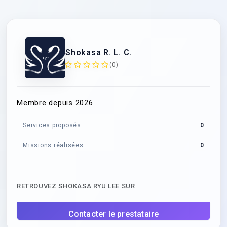
Shokasa R. L. C.
(0)
Membre depuis 2026
Services proposés :
0
Missions réalisées:
0
RETROUVEZ SHOKASA RYU LEE SUR
Contacter le prestataire