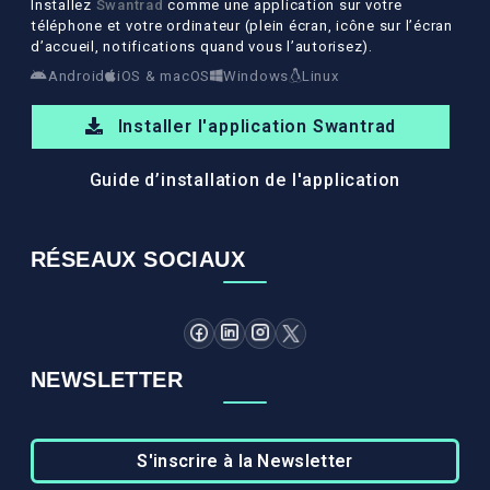
Installez
Swantrad
comme une application sur votre
téléphone et votre ordinateur (plein écran, icône sur l’écran
d’accueil, notifications quand vous l’autorisez).
Android
iOS & macOS
Windows
Linux
Installer l'application Swantrad
Guide d’installation de l'application
RÉSEAUX SOCIAUX
NEWSLETTER
S'inscrire à la Newsletter