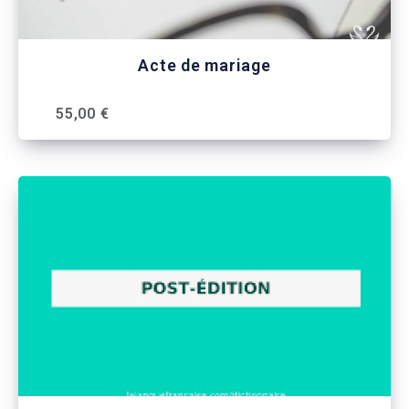
Acte de mariage
55,00 €