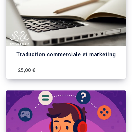
Traduction commerciale et marketing
25,00 €