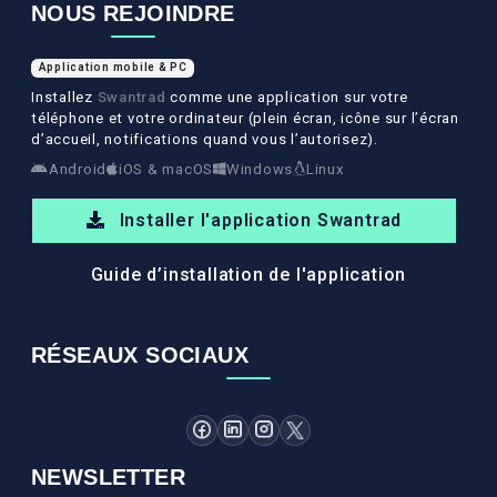
NOUS REJOINDRE
Application mobile & PC
Installez
Swantrad
comme une application sur votre
téléphone et votre ordinateur (plein écran, icône sur l’écran
d’accueil, notifications quand vous l’autorisez).
Android
iOS & macOS
Windows
Linux
Installer l'application Swantrad
Guide d’installation de l'application
RÉSEAUX SOCIAUX
NEWSLETTER