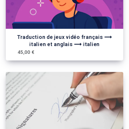
Traduction de jeux vidéo français ⟶
italien et anglais ⟶ italien
45,00 €