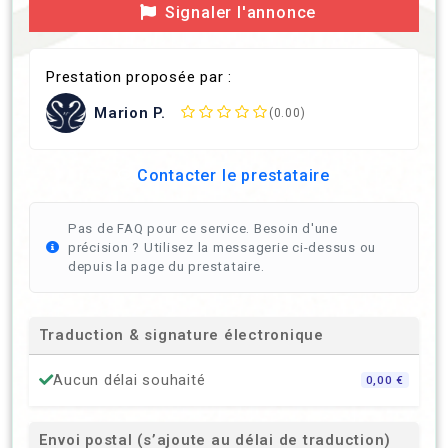
Signaler l'annonce
Prestation proposée par :
Marion P.
(0.00)
Contacter le prestataire
Pas de FAQ pour ce service. Besoin d'une
précision ? Utilisez la messagerie ci-dessus ou
depuis la page du prestataire.
Traduction & signature électronique
Aucun délai souhaité
0,00 €
Envoi postal (s’ajoute au délai de traduction)