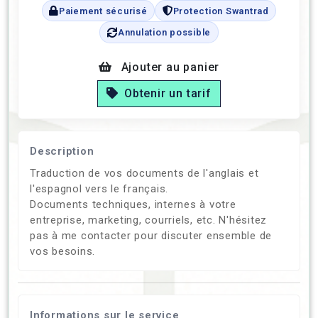
Paiement sécurisé
Protection Swantrad
Annulation possible
Ajouter au panier
Obtenir un tarif
Description
Traduction de vos documents de l'anglais et
l'espagnol vers le français.
Documents techniques, internes à votre
entreprise, marketing, courriels, etc. N'hésitez
pas à me contacter pour discuter ensemble de
vos besoins.
Informations sur le service