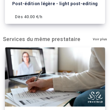
Post-édition légère - light post-editing
Dès 40.00 €/h
Services du même prestataire
Voir plus