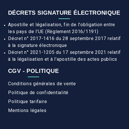
DÉCRETS SIGNATURE ÉLECTRONIQUE
Apostille et légalisation, fin de l'obligation entre
les pays de l’UE (Règlement 2016/1191)
Décret n° 2017-1416 du 28 septembre 2017 relatif
à la signature électronique
Décret n° 2021-1205 du 17 septembre 2021 relatif
à la légalisation et à l'apostille des actes publics
CGV - POLITIQUE
Conditions générales de vente
Politique de confidentialité
Politique tarifaire
Mentions légales