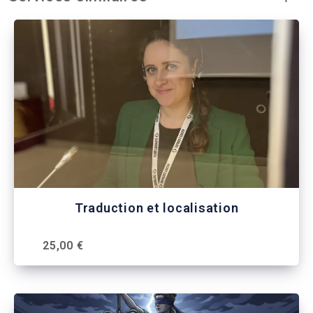
Traduction et localisation
25,00 €