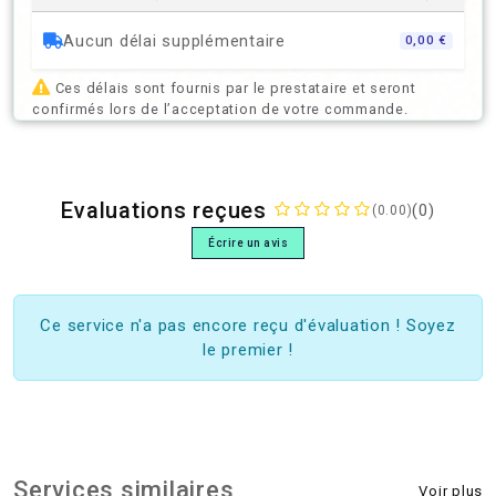
Aucun délai supplémentaire
0,00 €
Ces délais sont fournis par le prestataire et seront
confirmés lors de l’acceptation de votre commande.
Evaluations reçues
(0)
(0.00)
Écrire un avis
Ce service n'a pas encore reçu d'évaluation ! Soyez
le premier !
Services similaires
Voir plus