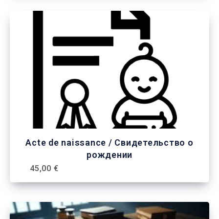
Acte de naissance / Свидетельство о
рождении
45,00 €