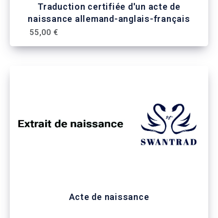
Traduction certifiée d'un acte de
naissance allemand-anglais-français
55,00 €
Acte de naissance