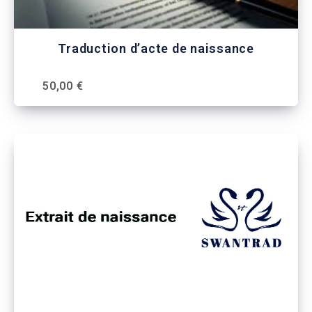
Traduction d’acte de naissance
50,00 €