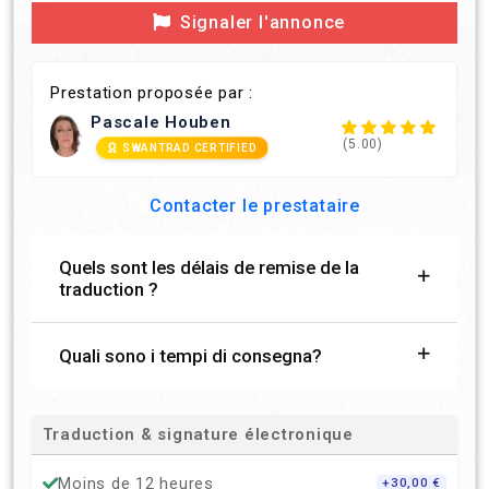
Signaler l'annonce
Prestation proposée par :
Pascale Houben
(5.00)
SWANTRAD CERTIFIED
Contacter le prestataire
Quels sont les délais de remise de la
traduction ?
Quali sono i tempi di consegna?
Traduction & signature électronique
Moins de 12 heures
+30,00 €