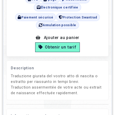
Électronique certifiée
Paiement sécurisé
Protection Swantrad
Annulation possible
Ajouter au panier
Obtenir un tarif
Description
Traduzione giurata del vostro atto di nascita o
estratto per riassunto in tempi brevi.
Traduction assermentée de votre acte ou extrait
de naissance effectuée rapidement.