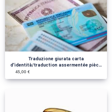
Traduzione giurata carta
d'identità/traduction assermentée pièce
d'identité
45,00 €