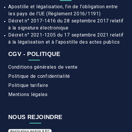
Apostille et légalisation, fin de l'obligation entre
les pays de l’UE (Règlement 2016/1191)
Décret n° 2017-1416 du 28 septembre 2017 relatif
à la signature électronique
Décret n° 2021-1205 du 17 septembre 2021 relatif
à la légalisation et à l'apostille des actes publics
CGV - POLITIQUE
Conditions générales de vente
Politique de confidentialité
Politique tarifaire
Mentions légales
NOUS REJOINDRE
Application mobile & PC