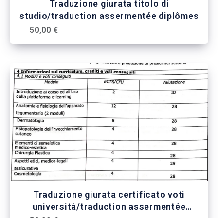
Traduzione giurata titolo di
studio/traduction assermentée diplômes
50,00 €
Traduzione giurata certificato voti
università/traduction assermentée