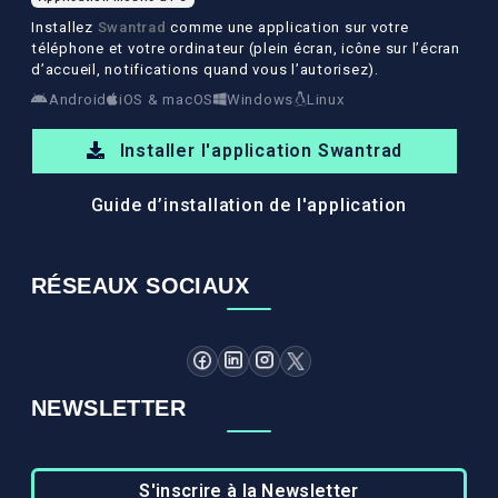
Installez
Swantrad
comme une application sur votre
téléphone et votre ordinateur (plein écran, icône sur l’écran
d’accueil, notifications quand vous l’autorisez).
Android
iOS & macOS
Windows
Linux
Installer l'application Swantrad
Guide d’installation de l'application
RÉSEAUX SOCIAUX
NEWSLETTER
S'inscrire à la Newsletter