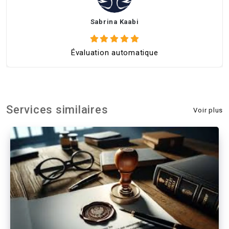
Sabrina Kaabi
Évaluation automatique
Services similaires
Voir plus