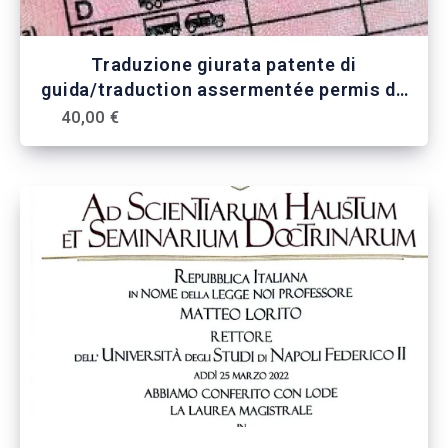
Traduzione giurata patente di
guida/traduction assermentée permis de
conduire
40,00 €