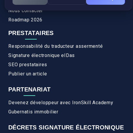
FAQ
Nous contacter
Roadmap 2026
PRESTATAIRES
Responsabilité du traducteur assermenté
Signature électronique eIDas
SEO prestataires
Publier un article
PARTENARIAT
Devenez développeur avec IronSkill Academy
Gubernatis immobilier
DÉCRETS SIGNATURE ÉLECTRONIQUE