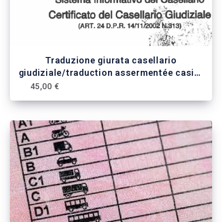
Traduzione giurata casellario
giudiziale/traduction assermentée casier
judiciaire
45,00 €