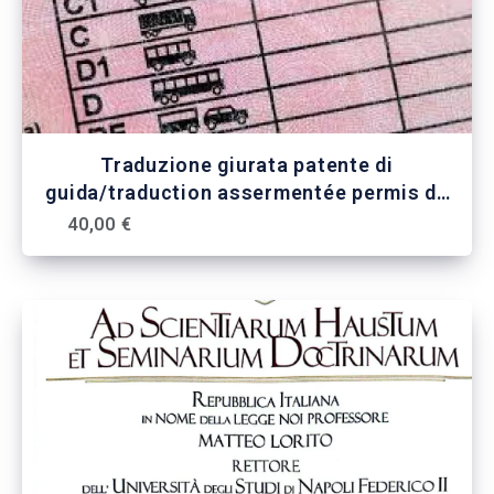
Traduzione giurata patente di
guida/traduction assermentée permis de
conduire
40,00 €