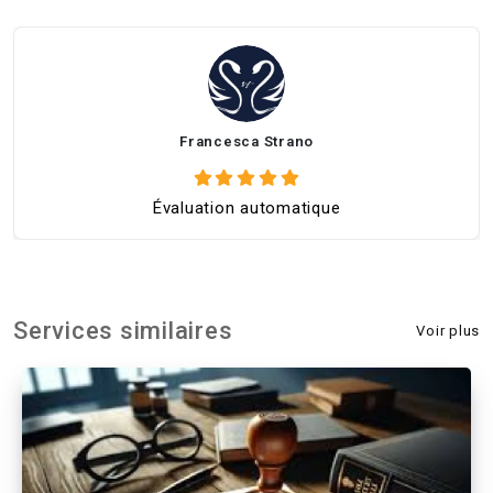
Francesca Strano
Évaluation automatique
Services similaires
Voir plus