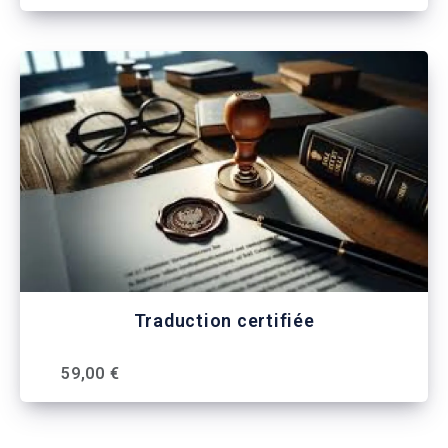
Traduction certifiée
59,00 €