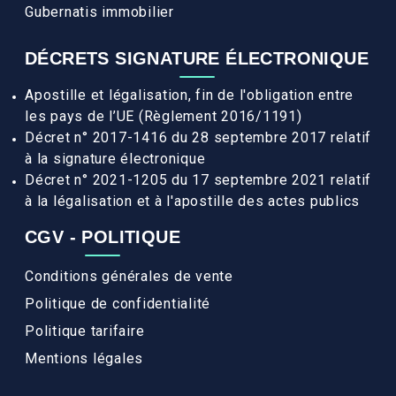
Gubernatis immobilier
DÉCRETS SIGNATURE ÉLECTRONIQUE
Apostille et légalisation, fin de l'obligation entre
les pays de l’UE (Règlement 2016/1191)
Décret n° 2017-1416 du 28 septembre 2017 relatif
à la signature électronique
Décret n° 2021-1205 du 17 septembre 2021 relatif
à la légalisation et à l'apostille des actes publics
CGV - POLITIQUE
Conditions générales de vente
Politique de confidentialité
Politique tarifaire
Mentions légales