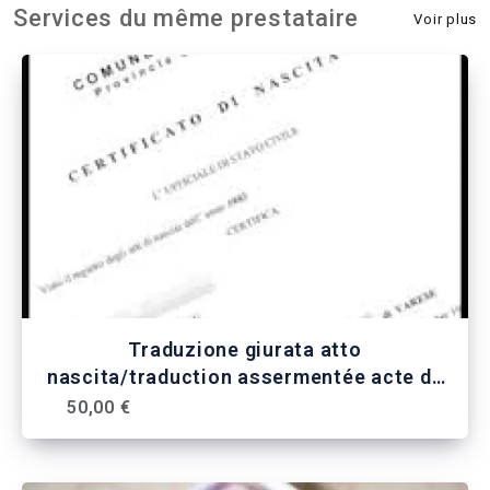
Services du même prestataire
Voir plus
Traduzione giurata atto
nascita/traduction assermentée acte de
naissance
50,00 €