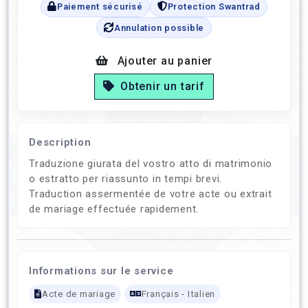
Paiement sécurisé
Protection Swantrad
Annulation possible
Ajouter au panier
Obtenir un tarif
Description
Traduzione giurata del vostro atto di matrimonio
o estratto per riassunto in tempi brevi.
Traduction assermentée de votre acte ou extrait
de mariage effectuée rapidement.
Informations sur le service
Acte de mariage
Français - Italien