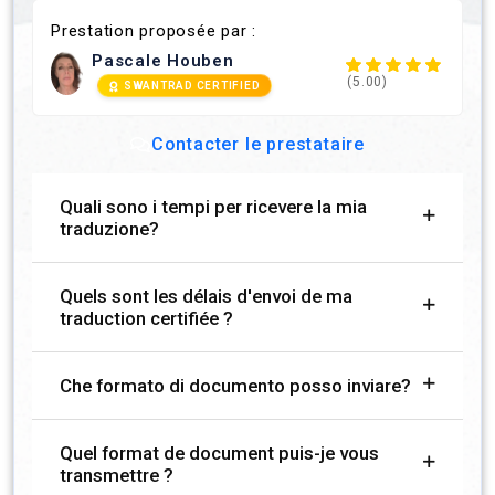
Prestation proposée par :
Pascale Houben
(5.00)
SWANTRAD CERTIFIED
Contacter le prestataire
Quali sono i tempi per ricevere la mia
traduzione?
Quels sont les délais d'envoi de ma
traduction certifiée ?
Che formato di documento posso inviare?
Quel format de document puis-je vous
transmettre ?