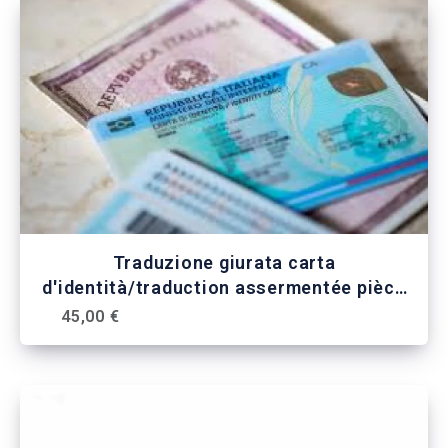
Traduzione giurata carta
d'identità/traduction assermentée pièce
d'identité
45,00 €