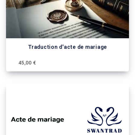
Traduction d'acte de mariage
45,00 €