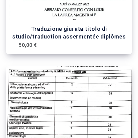
Traduzione giurata titolo di
studio/traduction assermentée diplômes
50,00 €