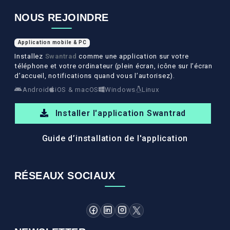
NOUS REJOINDRE
Application mobile & PC
Installez
Swantrad
comme une application sur votre
téléphone et votre ordinateur (plein écran, icône sur l’écran
d’accueil, notifications quand vous l’autorisez).
Android
iOS & macOS
Windows
Linux
Installer l'application Swantrad
Guide d’installation de l'application
RÉSEAUX SOCIAUX