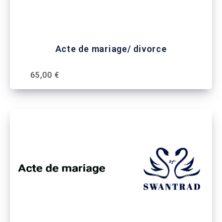
Acte de mariage/ divorce
65,00 €