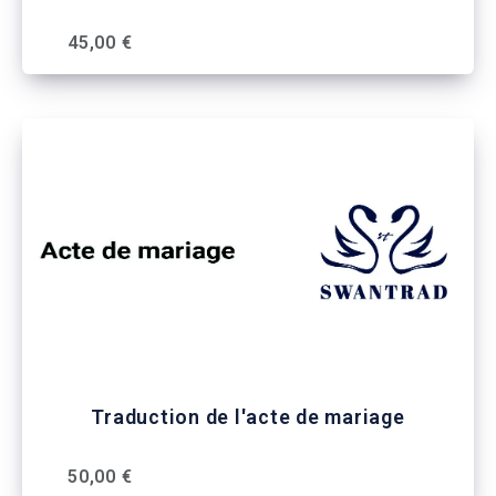
45,00 €
Traduction de l'acte de mariage
50,00 €