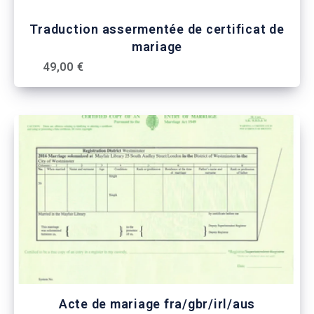
Traduction assermentée de certificat de
mariage
49,00 €
Acte de mariage fra/gbr/irl/aus