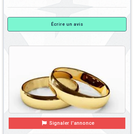
Écrire un avis
Signaler l'annonce