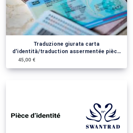
Traduzione giurata carta
d'identità/traduction assermentée pièce
d'identité
45,00 €