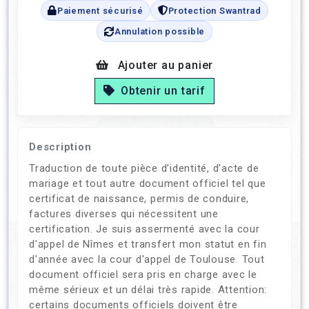
Paiement sécurisé
Protection Swantrad
Annulation possible
Ajouter au panier
Obtenir un tarif
Description
Traduction de toute pièce d'identité, d'acte de
mariage et tout autre document officiel tel que
certificat de naissance, permis de conduire,
factures diverses qui nécessitent une
certification. Je suis assermenté avec la cour
d'appel de Nîmes et transfert mon statut en fin
d'année avec la cour d'appel de Toulouse. Tout
document officiel sera pris en charge avec le
même sérieux et un délai très rapide. Attention:
certains documents officiels doivent être