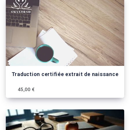
Traduction certifiée extrait de naissance
45,00 €