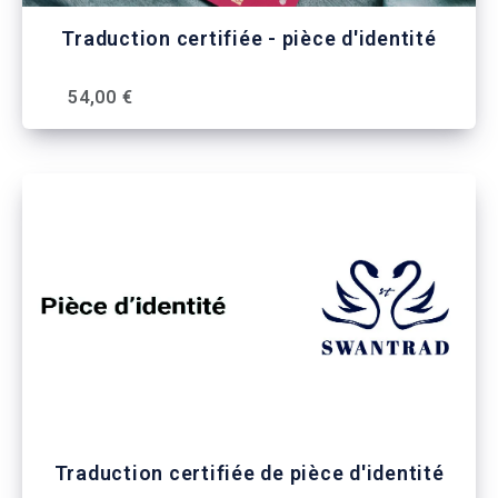
Traduction certifiée - pièce d'identité
54,00 €
Traduction certifiée de pièce d'identité