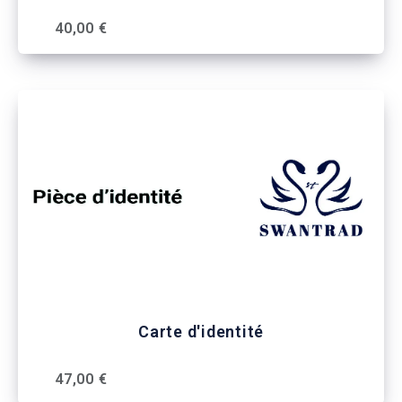
40,00 €
Carte d'identité
47,00 €