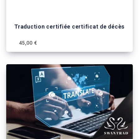
Traduction certifiée certificat de décès
45,00 €