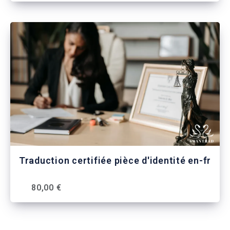
Traduction certifiée pièce d'identité en-fr
80,00 €