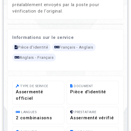
préalablement envoyés par la poste pour
vérification de l'original.
Informations sur le service
Pièce d'identité
Français - Anglais
Anglais - Français
TYPE DE SERVICE
DOCUMENT
Assermenté
Pièce d'identité
officiel
LANGUES
PRESTATAIRE
2 combinaisons
Assermenté vérifié