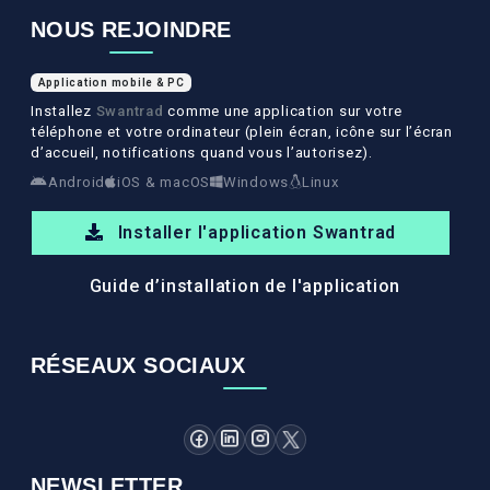
NOUS REJOINDRE
Application mobile & PC
Installez
Swantrad
comme une application sur votre
téléphone et votre ordinateur (plein écran, icône sur l’écran
d’accueil, notifications quand vous l’autorisez).
Android
iOS & macOS
Windows
Linux
Installer l'application Swantrad
Guide d’installation de l'application
RÉSEAUX SOCIAUX
NEWSLETTER