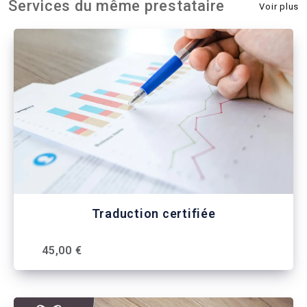
Services du même prestataire
Voir plus
Traduction certifiée
45,00 €