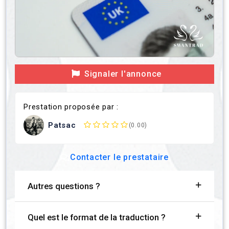
Signaler l'annonce
Prestation proposée par :
Patsac
(0.00)
Contacter le prestataire
Autres questions ?
Quel est le format de la traduction ?