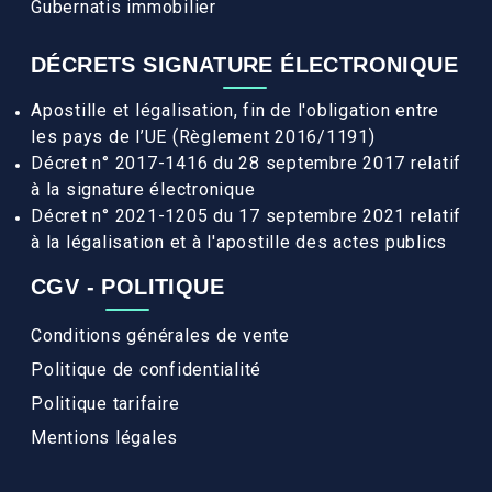
Gubernatis immobilier
DÉCRETS SIGNATURE ÉLECTRONIQUE
Apostille et légalisation, fin de l'obligation entre
les pays de l’UE (Règlement 2016/1191)
Décret n° 2017-1416 du 28 septembre 2017 relatif
à la signature électronique
Décret n° 2021-1205 du 17 septembre 2021 relatif
à la légalisation et à l'apostille des actes publics
CGV - POLITIQUE
Conditions générales de vente
Politique de confidentialité
Politique tarifaire
Mentions légales