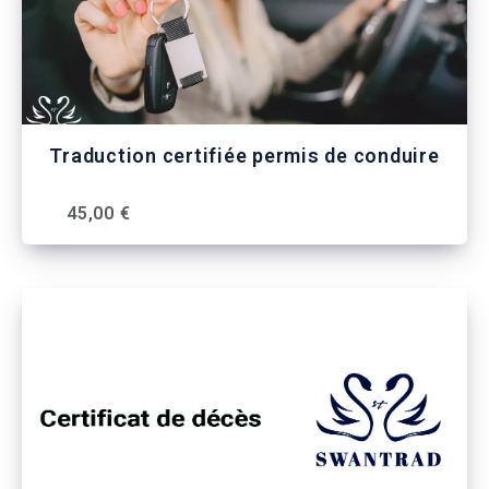
Traduction certifiée permis de conduire
45,00 €