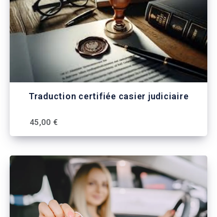
Traduction certifiée casier judiciaire
45,00 €