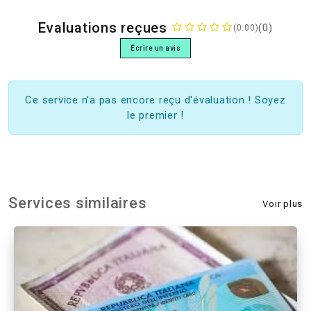
Evaluations reçues
(0)
(0.00)
Écrire un avis
Ce service n'a pas encore reçu d'évaluation ! Soyez
le premier !
Services similaires
Voir plus