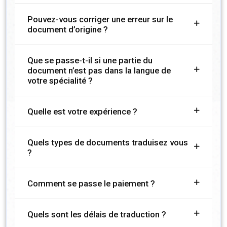
Pouvez-vous corriger une erreur sur le
document d’origine ?
Que se passe-t-il si une partie du
document n’est pas dans la langue de
votre spécialité ?
Quelle est votre expérience ?
Quels types de documents traduisez vous
?
Comment se passe le paiement ?
Quels sont les délais de traduction ?