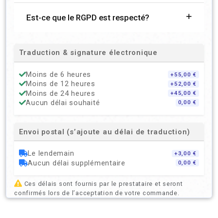
Est-ce que le RGPD est respecté?
Traduction & signature électronique
Moins de 6 heures
+55,00 €
Moins de 12 heures
+52,00 €
Moins de 24 heures
+45,00 €
Aucun délai souhaité
0,00 €
Envoi postal (s’ajoute au délai de traduction)
Le lendemain
+3,00 €
Aucun délai supplémentaire
0,00 €
Ces délais sont fournis par le prestataire et seront
confirmés lors de l’acceptation de votre commande.