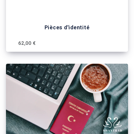
Pièces d'identité
62,00 €