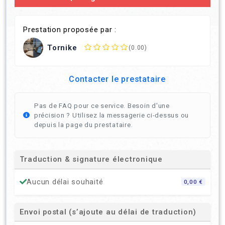
Prestation proposée par :
Tornike
(0.00)
Contacter le prestataire
Pas de FAQ pour ce service. Besoin d'une
précision ? Utilisez la messagerie ci-dessus ou
depuis la page du prestataire.
Traduction & signature électronique
Aucun délai souhaité
0,00 €
Envoi postal (s’ajoute au délai de traduction)