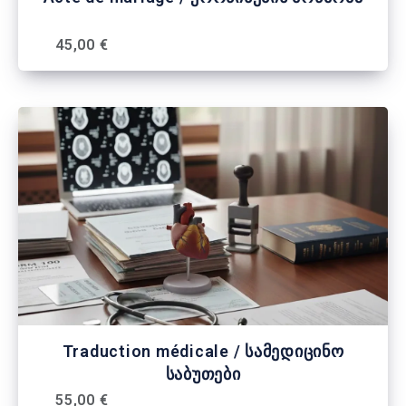
45,00 €
Traduction médicale / სამედიცინო
საბუთები
55,00 €