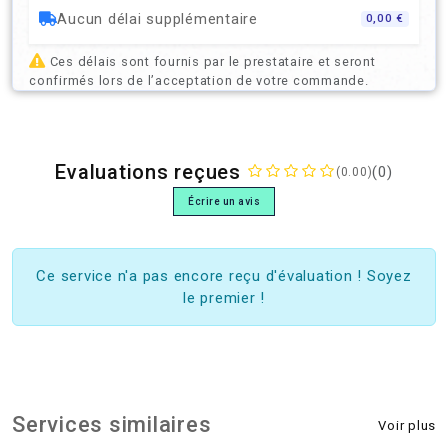
Aucun délai supplémentaire
0,00 €
Ces délais sont fournis par le prestataire et seront
confirmés lors de l’acceptation de votre commande.
Evaluations reçues
(0)
(0.00)
Écrire un avis
Ce service n'a pas encore reçu d'évaluation ! Soyez
le premier !
Services similaires
Voir plus