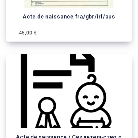
Acte de naissance fra/gbr/irl/aus
45,00 €
Acte de naissance / Свидетельство о