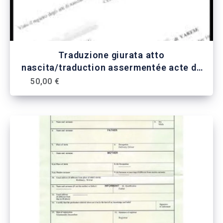
Traduzione giurata atto
nascita/traduction assermentée acte de
naissance
50,00 €