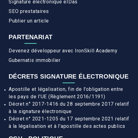
Signature électronique eIDas
SEO prestataires
Publier un article
PARTENARIAT
Devenez développeur avec IronSkill Academy
Gubernatis immobilier
DÉCRETS SIGNATURE ÉLECTRONIQUE
Apostille et légalisation, fin de l'obligation entre
les pays de l’UE (Règlement 2016/1191)
Décret n° 2017-1416 du 28 septembre 2017 relatif
à la signature électronique
Décret n° 2021-1205 du 17 septembre 2021 relatif
à la légalisation et à l'apostille des actes publics