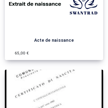
Acte de naissance
65,00 €