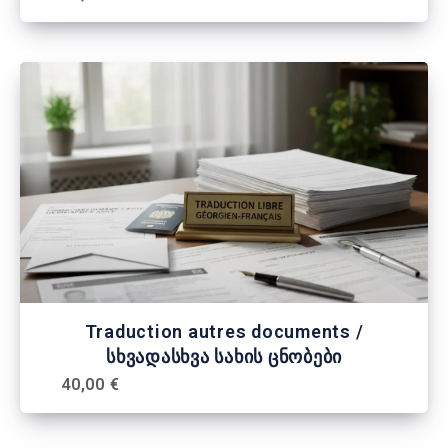
Traduction autres documents /
სხვადასხვა სახის ცნობები
40,00 €