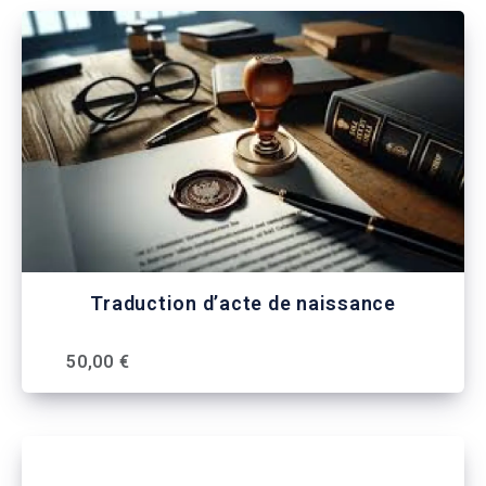
Traduction d’acte de naissance
50,00 €