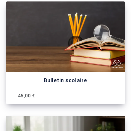
Bulletin scolaire
45,00 €