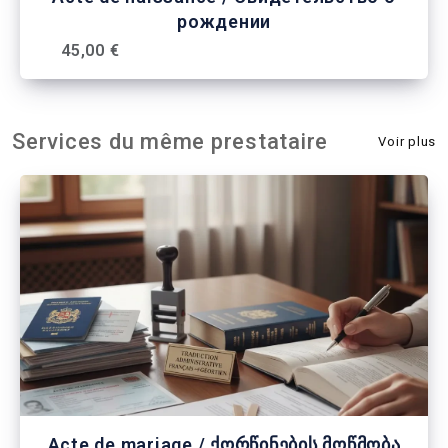
рождении
45,00 €
Services du même prestataire
Voir plus
Acte de mariage / ქორწინების მოწმობა