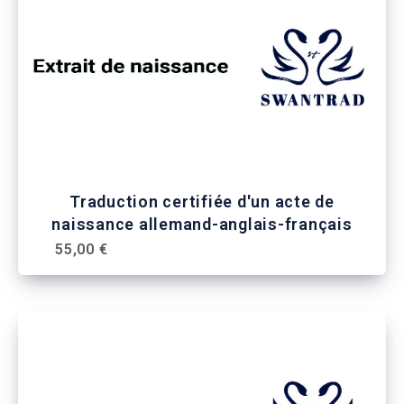
Traduction certifiée d'un acte de
naissance allemand-anglais-français
55,00 €