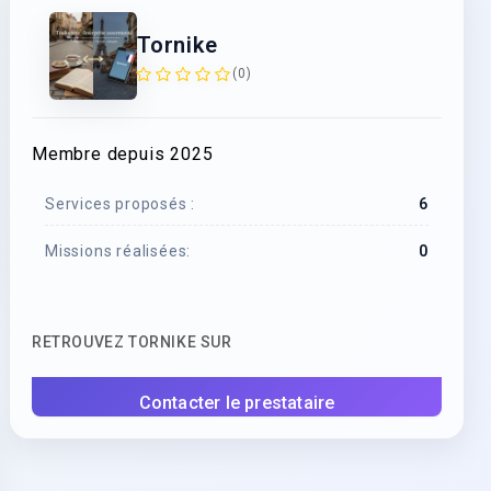
Tornike
(0)
Membre depuis 2025
Services proposés :
6
Missions réalisées:
0
RETROUVEZ TORNIKE SUR
Contacter le prestataire