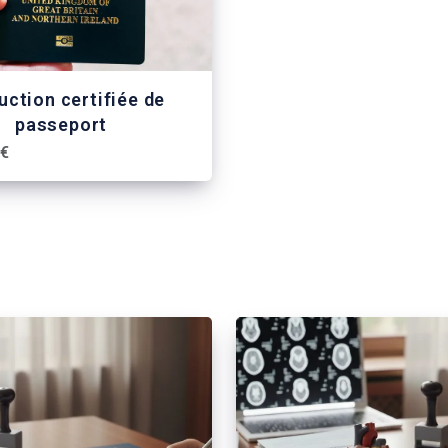
uction certifiée de
passeport
 €