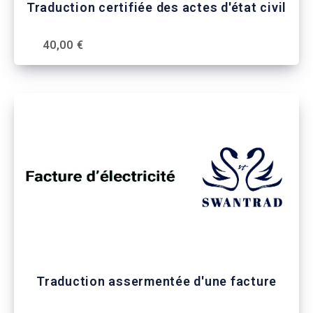
Traduction certifiée des actes d'état civil
40,00 €
Traduction assermentée d'une facture