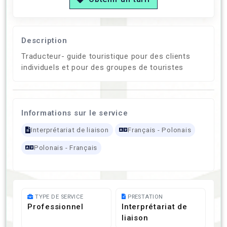
Description
Traducteur- guide touristique pour des clients
individuels et pour des groupes de touristes
Informations sur le service
Interprétariat de liaison
Français - Polonais
Polonais - Français
TYPE DE SERVICE
PRESTATION
Professionnel
Interprétariat de
liaison