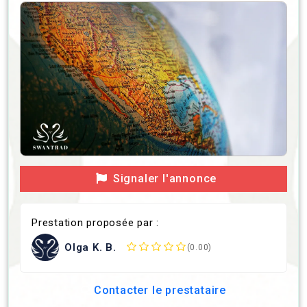
Signaler l'annonce
Prestation proposée par :
Olga K. B.
(0.00)
Contacter le prestataire