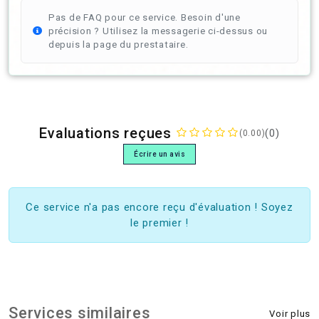
Pas de FAQ pour ce service. Besoin d'une
précision ? Utilisez la messagerie ci-dessus ou
depuis la page du prestataire.
Evaluations reçues
(0)
(0.00)
Écrire un avis
Ce service n'a pas encore reçu d'évaluation ! Soyez
le premier !
Services similaires
Voir plus