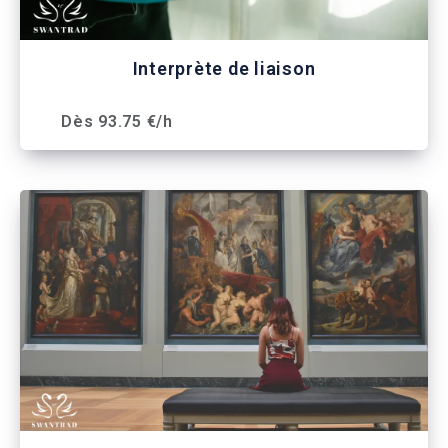
Interprète de liaison
Dès 93.75 €/h