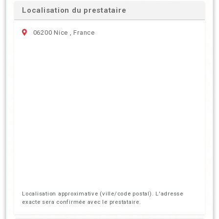
Localisation du prestataire
06200 Nice , France
Localisation approximative (ville/code postal). L'adresse
exacte sera confirmée avec le prestataire.