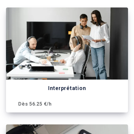
Interprétation
Dès 56.25 €/h