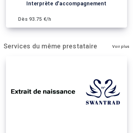
Interprète d'accompagnement
Dès 93.75 €/h
Services du même prestataire
Voir plus