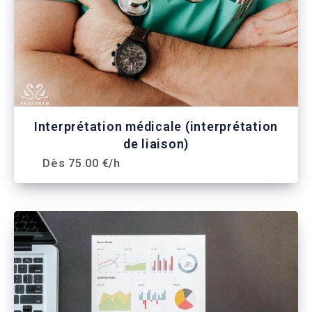
Interprétation médicale (interprétation
de liaison)
Dès 75.00 €/h