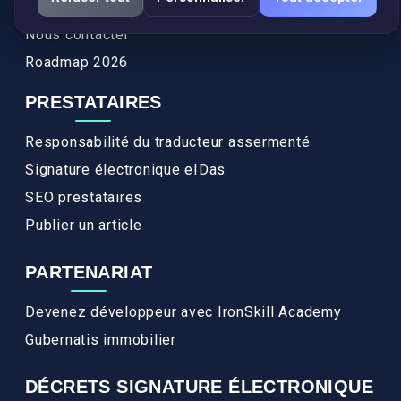
FAQ
Nous contacter
Roadmap 2026
PRESTATAIRES
Responsabilité du traducteur assermenté
Signature électronique eIDas
SEO prestataires
Publier un article
PARTENARIAT
Devenez développeur avec IronSkill Academy
Gubernatis immobilier
DÉCRETS SIGNATURE ÉLECTRONIQUE