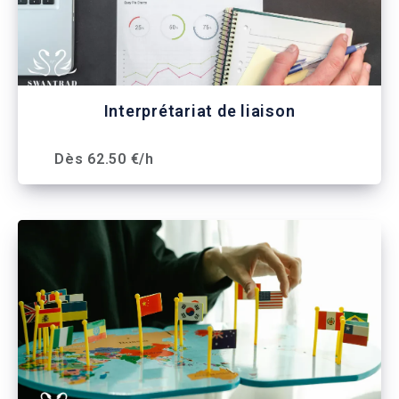
Interprétariat de liaison
Dès 62.50 €/h