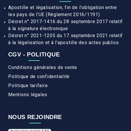
Apostille et légalisation, fin de l'obligation entre
les pays de l’UE (Règlement 2016/1191)
Décret n° 2017-1416 du 28 septembre 2017 relatif
à la signature électronique
Décret n° 2021-1205 du 17 septembre 2021 relatif
à la légalisation et à l'apostille des actes publics
CGV - POLITIQUE
Conditions générales de vente
Politique de confidentialité
Politique tarifaire
Mentions légales
NOUS REJOINDRE