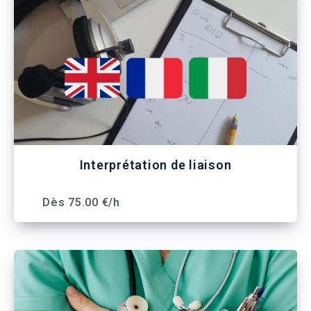
Interprétation de liaison
Dès 75.00 €/h