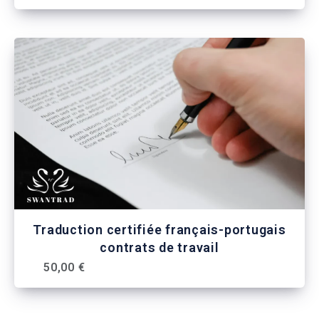
Traduction certifiée français-portugais
contrats de travail
50,00 €