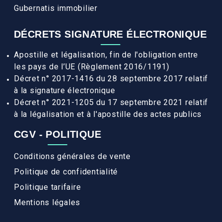
Gubernatis immobilier
DÉCRETS SIGNATURE ÉLECTRONIQUE
Apostille et légalisation, fin de l'obligation entre
les pays de l’UE (Règlement 2016/1191)
Décret n° 2017-1416 du 28 septembre 2017 relatif
à la signature électronique
Décret n° 2021-1205 du 17 septembre 2021 relatif
à la légalisation et à l'apostille des actes publics
CGV - POLITIQUE
Conditions générales de vente
Politique de confidentialité
Politique tarifaire
Mentions légales