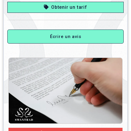
Obtenir un tarif
Écrire un avis