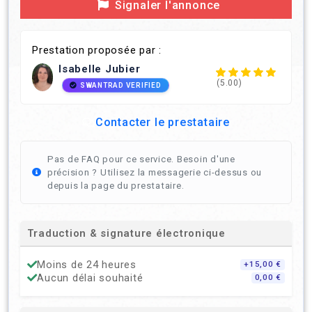
Signaler l'annonce
Prestation proposée par :
Isabelle Jubier
(5.00)
SWANTRAD VERIFIED
Contacter le prestataire
Pas de FAQ pour ce service. Besoin d'une
précision ? Utilisez la messagerie ci-dessus ou
depuis la page du prestataire.
Traduction & signature électronique
Moins de 24 heures
+15,00 €
Aucun délai souhaité
0,00 €