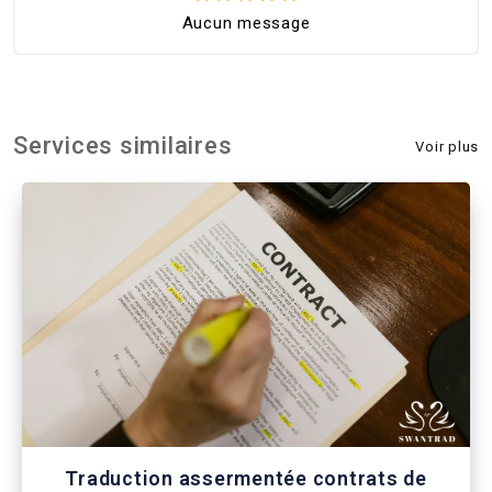
Aucun message
Services similaires
Voir plus
Traduction assermentée contrats de