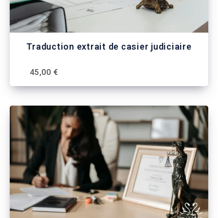
Traduction extrait de casier judiciaire
45,00 €