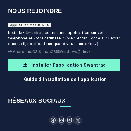
NOUS REJOINDRE
Application mobile & PC
Installez
Swantrad
comme une application sur votre
téléphone et votre ordinateur (plein écran, icône sur l’écran
d’accueil, notifications quand vous l’autorisez).
Android
iOS & macOS
Windows
Linux
Installer l'application Swantrad
Guide d’installation de l'application
RÉSEAUX SOCIAUX