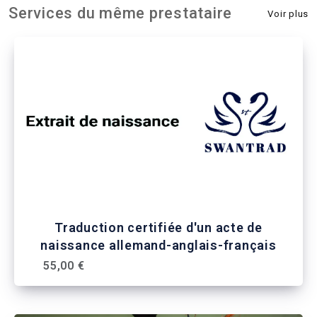
Services du même prestataire
Voir plus
Traduction certifiée d'un acte de
naissance allemand-anglais-français
55,00 €