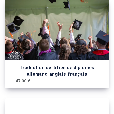
Traduction certifiée de diplômes
allemand-anglais-français
47,00 €