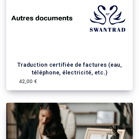
Traduction certifiée de factures (eau,
téléphone, électricité, etc.)
42,00 €