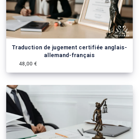
Traduction de jugement certifiée anglais-
allemand-français
48,00 €