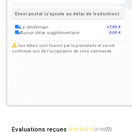
Envoi postal (s’ajoute au délai de traduction)
Le lendemain
+7,00 €
Aucun délai supplémentaire
0,00 €
Ces délais sont fournis par le prestataire et seront
confirmés lors de l’acceptation de votre commande.
Evaluations reçues
(0)
(0.00)