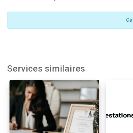
Ce
Services similaires