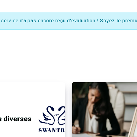
 service n'a pas encore reçu d'évaluation ! Soyez le premie