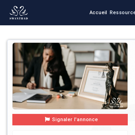
Accueil
Ressourc
Signaler l'annonce