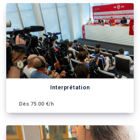
Interprétation
Dès 75.00 €/h