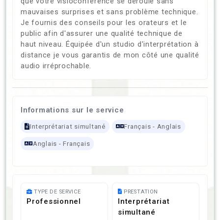
que votre visioconférence se déroule sans
mauvaises surprises et sans problème technique.
Je fournis des conseils pour les orateurs et le
public afin d'assurer une qualité technique de
haut niveau. Équipée d'un studio d'interprétation à
distance je vous garantis de mon côté une qualité
audio irréprochable.
Informations sur le service
Interprétariat simultané
Français - Anglais
Anglais - Français
TYPE DE SERVICE
PRESTATION
Professionnel
Interprétariat
simultané