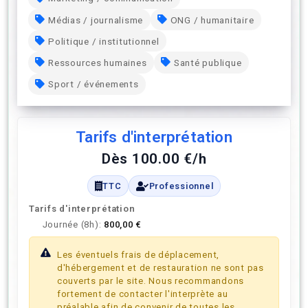
Médias / journalisme
ONG / humanitaire
Politique / institutionnel
Ressources humaines
Santé publique
Sport / événements
Tarifs d'interprétation
Dès 100.00 €/h
TTC
Professionnel
Tarifs d'interprétation
Journée (8h):
800,00 €
Les éventuels frais de déplacement,
d'hébergement et de restauration ne sont pas
couverts par le site. Nous recommandons
fortement de contacter l'interprète au
préalable afin de convenir de toutes les