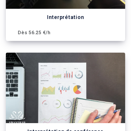
Interprétation
Dès 56.25 €/h