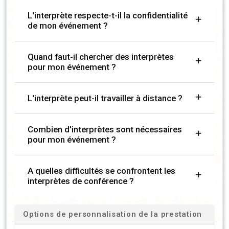
L'interprète respecte-t-il la confidentialité
de mon événement ?
Quand faut-il chercher des interprètes
pour mon événement ?
L'interprète peut-il travailler à distance ?
Combien d'interprètes sont nécessaires
pour mon événement ?
A quelles difficultés se confrontent les
interprètes de conférence ?
Options de personnalisation de la prestation