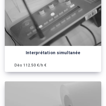
Interprétation simultanée
Dès 112.50 €/h €