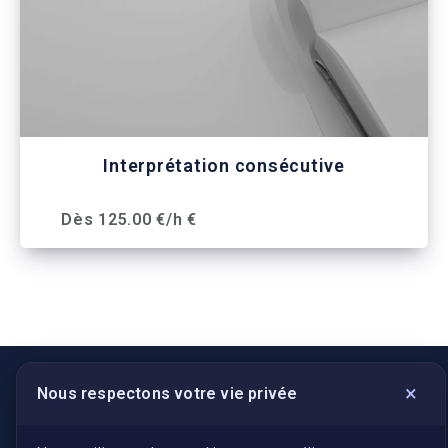
Interprétation consécutive
Dès 125.00 €/h €
×
Nous respectons votre vie privée
LIENS UTILES