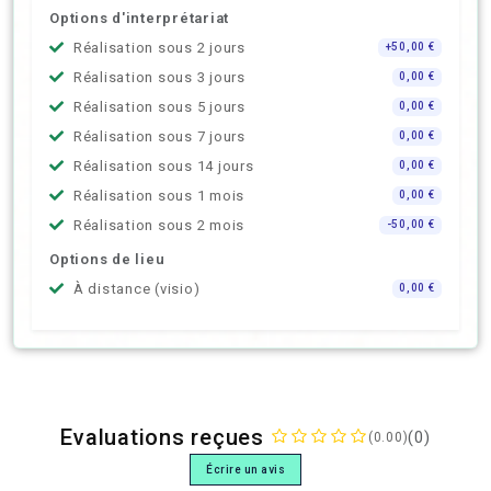
Options d'interprétariat
Réalisation sous 2 jours
+50,00 €
Réalisation sous 3 jours
0,00 €
Réalisation sous 5 jours
0,00 €
Réalisation sous 7 jours
0,00 €
Réalisation sous 14 jours
0,00 €
Réalisation sous 1 mois
0,00 €
Réalisation sous 2 mois
-50,00 €
Options de lieu
À distance (visio)
0,00 €
Evaluations reçues
(0)
(0.00)
Écrire un avis