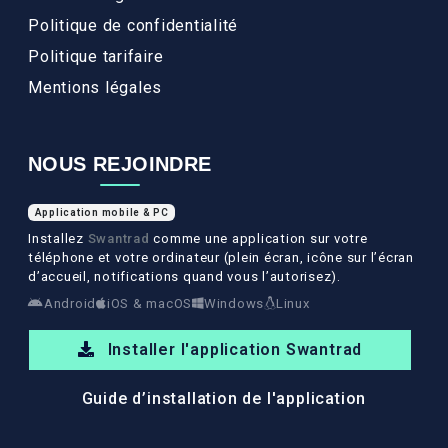
Politique de confidentialité
Politique tarifaire
Mentions légales
NOUS REJOINDRE
Application mobile & PC
Installez
Swantrad
comme une application sur votre
téléphone et votre ordinateur (plein écran, icône sur l’écran
d’accueil, notifications quand vous l’autorisez).
Android
iOS & macOS
Windows
Linux
Installer l'application Swantrad
Guide d’installation de l'application