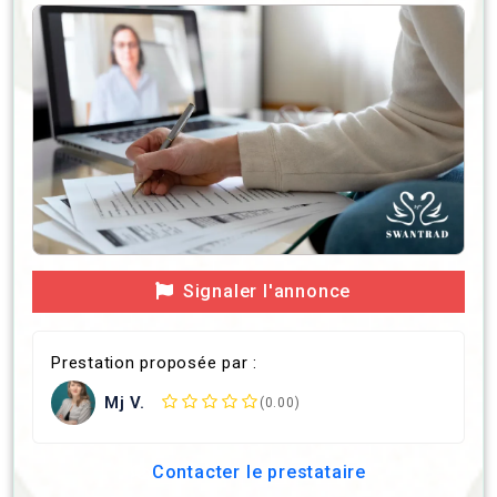
Signaler l'annonce
Prestation proposée par :
Mj V.
(0.00)
Contacter le prestataire