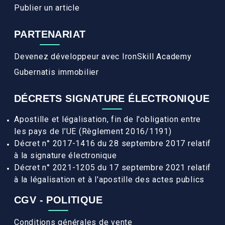
Publier un article
PARTENARIAT
Devenez développeur avec IronSkill Academy
Gubernatis immobilier
DÉCRETS SIGNATURE ÉLECTRONIQUE
Apostille et légalisation, fin de l'obligation entre
les pays de l’UE (Règlement 2016/1191)
Décret n° 2017-1416 du 28 septembre 2017 relatif
à la signature électronique
Décret n° 2021-1205 du 17 septembre 2021 relatif
à la légalisation et à l'apostille des actes publics
CGV - POLITIQUE
Conditions générales de vente