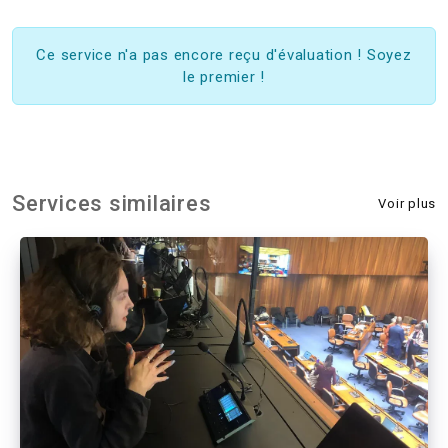
Ce service n'a pas encore reçu d'évaluation ! Soyez
le premier !
Services similaires
Voir plus