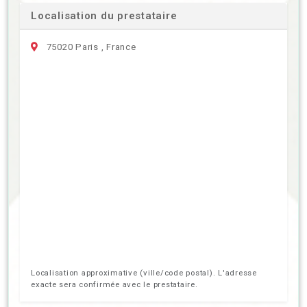
Localisation du prestataire
75020 Paris , France
Localisation approximative (ville/code postal). L'adresse
exacte sera confirmée avec le prestataire.