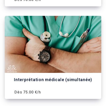
Interprétation médicale (simultanée)
Dès 75.00 €/h