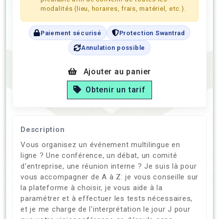
modalités (lieu, horaires, frais, matériel, etc.).
Paiement sécurisé
Protection Swantrad
Annulation possible
Ajouter au panier
Obtenir un tarif
Description
Vous organisez un événement multilingue en
ligne ? Une conférence, un débat, un comité
d'entreprise, une réunion interne ? Je suis là pour
vous accompagner de A à Z: je vous conseille sur
la plateforme à choisir, je vous aide à la
paramétrer et à effectuer les tests nécessaires,
et je me charge de l'interprétation le jour J pour