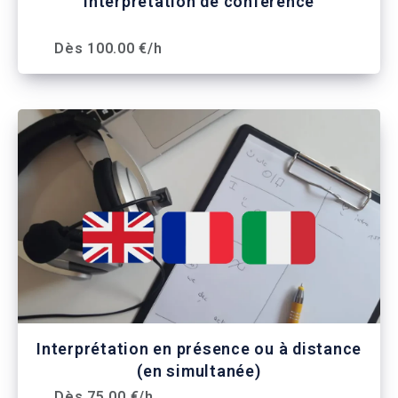
Interprétation de conférence
Dès 100.00 €/h
Interprétation en présence ou à distance
(en simultanée)
Dès 75.00 €/h