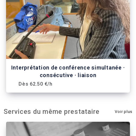
Interprétation de conférence simultanée ·
consécutive · liaison
Dès 62.50 €/h
Services du même prestataire
Voir plus