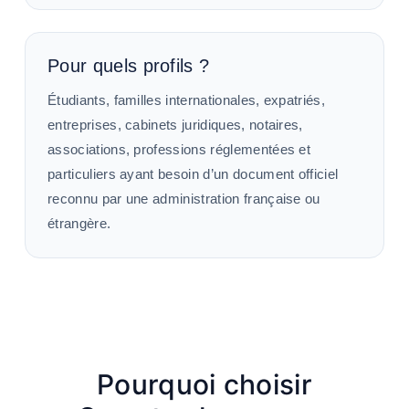
Pour quels profils ?
Étudiants, familles internationales, expatriés,
entreprises, cabinets juridiques, notaires,
associations, professions réglementées et
particuliers ayant besoin d’un document officiel
reconnu par une administration française ou
étrangère.
Pourquoi choisir