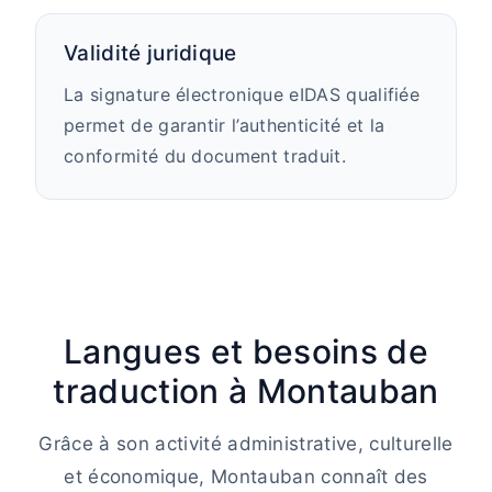
Validité juridique
La signature électronique eIDAS qualifiée
permet de garantir l’authenticité et la
conformité du document traduit.
Langues et besoins de
traduction à Montauban
Grâce à son activité administrative, culturelle
et économique, Montauban connaît des