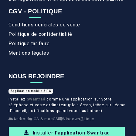
CGV - POLITIQUE
Conditions générales de vente
Politique de confidentialité
Politique tarifaire
Mentions légales
NOUS REJOINDRE
Application mobile & PC
Installez
Swantrad
comme une application sur votre
téléphone et votre ordinateur (plein écran, icône sur l’écran
d’accueil, notifications quand vous l’autorisez).
Android
iOS & macOS
Windows
Linux
Installer l'application Swantrad