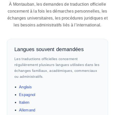
À Montauban, les demandes de traduction officielle
concernent à la fois les démarches personnelles, les
échanges universitaires, les procédures juridiques et
les besoins administratifs liés à l’international.
Langues souvent demandées
Les traductions officielles concernent
régulièrement plusieurs langues utilisées dans les
échanges familiaux, académiques, commerciaux
ou administratifs.
Anglais
Espagnol
Italien
Allemand