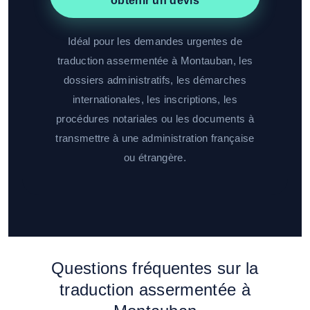
obtenir un devis
Idéal pour les demandes urgentes de
traduction assermentée à Montauban, les
dossiers administratifs, les démarches
internationales, les inscriptions, les
procédures notariales ou les documents à
transmettre à une administration française
ou étrangère.
Questions fréquentes sur la
traduction assermentée à