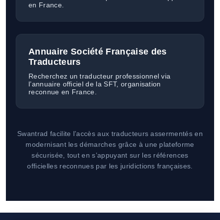
en France.
Annuaire Société Française des
Traducteurs
Recherchez un traducteur professionnel via
l’annuaire officiel de la SFT, organisation
reconnue en France.
Swantrad facilite l’accès aux traducteurs assermentés en
modernisant les démarches grâce à une plateforme
sécurisée, tout en s’appuyant sur les références
officielles reconnues par les juridictions françaises.