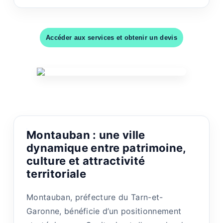
Accéder aux services et obtenir un devis
Montauban : une ville
dynamique entre patrimoine,
culture et attractivité
territoriale
Montauban, préfecture du Tarn-et-
Garonne, bénéficie d’un positionnement