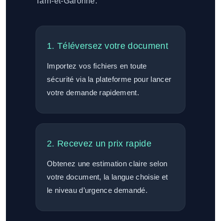
Tarn-et-Garonne.
1. Téléversez votre document
Importez vos fichiers en toute
sécurité via la plateforme pour lancer
votre demande rapidement.
2. Recevez un prix rapide
Obtenez une estimation claire selon
votre document, la langue choisie et
le niveau d’urgence demandé.