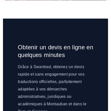
Obtenir un devis en ligne en
quelques minutes
Grâce à Swantrad, obtenez un devis
rapide et sans engagement pour vos
traductions officielles, parfaitement
adaptées à vos démarches
administratives, juridiques ou
académiques à Montauban et dans le