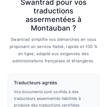
Swantrad pour vos
traductions
assermentées à
Montauban ?
Swantrad simplifie vos démarches en vous
proposant un service fiable, rapide et 100 %
en ligne, adapté aux exigences des
administrations françaises et étrangères.
Traducteurs agréés
Vos documents sont confiés à des
traducteurs assermentés habilités à
produire des traductions certifiées