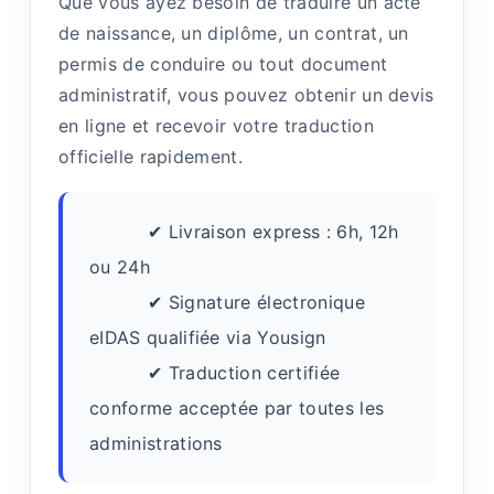
Que vous ayez besoin de traduire un acte
de naissance, un diplôme, un contrat, un
permis de conduire ou tout document
administratif, vous pouvez obtenir un devis
en ligne et recevoir votre traduction
officielle rapidement.
✔ Livraison express : 6h, 12h
ou 24h
✔ Signature électronique
eIDAS qualifiée via Yousign
✔ Traduction certifiée
conforme acceptée par toutes les
administrations