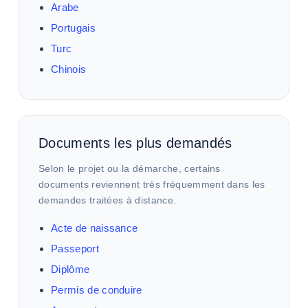
Arabe
Portugais
Turc
Chinois
Documents les plus demandés
Selon le projet ou la démarche, certains
documents reviennent très fréquemment dans les
demandes traitées à distance.
Acte de naissance
Passeport
Diplôme
Permis de conduire