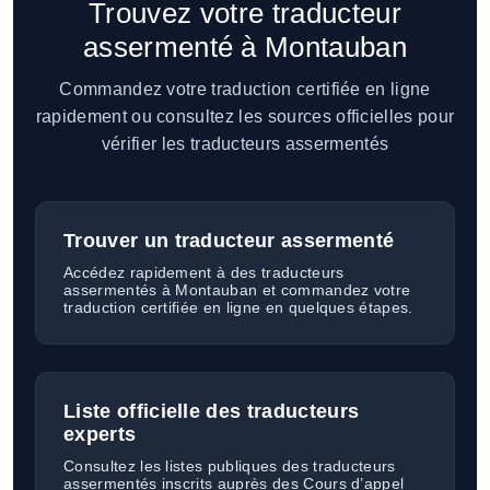
Trouvez votre traducteur
assermenté à Montauban
Commandez votre traduction certifiée en ligne
rapidement ou consultez les sources officielles pour
vérifier les traducteurs assermentés
Trouver un traducteur assermenté
Accédez rapidement à des traducteurs
assermentés à Montauban et commandez votre
traduction certifiée en ligne en quelques étapes.
Liste officielle des traducteurs
experts
Consultez les listes publiques des traducteurs
assermentés inscrits auprès des Cours d’appel