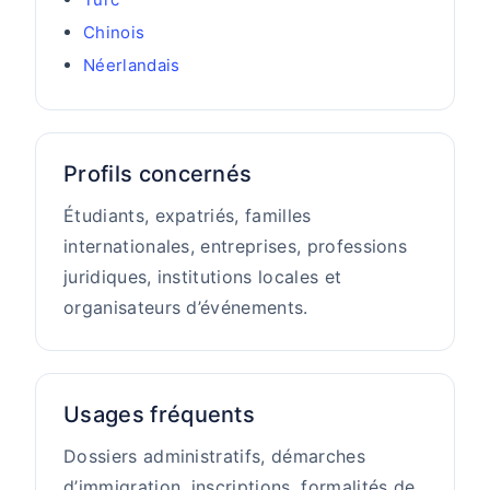
Chinois
Néerlandais
Profils concernés
Étudiants, expatriés, familles
internationales, entreprises, professions
juridiques, institutions locales et
organisateurs d’événements.
Usages fréquents
Dossiers administratifs, démarches
d’immigration, inscriptions, formalités de