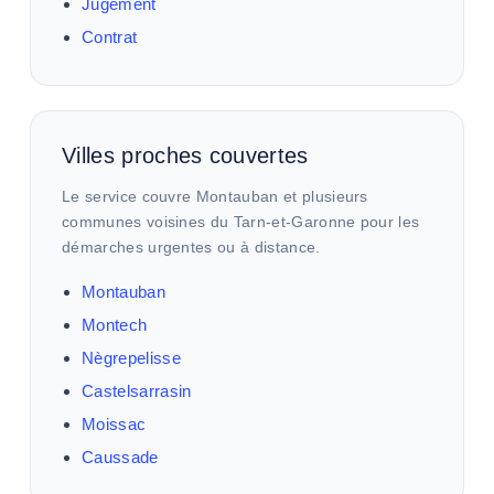
Jugement
Contrat
Villes proches couvertes
Le service couvre Montauban et plusieurs
communes voisines du Tarn-et-Garonne pour les
démarches urgentes ou à distance.
Montauban
Montech
Nègrepelisse
Castelsarrasin
Moissac
Caussade