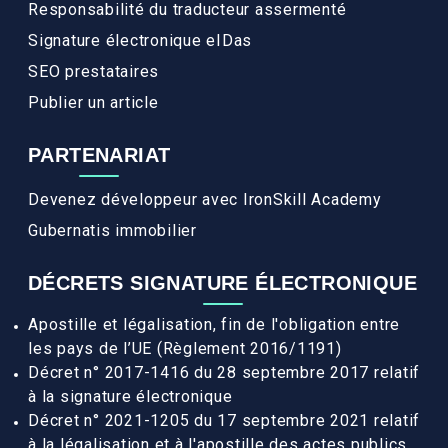
Responsabilité du traducteur assermenté
Signature électronique eIDas
SEO prestataires
Publier un article
PARTENARIAT
Devenez développeur avec IronSkill Academy
Gubernatis immobilier
DÉCRETS SIGNATURE ÉLECTRONIQUE
Apostille et légalisation, fin de l'obligation entre
les pays de l’UE (Règlement 2016/1191)
Décret n° 2017-1416 du 28 septembre 2017 relatif
à la signature électronique
Décret n° 2021-1205 du 17 septembre 2021 relatif
à la légalisation et à l'apostille des actes publics