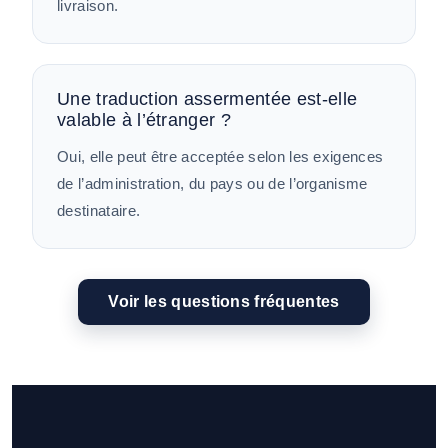
livraison.
Une traduction assermentée est-elle
valable à l’étranger ?
Oui, elle peut être acceptée selon les exigences
de l’administration, du pays ou de l’organisme
destinataire.
Voir les questions fréquentes