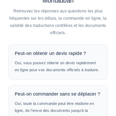
Montauban
Retrouvez les réponses aux questions les plus
fréquentes sur les délais, la commande en ligne, la
validité des traductions certifiées et les documents
officiels.
Peut-on obtenir un devis rapide ?
Oui, vous pouvez obtenir un devis rapidement
en ligne pour vos documents officiels à traduire.
Peut-on commander sans se déplacer ?
Oui, toute la commande peut être réalisée en
ligne, de l’envoi des documents jusqu’à la