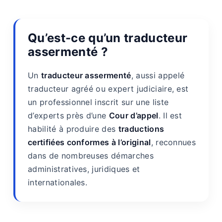
Qu’est-ce qu’un traducteur
assermenté ?
Un
traducteur assermenté
, aussi appelé
traducteur agréé ou expert judiciaire, est
un professionnel inscrit sur une liste
d’experts près d’une
Cour d’appel
. Il est
habilité à produire des
traductions
certifiées conformes à l’original
, reconnues
dans de nombreuses démarches
administratives, juridiques et
internationales.