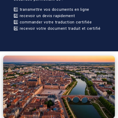
1️⃣ transmettre vos documents en ligne
2️⃣ recevoir un devis rapidement
3️⃣ commander votre traduction certifiée
4️⃣ recevoir votre document traduit et certifié