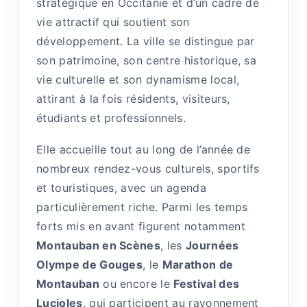
stratégique en Occitanie et d’un cadre de
vie attractif qui soutient son
développement. La ville se distingue par
son patrimoine, son centre historique, sa
vie culturelle et son dynamisme local,
attirant à la fois résidents, visiteurs,
étudiants et professionnels.
Elle accueille tout au long de l’année de
nombreux rendez-vous culturels, sportifs
et touristiques, avec un agenda
particulièrement riche. Parmi les temps
forts mis en avant figurent notamment
Montauban en Scènes
, les
Journées
Olympe de Gouges
, le
Marathon de
Montauban
ou encore le
Festival des
Lucioles
, qui participent au rayonnement