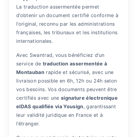
La traduction assermentée permet
d’obtenir un document certifié conforme à
l’original, reconnu par les administrations
françaises, les tribunaux et les institutions
internationales.
Avec Swantrad, vous bénéficiez d’un
service de
traduction assermentée à
Montauban
rapide et sécurisé, avec une
livraison possible en 6h, 12h ou 24h selon
vos besoins. Vos documents peuvent être
certifiés avec une
signature électronique
eIDAS qualifiée via Yousign
, garantissant
leur validité juridique en France et à
l’étranger.