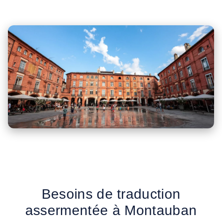
Besoins de traduction
assermentée à Montauban