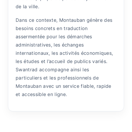
de la ville.
Dans ce contexte, Montauban génère des
besoins concrets en traduction
assermentée pour les démarches
administratives, les échanges
internationaux, les activités économiques,
les études et l’accueil de publics variés.
Swantrad accompagne ainsi les
particuliers et les professionnels de
Montauban avec un service fiable, rapide
et accessible en ligne.