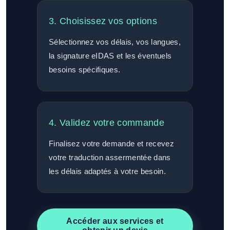
3. Choisissez vos options
Sélectionnez vos délais, vos langues,
la signature eIDAS et les éventuels
besoins spécifiques.
4. Validez votre commande
Finalisez votre demande et recevez
votre traduction assermentée dans
les délais adaptés à votre besoin.
Accéder aux services et