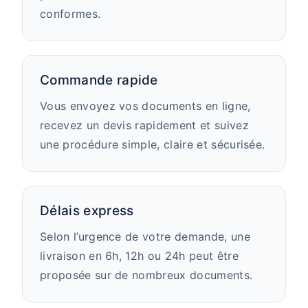
conformes.
Commande rapide
Vous envoyez vos documents en ligne,
recevez un devis rapidement et suivez
une procédure simple, claire et sécurisée.
Délais express
Selon l’urgence de votre demande, une
livraison en 6h, 12h ou 24h peut être
proposée sur de nombreux documents.