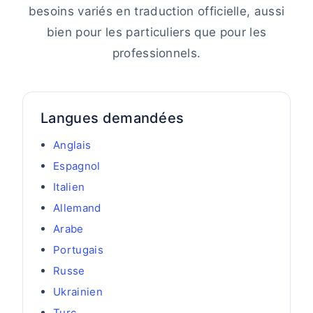
besoins variés en traduction officielle, aussi
bien pour les particuliers que pour les
professionnels.
Langues demandées
Anglais
Espagnol
Italien
Allemand
Arabe
Portugais
Russe
Ukrainien
Turc