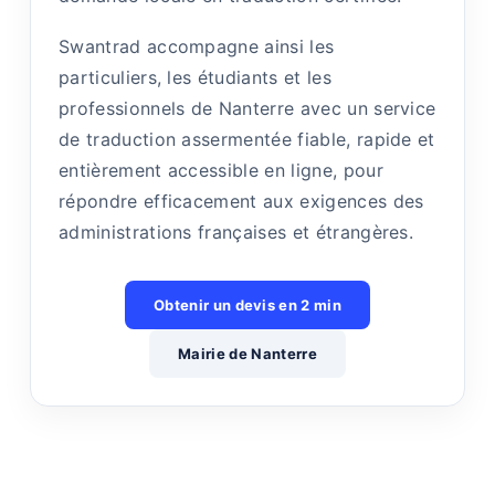
Swantrad accompagne ainsi les
particuliers, les étudiants et les
professionnels de Nanterre avec un service
de traduction assermentée fiable, rapide et
entièrement accessible en ligne, pour
répondre efficacement aux exigences des
administrations françaises et étrangères.
Obtenir un devis en 2 min
Mairie de Nanterre