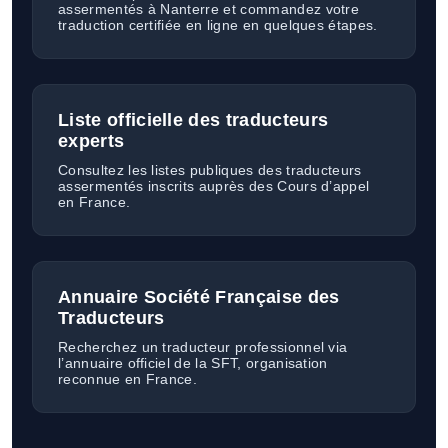
assermentés à Nanterre et commandez votre
traduction certifiée en ligne en quelques étapes.
Liste officielle des traducteurs
experts
Consultez les listes publiques des traducteurs
assermentés inscrits auprès des Cours d’appel
en France.
Annuaire Société Française des
Traducteurs
Recherchez un traducteur professionnel via
l’annuaire officiel de la SFT, organisation
reconnue en France.