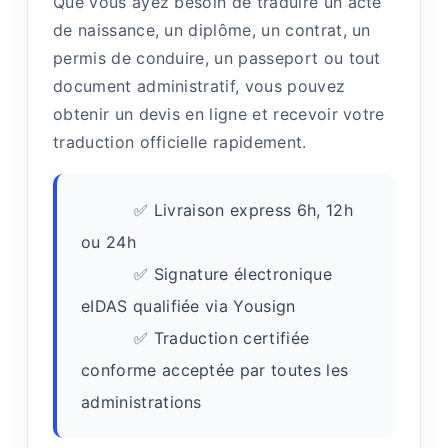
Que vous ayez besoin de traduire un acte
de naissance, un diplôme, un contrat, un
permis de conduire, un passeport ou tout
document administratif, vous pouvez
obtenir un devis en ligne et recevoir votre
traduction officielle rapidement.
✅ Livraison express 6h, 12h
ou 24h
✅ Signature électronique
eIDAS qualifiée via Yousign
✅ Traduction certifiée
conforme acceptée par toutes les
administrations