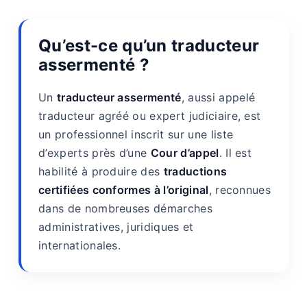
Qu’est-ce qu’un traducteur
assermenté ?
Un
traducteur assermenté
, aussi appelé
traducteur agréé ou expert judiciaire, est
un professionnel inscrit sur une liste
d’experts près d’une
Cour d’appel
. Il est
habilité à produire des
traductions
certifiées conformes à l’original
, reconnues
dans de nombreuses démarches
administratives, juridiques et
internationales.