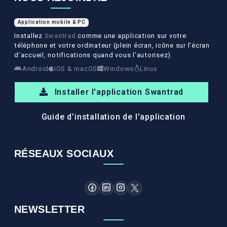
Application mobile & PC
Installez
Swantrad
comme une application sur votre
téléphone et votre ordinateur (plein écran, icône sur l’écran
d’accueil, notifications quand vous l’autorisez).
Android
iOS & macOS
Windows
Linux
Installer l'application Swantrad
Guide d’installation de l'application
RÉSEAUX SOCIAUX
NEWSLETTER