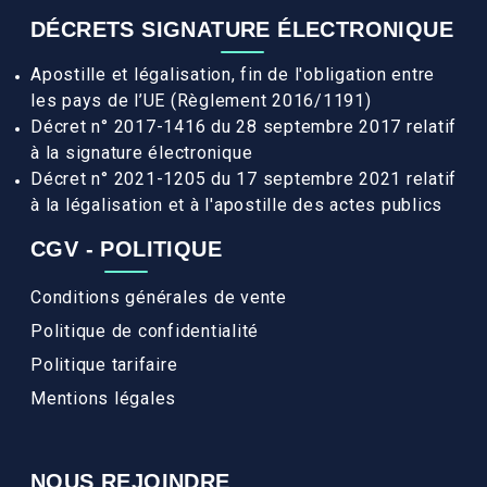
DÉCRETS SIGNATURE ÉLECTRONIQUE
Apostille et légalisation, fin de l'obligation entre
les pays de l’UE (Règlement 2016/1191)
Décret n° 2017-1416 du 28 septembre 2017 relatif
à la signature électronique
Décret n° 2021-1205 du 17 septembre 2021 relatif
à la légalisation et à l'apostille des actes publics
CGV - POLITIQUE
Conditions générales de vente
Politique de confidentialité
Politique tarifaire
Mentions légales
NOUS REJOINDRE