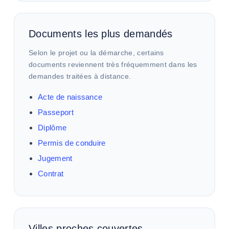
Documents les plus demandés
Selon le projet ou la démarche, certains
documents reviennent très fréquemment dans les
demandes traitées à distance.
Acte de naissance
Passeport
Diplôme
Permis de conduire
Jugement
Contrat
Villes proches couvertes