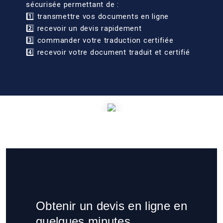
sécurisée permettant de :
1️⃣ transmettre vos documents en ligne
2️⃣ recevoir un devis rapidement
3️⃣ commander votre traduction certifiée
4️⃣ recevoir votre document traduit et certifié
Obtenir un devis en ligne en
quelques minutes