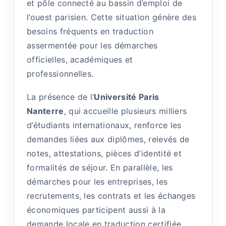
et pôle connecté au bassin d’emploi de
l’ouest parisien. Cette situation génère des
besoins fréquents en traduction
assermentée pour les démarches
officielles, académiques et
professionnelles.
La présence de l’
Université Paris
Nanterre
, qui accueille plusieurs milliers
d’étudiants internationaux, renforce les
demandes liées aux diplômes, relevés de
notes, attestations, pièces d’identité et
formalités de séjour. En parallèle, les
démarches pour les entreprises, les
recrutements, les contrats et les échanges
économiques participent aussi à la
demande locale en traduction certifiée.