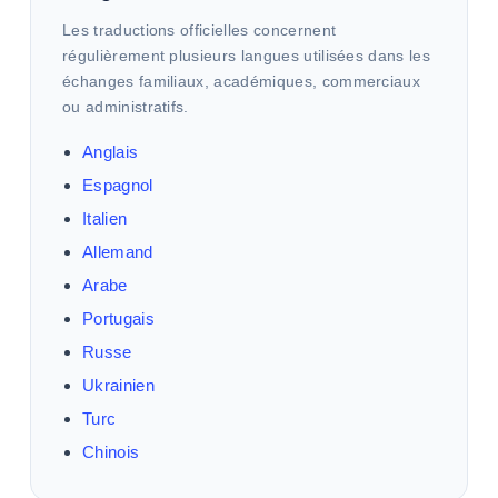
Les traductions officielles concernent
régulièrement plusieurs langues utilisées dans les
échanges familiaux, académiques, commerciaux
ou administratifs.
Anglais
Espagnol
Italien
Allemand
Arabe
Portugais
Russe
Ukrainien
Turc
Chinois