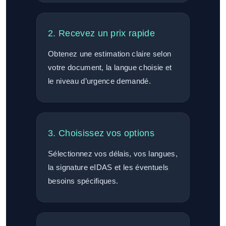
2. Recevez un prix rapide
Obtenez une estimation claire selon
votre document, la langue choisie et
le niveau d’urgence demandé.
3. Choisissez vos options
Sélectionnez vos délais, vos langues,
la signature eIDAS et les éventuels
besoins spécifiques.