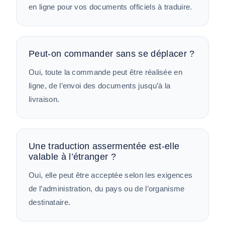
en ligne pour vos documents officiels à traduire.
Peut-on commander sans se déplacer ?
Oui, toute la commande peut être réalisée en
ligne, de l’envoi des documents jusqu’à la
livraison.
Une traduction assermentée est-elle
valable à l’étranger ?
Oui, elle peut être acceptée selon les exigences
de l’administration, du pays ou de l’organisme
destinataire.