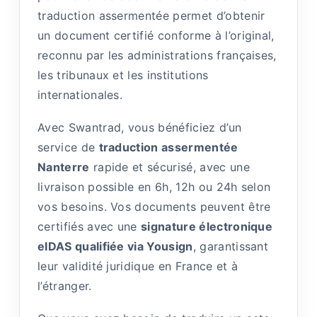
traduction assermentée permet d’obtenir
un document certifié conforme à l’original,
reconnu par les administrations françaises,
les tribunaux et les institutions
internationales.
Avec Swantrad, vous bénéficiez d’un
service de
traduction assermentée
Nanterre
rapide et sécurisé, avec une
livraison possible en 6h, 12h ou 24h selon
vos besoins. Vos documents peuvent être
certifiés avec une
signature électronique
eIDAS qualifiée via Yousign
, garantissant
leur validité juridique en France et à
l’étranger.