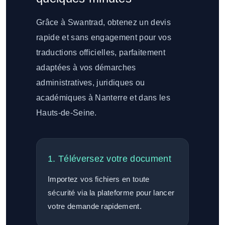
Grâce à Swantrad, obtenez un devis
rapide et sans engagement pour vos
traductions officielles, parfaitement
adaptées à vos démarches
administratives, juridiques ou
académiques à Nanterre et dans les
Hauts-de-Seine.
1. Téléversez votre document
Importez vos fichiers en toute
sécurité via la plateforme pour lancer
votre demande rapidement.