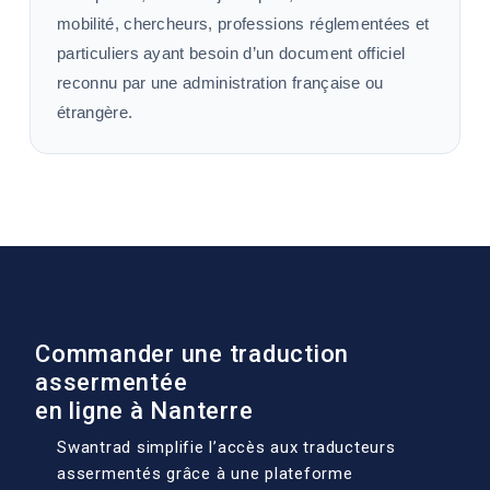
mobilité, chercheurs, professions réglementées et
particuliers ayant besoin d’un document officiel
reconnu par une administration française ou
étrangère.
Commander une traduction
assermentée
en ligne à Nanterre
Swantrad simplifie l’accès aux traducteurs
assermentés grâce à une plateforme