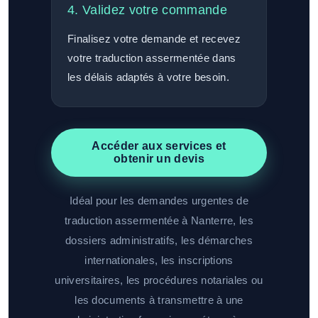
4. Validez votre commande
Finalisez votre demande et recevez
votre traduction assermentée dans
les délais adaptés à votre besoin.
Accéder aux services et
obtenir un devis
Idéal pour les demandes urgentes de
traduction assermentée à Nanterre, les
dossiers administratifs, les démarches
internationales, les inscriptions
universitaires, les procédures notariales ou
les documents à transmettre à une