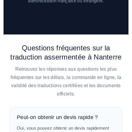
administration française ou étrangère.
Questions fréquentes sur la
traduction assermentée à Nanterre
Retrouvez les réponses aux questions les plus
fréquentes sur les délais, la commande en ligne, la
validité des traductions certifiées et les documents
officiels.
Peut-on obtenir un devis rapide ?
Oui, vous pouvez obtenir un devis rapidement