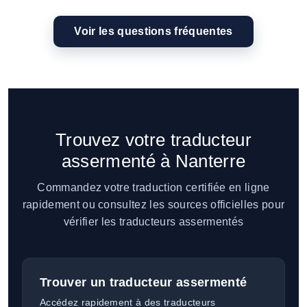
Voir les questions fréquentes
Trouvez votre traducteur
assermenté à Nanterre
Commandez votre traduction certifiée en ligne
rapidement ou consultez les sources officielles pour
vérifier les traducteurs assermentés
Trouver un traducteur assermenté
Accédez rapidement à des traducteurs