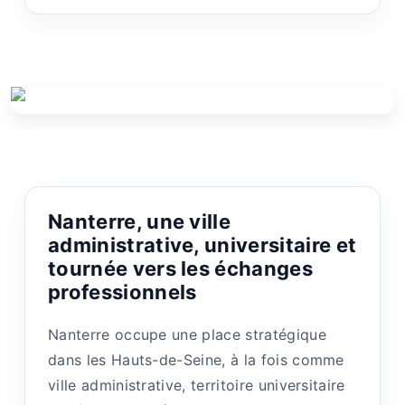
Nanterre, une ville
administrative, universitaire et
tournée vers les échanges
professionnels
Nanterre occupe une place stratégique
dans les Hauts-de-Seine, à la fois comme
ville administrative, territoire universitaire