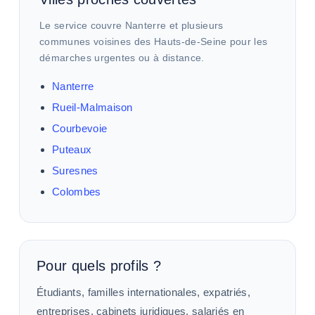
Le service couvre Nanterre et plusieurs
communes voisines des Hauts-de-Seine pour les
démarches urgentes ou à distance.
Nanterre
Rueil-Malmaison
Courbevoie
Puteaux
Suresnes
Colombes
Pour quels profils ?
Étudiants, familles internationales, expatriés,
entreprises, cabinets juridiques, salariés en