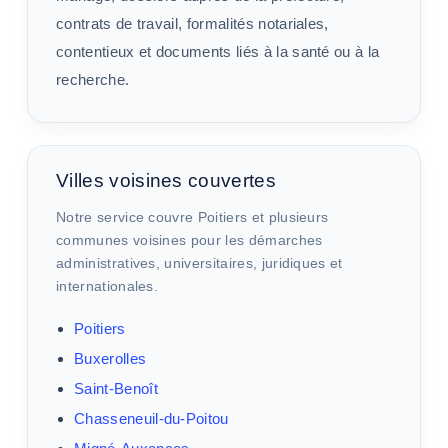
contrats de travail, formalités notariales,
contentieux et documents liés à la santé ou à la
recherche.
Villes voisines couvertes
Notre service couvre Poitiers et plusieurs
communes voisines pour les démarches
administratives, universitaires, juridiques et
internationales.
Poitiers
Buxerolles
Saint-Benoît
Chasseneuil-du-Poitou