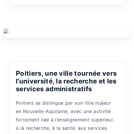
Poitiers, une ville tournée vers
l’université, la recherche et les
services administratifs
Poitiers se distingue par son rôle majeur
en Nouvelle-Aquitaine, avec une activité
fortement liée à l’enseignement supérieur,
à la recherche, à la santé, aux services