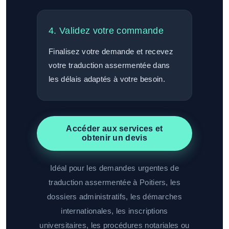
4. Validez votre commande
Finalisez votre demande et recevez
votre traduction assermentée dans
les délais adaptés à votre besoin.
Accéder aux services et
obtenir un devis
Idéal pour les demandes urgentes de
traduction assermentée à Poitiers, les
dossiers administratifs, les démarches
internationales, les inscriptions
universitaires, les procédures notariales ou