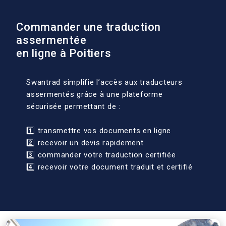
Commander une traduction
assermentée
en ligne à Poitiers
Swantrad simplifie l’accès aux traducteurs
assermentés grâce à une plateforme
sécurisée permettant de :
1️⃣ transmettre vos documents en ligne
2️⃣ recevoir un devis rapidement
3️⃣ commander votre traduction certifiée
4️⃣ recevoir votre document traduit et certifié