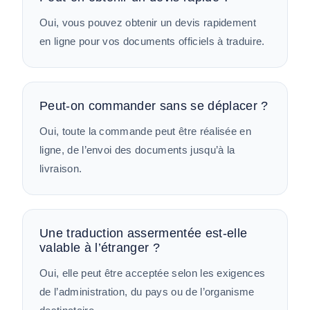
Oui, vous pouvez obtenir un devis rapidement
en ligne pour vos documents officiels à traduire.
Peut-on commander sans se déplacer ?
Oui, toute la commande peut être réalisée en
ligne, de l’envoi des documents jusqu’à la
livraison.
Une traduction assermentée est-elle
valable à l’étranger ?
Oui, elle peut être acceptée selon les exigences
de l’administration, du pays ou de l’organisme