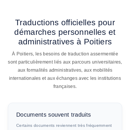
Traductions officielles pour
démarches personnelles et
administratives à Poitiers
À Poitiers, les besoins de traduction assermentée
sont particulièrement liés aux parcours universitaires,
aux formalités administratives, aux mobilités
internationales et aux échanges avec les institutions
françaises.
Documents souvent traduits
Certains documents reviennent très fréquemment