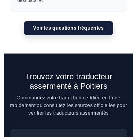
destinataire.
Voir les questions fréquentes
Trouvez votre traducteur
assermenté à Poitiers
Commandez votre traduction certifiée en ligne
rapidement ou consultez les sources officielles pour
vérifier les traducteurs assermentés