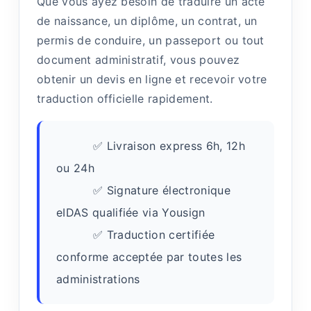
Que vous ayez besoin de traduire un acte
de naissance, un diplôme, un contrat, un
permis de conduire, un passeport ou tout
document administratif, vous pouvez
obtenir un devis en ligne et recevoir votre
traduction officielle rapidement.
✅ Livraison express 6h, 12h
ou 24h
✅ Signature électronique
eIDAS qualifiée via Yousign
✅ Traduction certifiée
conforme acceptée par toutes les
administrations