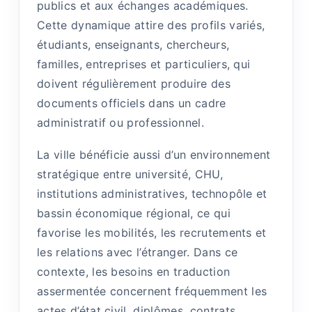
publics et aux échanges académiques.
Cette dynamique attire des profils variés,
étudiants, enseignants, chercheurs,
familles, entreprises et particuliers, qui
doivent régulièrement produire des
documents officiels dans un cadre
administratif ou professionnel.
La ville bénéficie aussi d’un environnement
stratégique entre université, CHU,
institutions administratives, technopôle et
bassin économique régional, ce qui
favorise les mobilités, les recrutements et
les relations avec l’étranger. Dans ce
contexte, les besoins en traduction
assermentée concernent fréquemment les
actes d’état civil, diplômes, contrats,