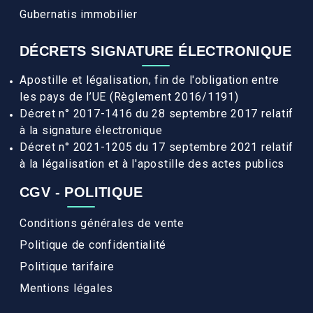
Gubernatis immobilier
DÉCRETS SIGNATURE ÉLECTRONIQUE
Apostille et légalisation, fin de l'obligation entre
les pays de l’UE (Règlement 2016/1191)
Décret n° 2017-1416 du 28 septembre 2017 relatif
à la signature électronique
Décret n° 2021-1205 du 17 septembre 2021 relatif
à la légalisation et à l'apostille des actes publics
CGV - POLITIQUE
Conditions générales de vente
Politique de confidentialité
Politique tarifaire
Mentions légales