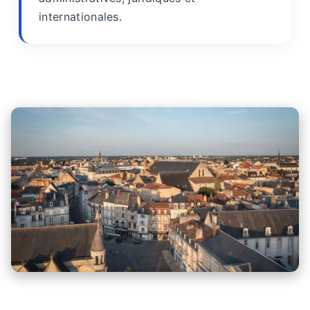
internationales.