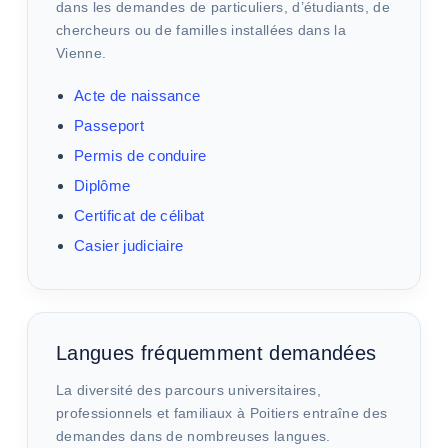
dans les demandes de particuliers, d’étudiants, de
chercheurs ou de familles installées dans la
Vienne.
Acte de naissance
Passeport
Permis de conduire
Diplôme
Certificat de célibat
Casier judiciaire
Langues fréquemment demandées
La diversité des parcours universitaires,
professionnels et familiaux à Poitiers entraîne des
demandes dans de nombreuses langues.