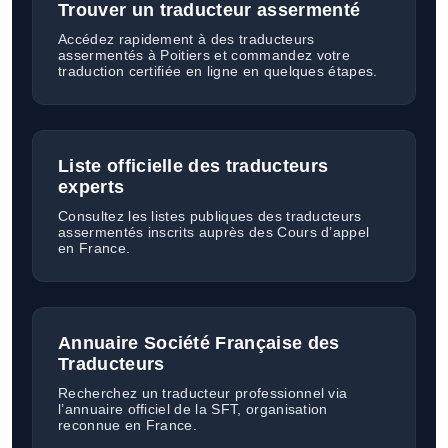
Trouver un traducteur assermenté
Accédez rapidement à des traducteurs
assermentés à Poitiers et commandez votre
traduction certifiée en ligne en quelques étapes.
Liste officielle des traducteurs
experts
Consultez les listes publiques des traducteurs
assermentés inscrits auprès des Cours d’appel
en France.
Annuaire Société Française des
Traducteurs
Recherchez un traducteur professionnel via
l’annuaire officiel de la SFT, organisation
reconnue en France.