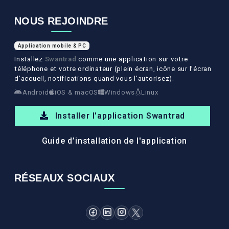
NOUS REJOINDRE
Application mobile & PC
Installez
Swantrad
comme une application sur votre
téléphone et votre ordinateur (plein écran, icône sur l’écran
d’accueil, notifications quand vous l’autorisez).
Android
iOS & macOS
Windows
Linux
Installer l'application Swantrad
Guide d’installation de l'application
RÉSEAUX SOCIAUX