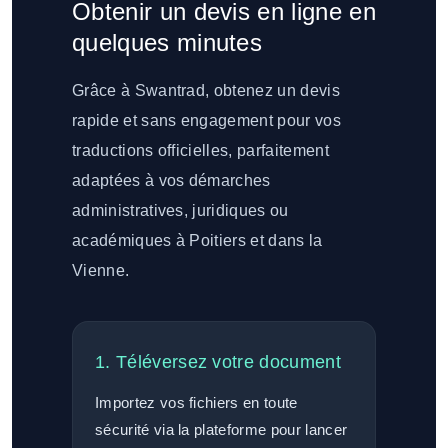
Obtenir un devis en ligne en
quelques minutes
Grâce à Swantrad, obtenez un devis
rapide et sans engagement pour vos
traductions officielles, parfaitement
adaptées à vos démarches
administratives, juridiques ou
académiques à Poitiers et dans la
Vienne.
1. Téléversez votre document
Importez vos fichiers en toute
sécurité via la plateforme pour lancer