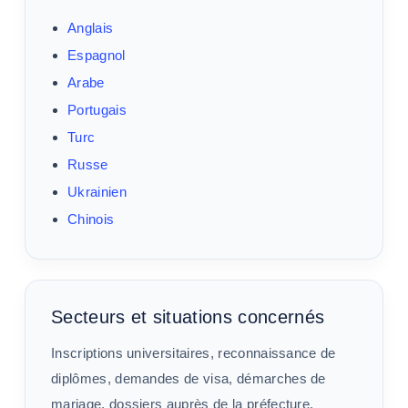
Anglais
Espagnol
Arabe
Portugais
Turc
Russe
Ukrainien
Chinois
Secteurs et situations concernés
Inscriptions universitaires, reconnaissance de
diplômes, demandes de visa, démarches de
mariage, dossiers auprès de la préfecture,