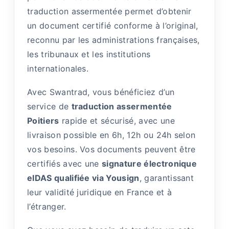
traduction assermentée permet d’obtenir
un document certifié conforme à l’original,
reconnu par les administrations françaises,
les tribunaux et les institutions
internationales.
Avec Swantrad, vous bénéficiez d’un
service de
traduction assermentée
Poitiers
rapide et sécurisé, avec une
livraison possible en 6h, 12h ou 24h selon
vos besoins. Vos documents peuvent être
certifiés avec une
signature électronique
eIDAS qualifiée via Yousign
, garantissant
leur validité juridique en France et à
l’étranger.