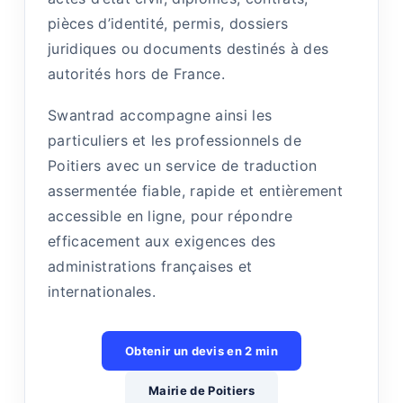
pièces d’identité, permis, dossiers
juridiques ou documents destinés à des
autorités hors de France.
Swantrad accompagne ainsi les
particuliers et les professionnels de
Poitiers avec un service de traduction
assermentée fiable, rapide et entièrement
accessible en ligne, pour répondre
efficacement aux exigences des
administrations françaises et
internationales.
Obtenir un devis en 2 min
Mairie de Poitiers