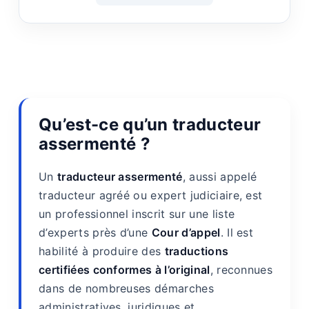
Qu’est-ce qu’un traducteur
assermenté ?
Un
traducteur assermenté
, aussi appelé
traducteur agréé ou expert judiciaire, est
un professionnel inscrit sur une liste
d’experts près d’une
Cour d’appel
. Il est
habilité à produire des
traductions
certifiées conformes à l’original
, reconnues
dans de nombreuses démarches
administratives, juridiques et