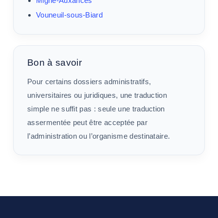
Migné-Auxances
Vouneuil-sous-Biard
Bon à savoir
Pour certains dossiers administratifs,
universitaires ou juridiques, une traduction
simple ne suffit pas : seule une traduction
assermentée peut être acceptée par
l’administration ou l’organisme destinataire.