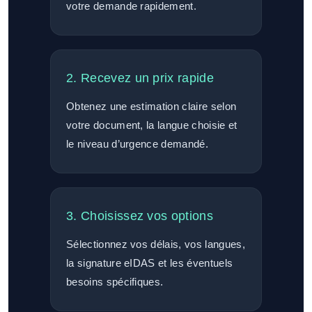
votre demande rapidement.
2. Recevez un prix rapide
Obtenez une estimation claire selon
votre document, la langue choisie et
le niveau d’urgence demandé.
3. Choisissez vos options
Sélectionnez vos délais, vos langues,
la signature eIDAS et les éventuels
besoins spécifiques.