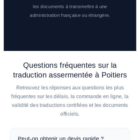
les documents à transmettre à une
administration française ou étrangère.
Questions fréquentes sur la
traduction assermentée à Poitiers
Retrouvez les réponses aux questions les plus
fréquentes sur les délais, la commande en ligne, la
validité des traductions certifiées et les documents
officiels.
Peut-on obtenir un devis rapide ?