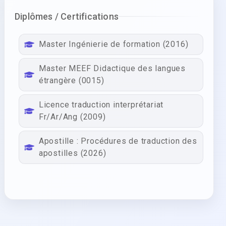
Diplômes / Certifications
Master Ingénierie de formation (2016)
Master MEEF Didactique des langues
étrangère (0015)
Licence traduction interprétariat
Fr/Ar/Ang (2009)
Apostille : Procédures de traduction des
apostilles (2026)