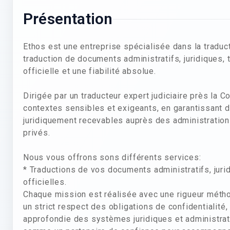
Présentation
Ethos est une entreprise spécialisée dans la tradu
traduction de documents administratifs, juridiques,
officielle et une fiabilité absolue.
Dirigée par un traducteur expert judiciaire près la 
contextes sensibles et exigeants, en garantissant de
juridiquement recevables auprès des administrations
privés.
Nous vous offrons sons différents services:
* Traductions de vos documents administratifs, juri
officielles.
Chaque mission est réalisée avec une rigueur métho
un strict respect des obligations de confidentialité
approfondie des systèmes juridiques et administrat