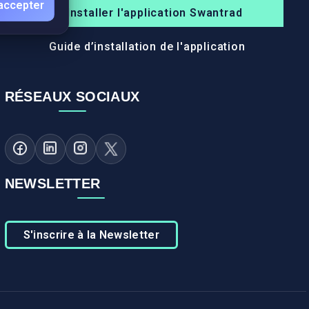
accepter
Installer l'application Swantrad
Guide d’installation de l'application
RÉSEAUX SOCIAUX
NEWSLETTER
S'inscrire à la Newsletter