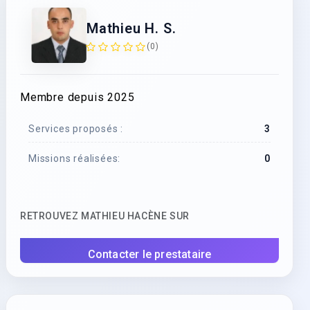
Mathieu H. S.
(0)
Membre depuis 2025
Services proposés :
3
Missions réalisées:
0
RETROUVEZ MATHIEU HACÈNE SUR
Contacter le prestataire