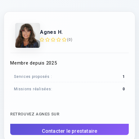
Agnes H.
(0)
Membre depuis 2025
Services proposés :
1
Missions réalisées:
0
RETROUVEZ AGNES SUR
Contacter le prestataire