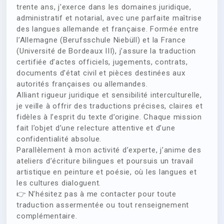
trente ans, j’exerce dans les domaines juridique,
administratif et notarial, avec une parfaite maîtrise
des langues allemande et française. Formée entre
l’Allemagne (Berufsschule Niebüll) et la France
(Université de Bordeaux III), j’assure la traduction
certifiée d’actes officiels, jugements, contrats,
documents d’état civil et pièces destinées aux
autorités françaises ou allemandes.
Alliant rigueur juridique et sensibilité interculturelle,
je veille à offrir des traductions précises, claires et
fidèles à l’esprit du texte d’origine. Chaque mission
fait l’objet d’une relecture attentive et d’une
confidentialité absolue.
Parallèlement à mon activité d’experte, j’anime des
ateliers d’écriture bilingues et poursuis un travail
artistique en peinture et poésie, où les langues et
les cultures dialoguent.
👉 N’hésitez pas à me contacter pour toute
traduction assermentée ou tout renseignement
complémentaire.