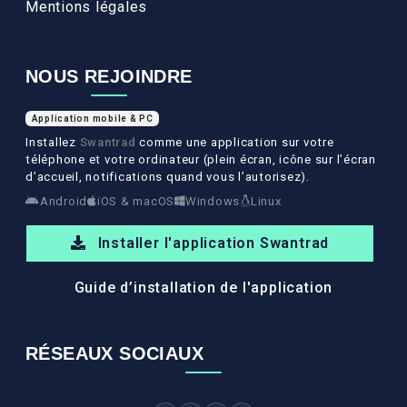
Mentions légales
NOUS REJOINDRE
Application mobile & PC
Installez
Swantrad
comme une application sur votre
téléphone et votre ordinateur (plein écran, icône sur l’écran
d’accueil, notifications quand vous l’autorisez).
Android
iOS & macOS
Windows
Linux
Installer l'application Swantrad
Guide d’installation de l'application
RÉSEAUX SOCIAUX