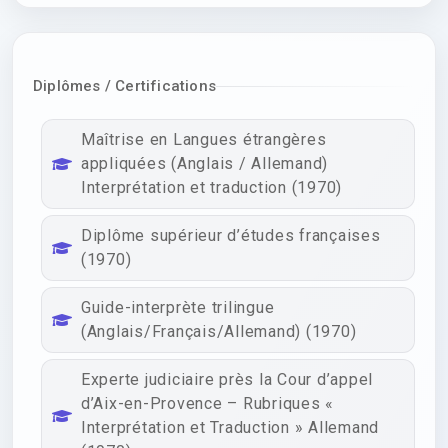
Diplômes / Certifications
Maîtrise en Langues étrangères
appliquées (Anglais / Allemand)
Interprétation et traduction (1970)
Diplôme supérieur d’études françaises
(1970)
Guide-interprète trilingue
(Anglais/Français/Allemand) (1970)
Experte judiciaire près la Cour d’appel
d’Aix-en-Provence – Rubriques «
Interprétation et Traduction » Allemand