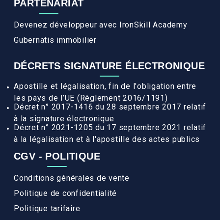
PARTENARIAT
Devenez développeur avec IronSkill Academy
Gubernatis immobilier
DÉCRETS SIGNATURE ÉLECTRONIQUE
Apostille et légalisation, fin de l'obligation entre
les pays de l’UE (Règlement 2016/1191)
Décret n° 2017-1416 du 28 septembre 2017 relatif
à la signature électronique
Décret n° 2021-1205 du 17 septembre 2021 relatif
à la légalisation et à l'apostille des actes publics
CGV - POLITIQUE
Conditions générales de vente
Politique de confidentialité
Politique tarifaire