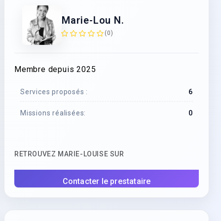
Marie-Lou N.
(0)
Membre depuis 2025
Services proposés :
6
Missions réalisées:
0
RETROUVEZ MARIE-LOUISE SUR
Contacter le prestataire