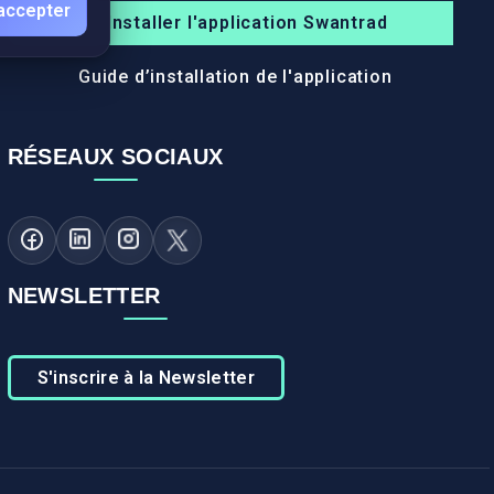
accepter
Installer l'application Swantrad
Guide d’installation de l'application
RÉSEAUX SOCIAUX
NEWSLETTER
S'inscrire à la Newsletter