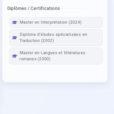
Diplômes / Certifications
Master en Interprétation (2024)
Diplôme d'études spécialisées en
Traduction (2002)
Master en Langues et littératures
romanes (2000)