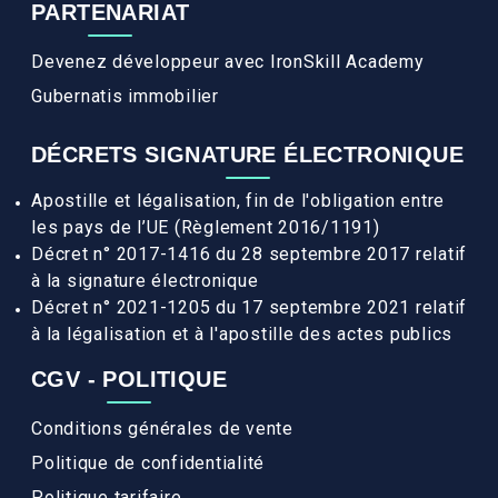
PARTENARIAT
Devenez développeur avec IronSkill Academy
Gubernatis immobilier
DÉCRETS SIGNATURE ÉLECTRONIQUE
Apostille et légalisation, fin de l'obligation entre
les pays de l’UE (Règlement 2016/1191)
Décret n° 2017-1416 du 28 septembre 2017 relatif
à la signature électronique
Décret n° 2021-1205 du 17 septembre 2021 relatif
à la légalisation et à l'apostille des actes publics
CGV - POLITIQUE
Conditions générales de vente
Politique de confidentialité
Politique tarifaire