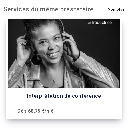
Services du même prestataire
Voir plus
Interprétation de conférence
Dès 68.75 €/h €