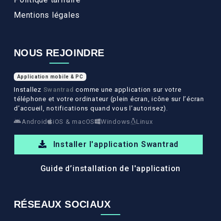
Mentions légales
NOUS REJOINDRE
Application mobile & PC
Installez
Swantrad
comme une application sur votre
téléphone et votre ordinateur (plein écran, icône sur l’écran
d’accueil, notifications quand vous l’autorisez).
Android
iOS & macOS
Windows
Linux
Installer l'application Swantrad
Guide d’installation de l'application
RÉSEAUX SOCIAUX