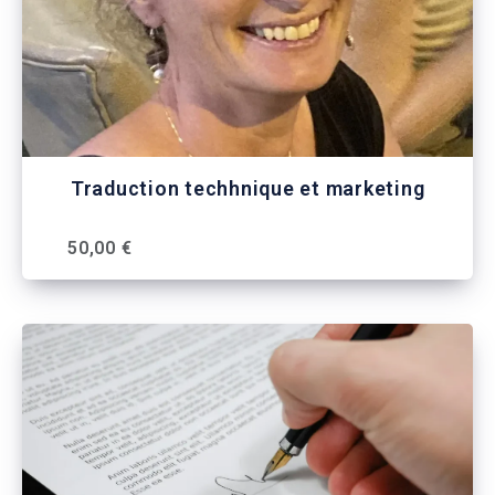
Traduction techhnique et marketing
50,00 €