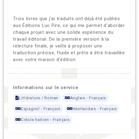
Trois livres que j’ai traduits ont déjà été publiés
aux Éditions Luc Pire, ce qui me permet d’aborder
chaque projet avec une solide expérience du
travail éditorial. De la première version à la
relecture finale, je veille à proposer une
traduction précise, fluide et prête à être travaillée
avec votre maison d’édition.
Informations sur le service
Littérature / Roman
Anglais - Français
Espagnol - Français
Néerlandais - Français
Créole haïtien - Français