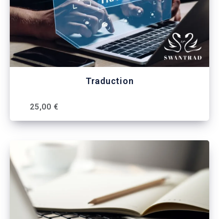
Traduction
25,00 €