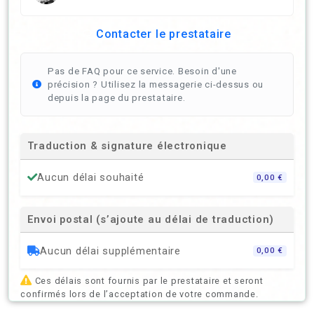
Contacter le prestataire
Pas de FAQ pour ce service. Besoin d'une
précision ? Utilisez la messagerie ci-dessus ou
depuis la page du prestataire.
Traduction & signature électronique
Aucun délai souhaité
0,00 €
Envoi postal (s’ajoute au délai de traduction)
Aucun délai supplémentaire
0,00 €
Ces délais sont fournis par le prestataire et seront
confirmés lors de l’acceptation de votre commande.