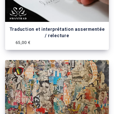
Traduction et interprétation assermentée
/ relecture
65,00 €