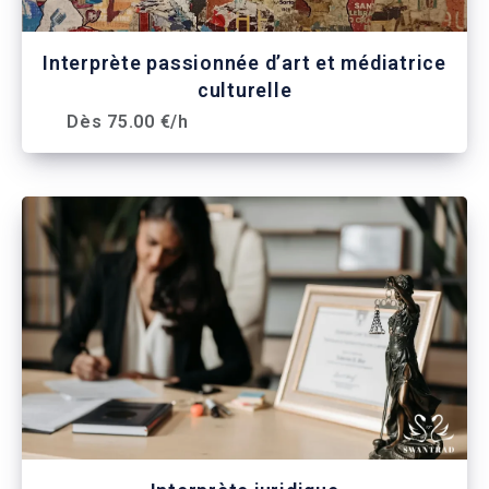
Interprète passionnée d’art et médiatrice
culturelle
Dès 75.00 €/h