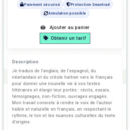
Paiement sécurisé
Protection Swantrad
Annulation possible
Ajouter au panier
Obtenir un tarif
Description
Je traduis de l’anglais, de l’espagnol, du
néerlandais et du créole haïtien vers le français
pour donner une nouvelle vie à vos textes
littéraires et élargir leur portée : récits, essais,
témoignages, non-fiction, ouvrages engagés.
Mon travail consiste à rendre la voix de l’auteur
lisible et naturelle en français, en respectant le
rythme, le ton et les nuances culturelles du texte
d’origine.