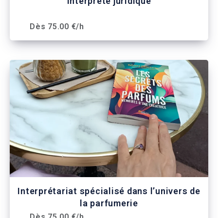
Interprète juridique
Dès 75.00 €/h
Interprétariat spécialisé dans l’univers de
la parfumerie
Dès 75.00 €/h