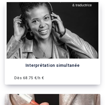
Interprétation simultanée
Dès 68.75 €/h €