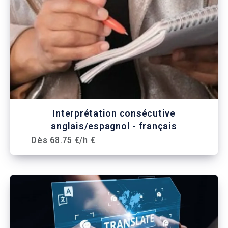
Interprétation consécutive
anglais/espagnol - français
Dès 68.75 €/h €