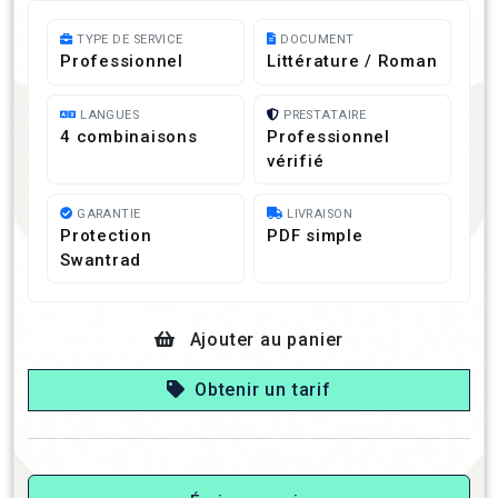
TYPE DE SERVICE
DOCUMENT
Professionnel
Littérature / Roman
LANGUES
PRESTATAIRE
4 combinaisons
Professionnel
vérifié
GARANTIE
LIVRAISON
Protection
PDF simple
Swantrad
Ajouter au panier
Obtenir un tarif