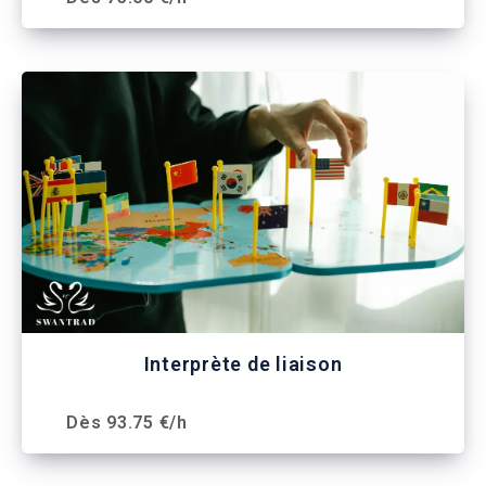
Interprète de liaison
Dès 93.75 €/h