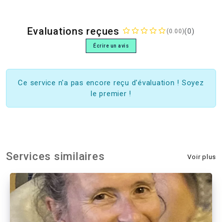
Evaluations reçues
(0)
(0.00)
Écrire un avis
Ce service n'a pas encore reçu d'évaluation ! Soyez
le premier !
Services similaires
Voir plus