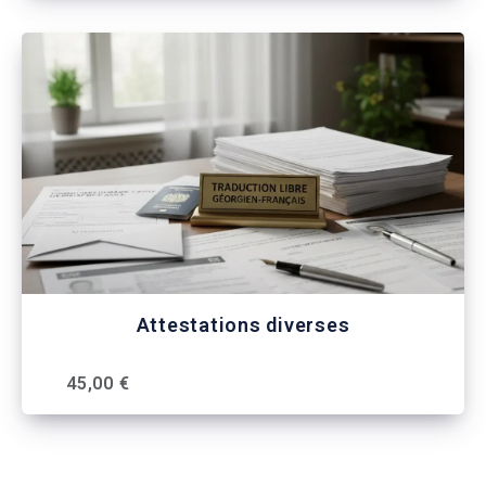
Attestations diverses
45,00 €