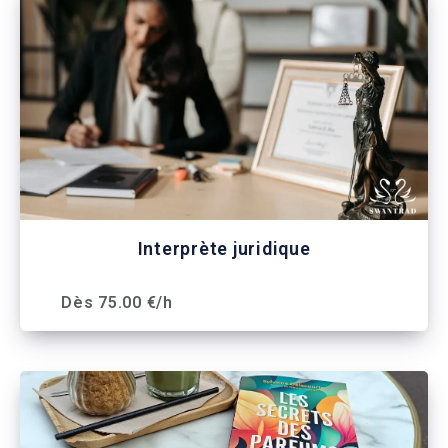
Interprète juridique
Dès 75.00 €/h