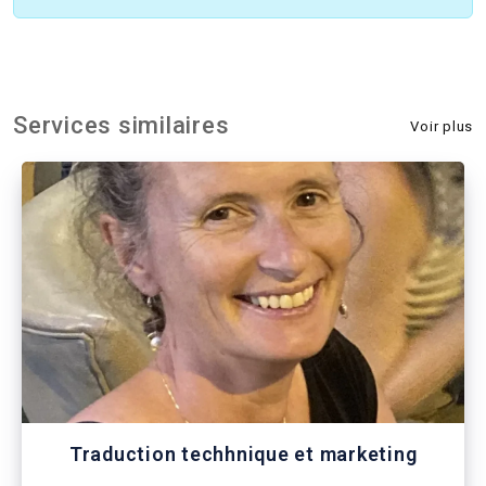
Services similaires
Voir plus
Traduction techhnique et marketing