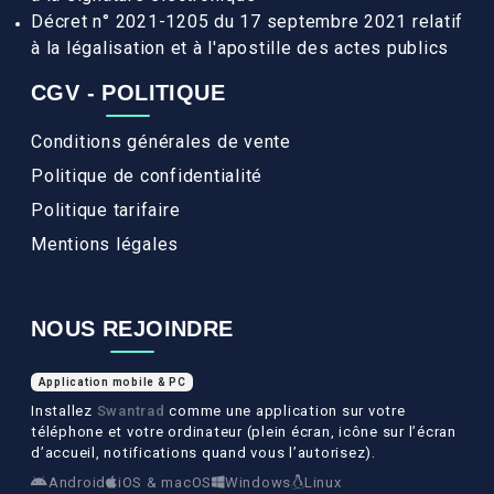
Décret n° 2021-1205 du 17 septembre 2021 relatif
à la légalisation et à l'apostille des actes publics
CGV - POLITIQUE
Conditions générales de vente
Politique de confidentialité
Politique tarifaire
Mentions légales
NOUS REJOINDRE
Application mobile & PC
Installez
Swantrad
comme une application sur votre
téléphone et votre ordinateur (plein écran, icône sur l’écran
d’accueil, notifications quand vous l’autorisez).
Android
iOS & macOS
Windows
Linux