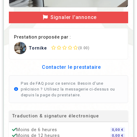
Signaler l'annonce
Prestation proposée par :
Tornike
(0.00)
Contacter le prestataire
Pas de FAQ pour ce service. Besoin d'une
précision ? Utilisez la messagerie ci-dessus ou
depuis la page du prestataire.
Traduction & signature électronique
Moins de 6 heures
0,00 €
Moins de 12 heures
0,00 €