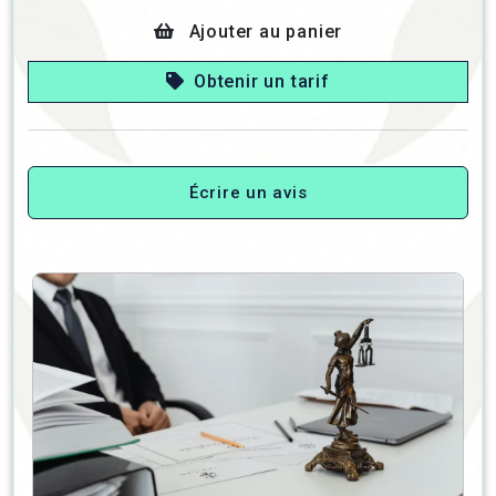
Ajouter au panier
Obtenir un tarif
Écrire un avis