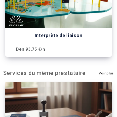
Interprète de liaison
Dès 93.75 €/h
Services du même prestataire
Voir plus