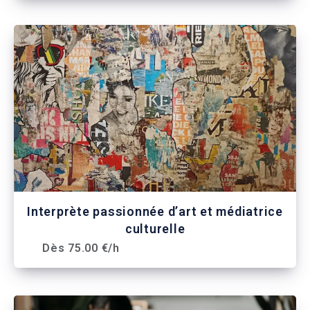
Interprète passionnée d’art et médiatrice
culturelle
Dès 75.00 €/h