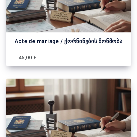
Acte de mariage / ქორწინების მოწმობა
45,00 €