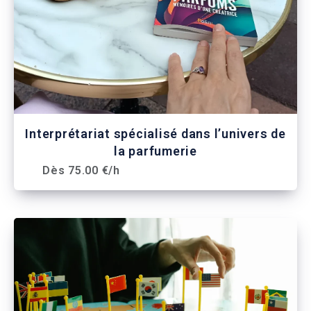
Interprétariat spécialisé dans l’univers de
la parfumerie
Dès 75.00 €/h