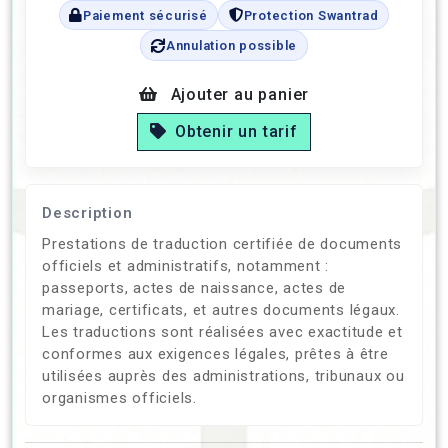
Paiement sécurisé
Protection Swantrad
Annulation possible
Ajouter au panier
Obtenir un tarif
Description
Prestations de traduction certifiée de documents
officiels et administratifs, notamment :
passeports, actes de naissance, actes de
mariage, certificats, et autres documents légaux.
Les traductions sont réalisées avec exactitude et
conformes aux exigences légales, prêtes à être
utilisées auprès des administrations, tribunaux ou
organismes officiels.