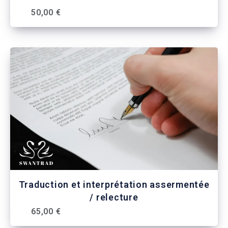
50,00 €
Traduction et interprétation assermentée
/ relecture
65,00 €