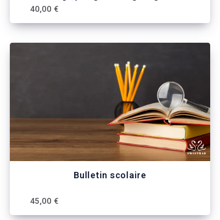
40,00 €
Bulletin scolaire
45,00 €