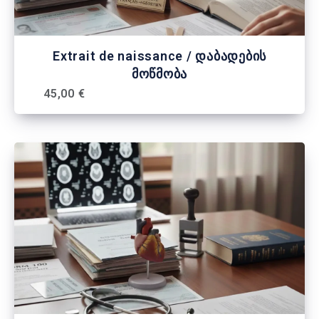
Extrait de naissance / დაბადების
მოწმობა
45,00 €