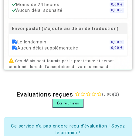
Moins de 24 heures
0,00 €
Aucun délai souhaité
0,00 €
Envoi postal (s’ajoute au délai de traduction)
Le lendemain
0,00 €
Aucun délai supplémentaire
0,00 €
Ces délais sont fournis par le prestataire et seront
confirmés lors de l’acceptation de votre commande.
Evaluations reçues
(0)
(0.00)
Écrire un avis
Ce service n'a pas encore reçu d'évaluation ! Soyez
le premier !