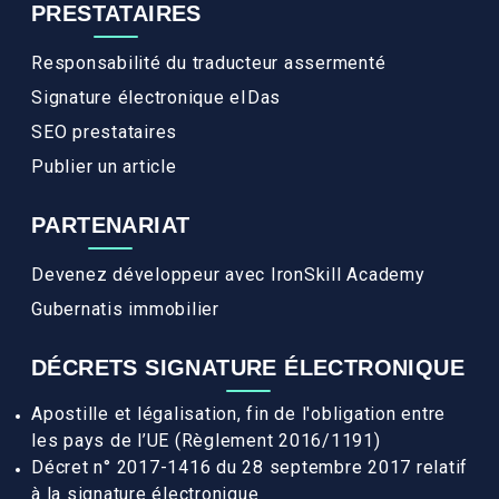
PRESTATAIRES
Responsabilité du traducteur assermenté
Signature électronique eIDas
SEO prestataires
Publier un article
PARTENARIAT
Devenez développeur avec IronSkill Academy
Gubernatis immobilier
DÉCRETS SIGNATURE ÉLECTRONIQUE
Apostille et légalisation, fin de l'obligation entre
les pays de l’UE (Règlement 2016/1191)
Décret n° 2017-1416 du 28 septembre 2017 relatif
à la signature électronique