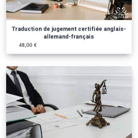
Traduction de jugement certifiée anglais-
allemand-français
48,00 €