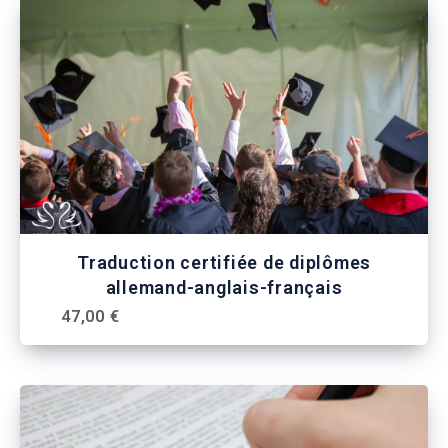
Traduction certifiée de diplômes
allemand-anglais-français
47,00 €