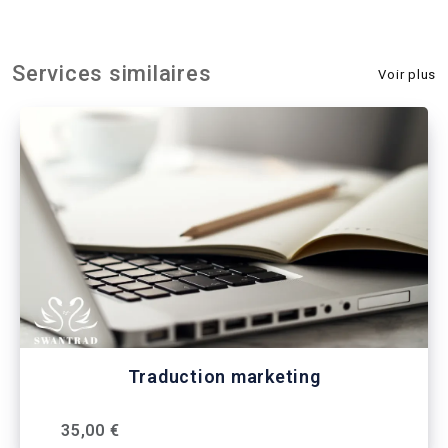
Services similaires
Voir plus
Traduction marketing
35,00 €