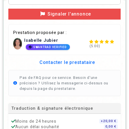
Signaler l'annonce
Prestation proposée par :
Isabelle Jubier
(5.00)
SWANTRAD VERIFIED
Contacter le prestataire
Pas de FAQ pour ce service. Besoin d'une
précision ? Utilisez la messagerie ci-dessus ou
depuis la page du prestataire.
Traduction & signature électronique
Moins de 24 heures
+20,00 €
Aucun délai souhaité
0,00 €