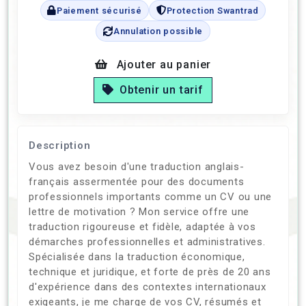
Paiement sécurisé
Protection Swantrad
Annulation possible
Ajouter au panier
Obtenir un tarif
Description
Vous avez besoin d'une traduction anglais-
français assermentée pour des documents
professionnels importants comme un CV ou une
lettre de motivation ? Mon service offre une
traduction rigoureuse et fidèle, adaptée à vos
démarches professionnelles et administratives.
Spécialisée dans la traduction économique,
technique et juridique, et forte de près de 20 ans
d'expérience dans des contextes internationaux
exigeants, je me charge de vos CV, résumés et