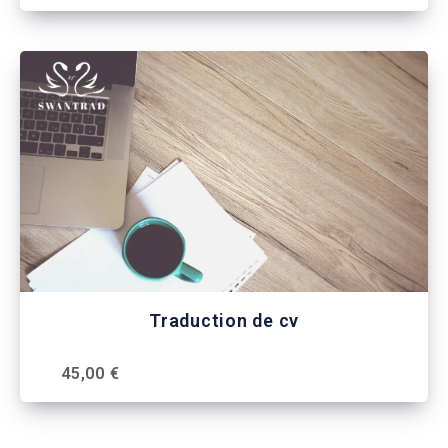
Traduction de cv
45,00 €