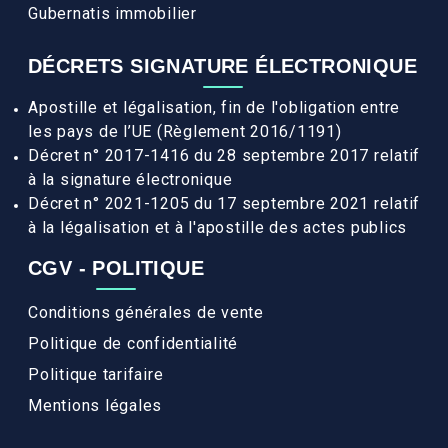
Gubernatis immobilier
DÉCRETS SIGNATURE ÉLECTRONIQUE
Apostille et légalisation, fin de l'obligation entre
les pays de l’UE (Règlement 2016/1191)
Décret n° 2017-1416 du 28 septembre 2017 relatif
à la signature électronique
Décret n° 2021-1205 du 17 septembre 2021 relatif
à la légalisation et à l'apostille des actes publics
CGV - POLITIQUE
Conditions générales de vente
Politique de confidentialité
Politique tarifaire
Mentions légales