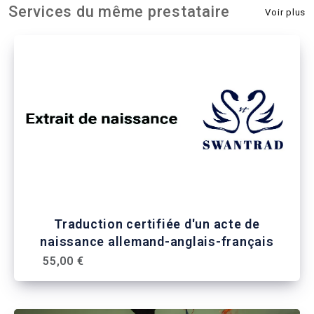
Services du même prestataire
Voir plus
Traduction certifiée d'un acte de
naissance allemand-anglais-français
55,00 €