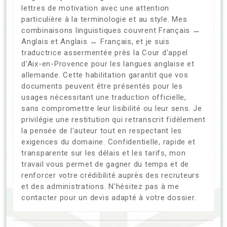
lettres de motivation avec une attention
particulière à la terminologie et au style. Mes
combinaisons linguistiques couvrent Français ↔
Anglais et Anglais ↔ Français, et je suis
traductrice assermentée près la Cour d'appel
d'Aix-en-Provence pour les langues anglaise et
allemande. Cette habilitation garantit que vos
documents peuvent être présentés pour les
usages nécessitant une traduction officielle,
sans compromettre leur lisibilité ou leur sens. Je
privilégie une restitution qui retranscrit fidèlement
la pensée de l'auteur tout en respectant les
exigences du domaine. Confidentielle, rapide et
transparente sur les délais et les tarifs, mon
travail vous permet de gagner du temps et de
renforcer votre crédibilité auprès des recruteurs
et des administrations. N'hésitez pas à me
contacter pour un devis adapté à votre dossier.