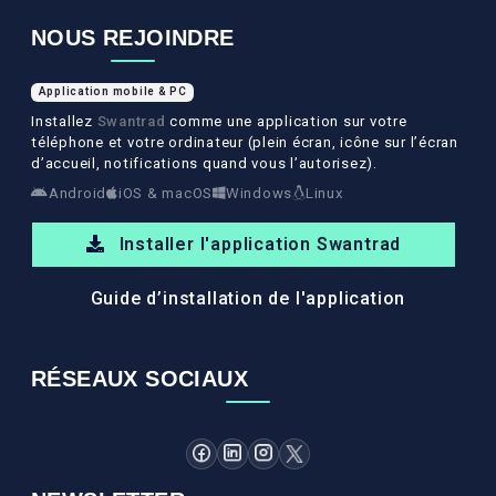
NOUS REJOINDRE
Application mobile & PC
Installez
Swantrad
comme une application sur votre
téléphone et votre ordinateur (plein écran, icône sur l’écran
d’accueil, notifications quand vous l’autorisez).
Android
iOS & macOS
Windows
Linux
Installer l'application Swantrad
Guide d’installation de l'application
RÉSEAUX SOCIAUX