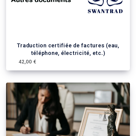
Traduction certifiée de factures (eau,
téléphone, électricité, etc.)
42,00 €