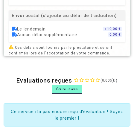
Envoi postal (s’ajoute au délai de traduction)
Le lendemain
+10,00 €
Aucun délai supplémentaire
0,00 €
Ces délais sont fournis par le prestataire et seront
confirmés lors de l’acceptation de votre commande.
Evaluations reçues
(0)
(0.00)
Écrire un avis
Ce service n'a pas encore reçu d'évaluation ! Soyez
le premier !