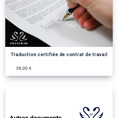
Traduction certifiée de contrat de travail
38,00 €