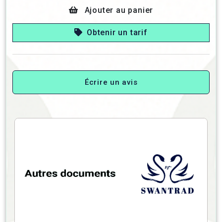
Ajouter au panier
Obtenir un tarif
Écrire un avis