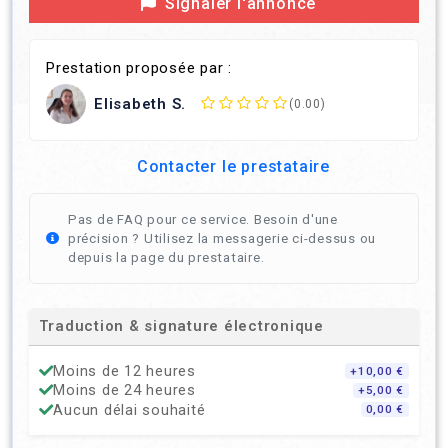
Signaler l'annonce
Prestation proposée par :
Elisabeth S.
(0.00)
Contacter le prestataire
Pas de FAQ pour ce service. Besoin d'une
précision ? Utilisez la messagerie ci-dessus ou
depuis la page du prestataire.
Traduction & signature électronique
Moins de 12 heures
+10,00 €
Moins de 24 heures
+5,00 €
Aucun délai souhaité
0,00 €