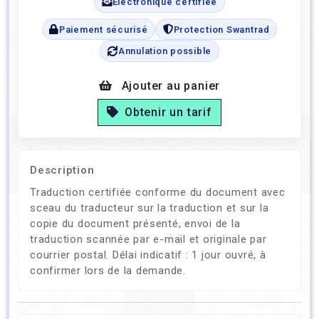
Électronique certifiée
Paiement sécurisé
Protection Swantrad
Annulation possible
Ajouter au panier
Obtenir un tarif
Description
Traduction certifiée conforme du document avec
sceau du traducteur sur la traduction et sur la
copie du document présenté, envoi de la
traduction scannée par e-mail et originale par
courrier postal. Délai indicatif : 1 jour ouvré, à
confirmer lors de la demande.