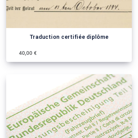
Traduction certifiée diplôme
40,00 €