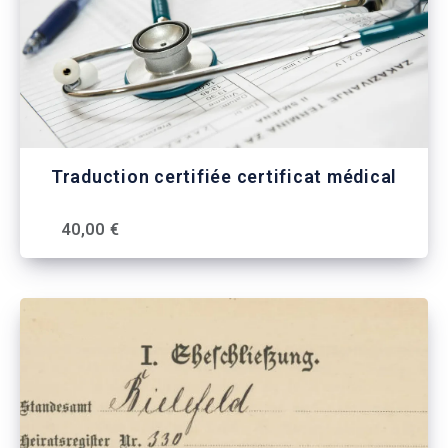
Traduction certifiée certificat médical
40,00 €