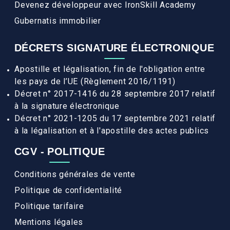
Devenez développeur avec IronSkill Academy
Gubernatis immobilier
DÉCRETS SIGNATURE ÉLECTRONIQUE
Apostille et légalisation, fin de l'obligation entre
les pays de l’UE (Règlement 2016/1191)
Décret n° 2017-1416 du 28 septembre 2017 relatif
à la signature électronique
Décret n° 2021-1205 du 17 septembre 2021 relatif
à la légalisation et à l'apostille des actes publics
CGV - POLITIQUE
Conditions générales de vente
Politique de confidentialité
Politique tarifaire
Mentions légales