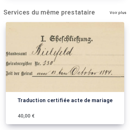
Services du même prestataire
Voir plus
Traduction certifiée acte de mariage
40,00 €