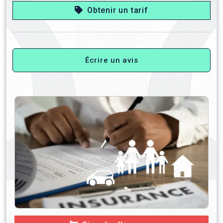
Obtenir un tarif
Écrire un avis