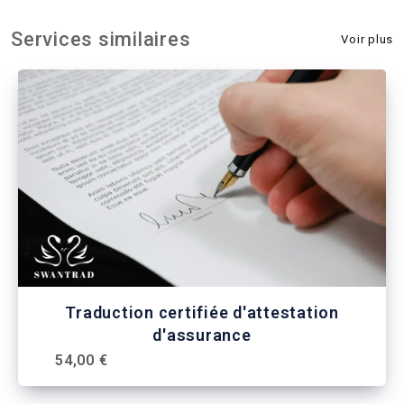
Services similaires
Voir plus
Traduction certifiée d'attestation
d'assurance
54,00 €