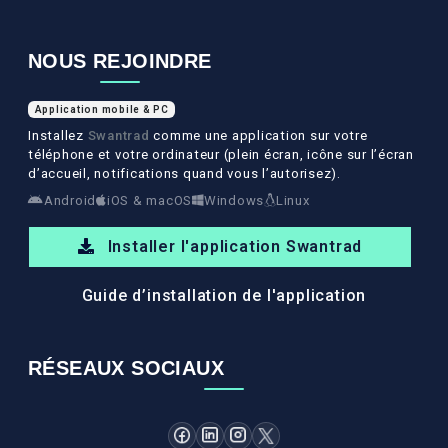
NOUS REJOINDRE
Application mobile & PC
Installez
Swantrad
comme une application sur votre
téléphone et votre ordinateur (plein écran, icône sur l’écran
d’accueil, notifications quand vous l’autorisez).
Android
iOS & macOS
Windows
Linux
Installer l'application Swantrad
Guide d’installation de l'application
RÉSEAUX SOCIAUX