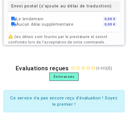
Envoi postal (s’ajoute au délai de traduction)
Le lendemain
0,00 €
Aucun délai supplémentaire
0,00 €
Ces délais sont fournis par le prestataire et seront
confirmés lors de l’acceptation de votre commande.
Evaluations reçues
(0)
(0.00)
Écrire un avis
Ce service n'a pas encore reçu d'évaluation ! Soyez
le premier !