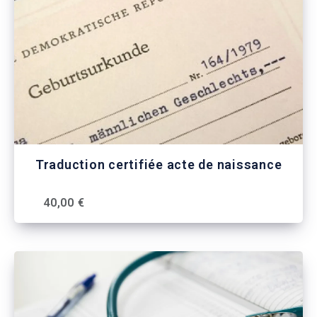
Traduction certifiée acte de naissance
40,00 €