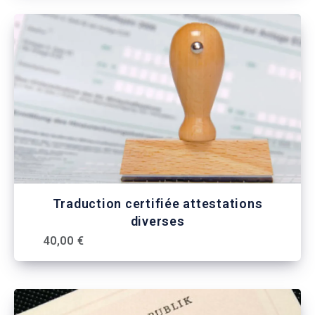
Traduction certifiée attestations
diverses
40,00 €