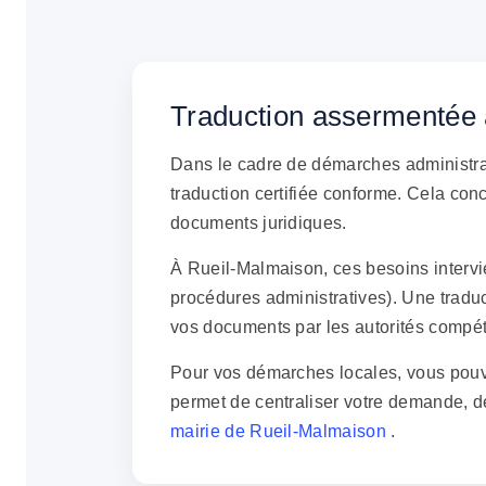
Traduction assermentée 
Dans le cadre de démarches administra
traduction certifiée conforme. Cela con
documents juridiques.
À Rueil-Malmaison, ces besoins intervi
procédures administratives). Une traduc
vos documents par les autorités compé
Pour vos démarches locales, vous pouvez
permet de centraliser votre demande, d
mairie de Rueil-Malmaison
.