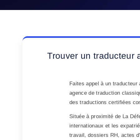
Trouver un traducteur 
Faites appel à un traducteur
agence de traduction classiq
des traductions certifiées co
Située à proximité de La Déf
internationaux et les expatr
travail, dossiers RH, actes d’