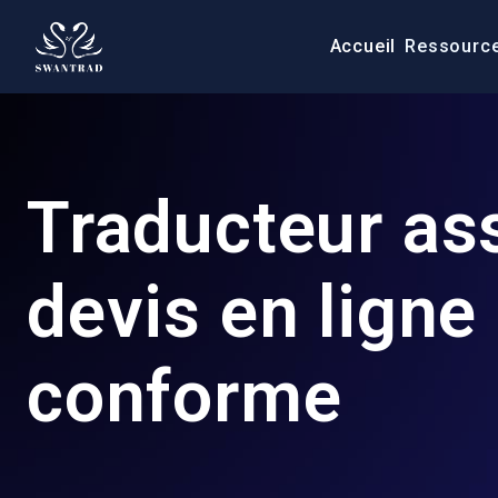
Accueil
Ressourc
Traducteur as
devis en ligne 
conforme