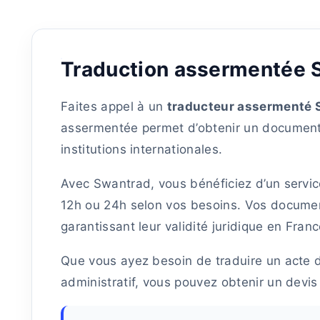
Traduction assermentée St
Faites appel à un
traducteur assermenté 
assermentée permet d’obtenir un document ce
institutions internationales.
Avec Swantrad, vous bénéficiez d’un servi
12h ou 24h selon vos besoins. Vos documen
garantissant leur validité juridique en France
Que vous ayez besoin de traduire un acte 
administratif, vous pouvez obtenir un devis 