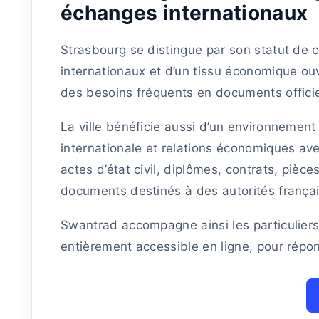
échanges internationaux
Strasbourg se distingue par son statut de c
internationaux et d’un tissu économique ouve
des besoins fréquents en documents officiel
La ville bénéficie aussi d’un environnement
internationale et relations économiques av
actes d’état civil, diplômes, contrats, pièc
documents destinés à des autorités françai
Swantrad accompagne ainsi les particuliers
entièrement accessible en ligne, pour répo