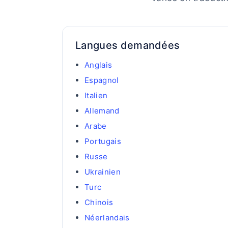
Langues demandées
Anglais
Espagnol
Italien
Allemand
Arabe
Portugais
Russe
Ukrainien
Turc
Chinois
Néerlandais