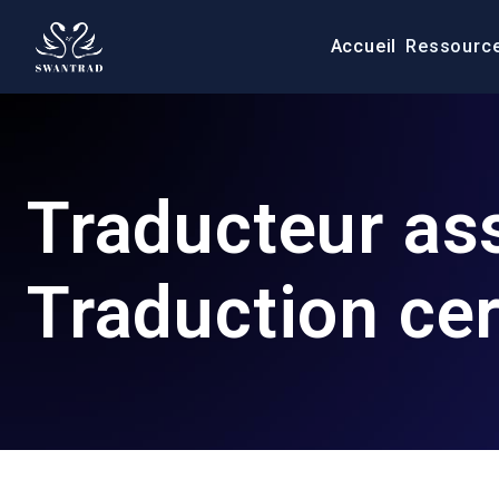
Accueil
Ressourc
Traducteur as
Traduction cert