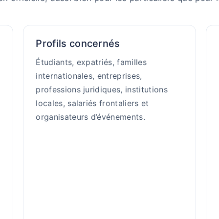
Profils concernés
Étudiants, expatriés, familles
internationales, entreprises,
professions juridiques, institutions
locales, salariés frontaliers et
organisateurs d’événements.