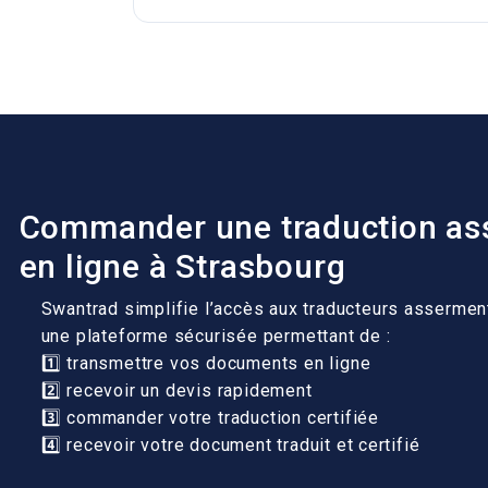
Commander une traduction a
en ligne à Strasbourg
Swantrad simplifie l’accès aux traducteurs assermen
une plateforme sécurisée permettant de :
1️⃣ transmettre vos documents en ligne
2️⃣ recevoir un devis rapidement
3️⃣ commander votre traduction certifiée
4️⃣ recevoir votre document traduit et certifié