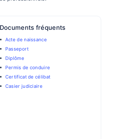
Documents fréquents
Acte de naissance
Passeport
Diplôme
Permis de conduire
Certificat de célibat
Casier judiciaire