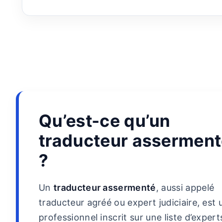
Qu’est-ce qu’un
traducteur assermen
?
Un
traducteur assermenté
, aussi appelé
traducteur agréé ou expert judiciaire, est 
professionnel inscrit sur une liste d’expert