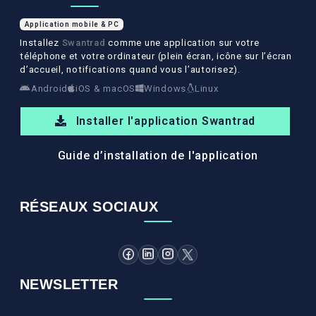
Application mobile & PC
Installez
Swantrad
comme une application sur votre
téléphone et votre ordinateur (plein écran, icône sur l’écran
d’accueil, notifications quand vous l’autorisez).
Android
iOS & macOS
Windows
Linux
Installer l'application Swantrad
Guide d’installation de l'application
RÉSEAUX SOCIAUX
NEWSLETTER