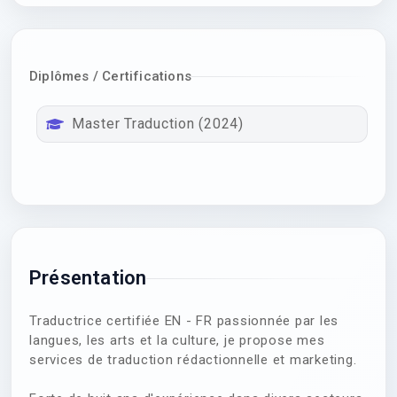
Diplômes / Certifications
Master Traduction (2024)
Présentation
Traductrice certifiée EN - FR passionnée par les
langues, les arts et la culture, je propose mes
services de traduction rédactionnelle et marketing.