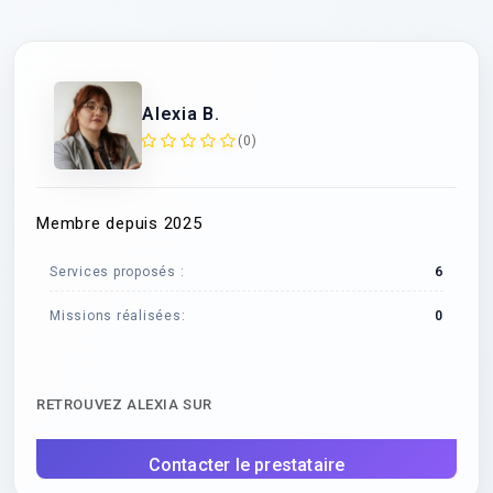
Alexia B.
(0)
Membre depuis 2025
Services proposés :
6
Missions réalisées:
0
RETROUVEZ ALEXIA SUR
Contacter le prestataire