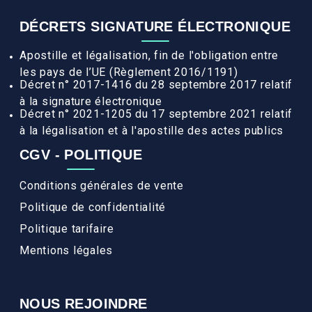
DÉCRETS SIGNATURE ÉLECTRONIQUE
Apostille et légalisation, fin de l'obligation entre
les pays de l’UE (Règlement 2016/1191)
Décret n° 2017-1416 du 28 septembre 2017 relatif
à la signature électronique
Décret n° 2021-1205 du 17 septembre 2021 relatif
à la légalisation et à l'apostille des actes publics
CGV - POLITIQUE
Conditions générales de vente
Politique de confidentialité
Politique tarifaire
Mentions légales
NOUS REJOINDRE