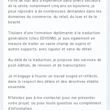
Forte de huit ans d'expérience dans divers secteurs
de la vente, notamment cinq ans en bijouterie, je
peux répondre à de nombreuses demandes dans les
domaines du commerce, du retail, du luxe et de la
beauté.
Titulaire d'une formation diplômante à la traduction
généraliste (chez EDVENN), je suis également en
mesure de traiter un vaste champ de sujets et
autres supports, avec rigueur et sens du détail.
Au-delà de la traduction, je propose des services de
post-édition, de révision et de transcription.
Je m'engage à fournir un travail soigné et réfléchi,
dans le respect des délais et des directives établis
ensemble.
N'hésitez pas à me contacter pour me présenter
votre projet, ou pour toute question ou complément
d'information.