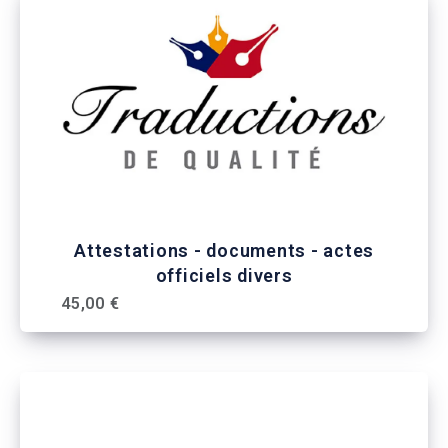
Attestations - documents - actes
officiels divers
45,00 €