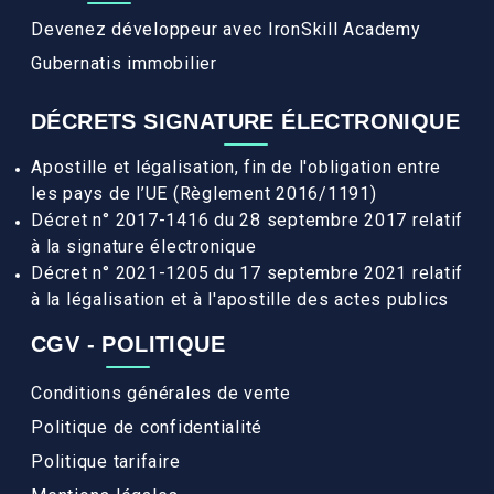
Devenez développeur avec IronSkill Academy
Gubernatis immobilier
DÉCRETS SIGNATURE ÉLECTRONIQUE
Apostille et légalisation, fin de l'obligation entre
les pays de l’UE (Règlement 2016/1191)
Décret n° 2017-1416 du 28 septembre 2017 relatif
à la signature électronique
Décret n° 2021-1205 du 17 septembre 2021 relatif
à la légalisation et à l'apostille des actes publics
CGV - POLITIQUE
Conditions générales de vente
Politique de confidentialité
Politique tarifaire