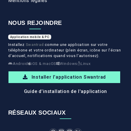
Mentions légales
NOUS REJOINDRE
Application mobile & PC
Installez
Swantrad
comme une application sur votre
téléphone et votre ordinateur (plein écran, icône sur l’écran
d’accueil, notifications quand vous l’autorisez).
Android
iOS & macOS
Windows
Linux
Installer l'application Swantrad
Guide d’installation de l'application
RÉSEAUX SOCIAUX