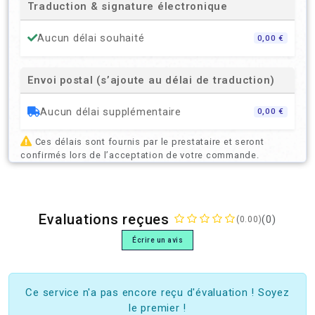
Traduction & signature électronique
Aucun délai souhaité
0,00 €
Envoi postal (s’ajoute au délai de traduction)
Aucun délai supplémentaire
0,00 €
Ces délais sont fournis par le prestataire et seront
confirmés lors de l’acceptation de votre commande.
Evaluations reçues
(0)
(0.00)
Écrire un avis
Ce service n'a pas encore reçu d'évaluation ! Soyez
le premier !