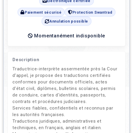
Électronique certifiée
Paiement sécurisé
Protection Swantrad
Annulation possible
Momentanément indisponible
Description
Traductrice-interprète assermentée près la Cour
d’appel, je propose des traductions certifiées
conformes pour documents officiels, actes
d’état civil, diplômes, bulletins scolaires, permis
de conduire, cartes d'identités, passeports,
contrats et procédures judiciaires.
Services fiables, confidentiels et reconnus par
les autorités françaises.
Traductions juridiques, administratives et
techniques, en français, anglais et italien.