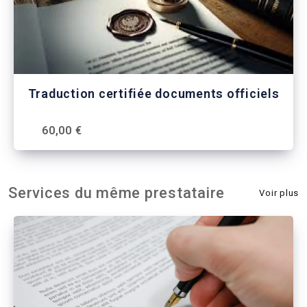
Traduction certifiée documents officiels
60,00 €
Services du même prestataire
Voir plus