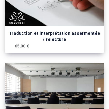
Traduction et interprétation assermentée
/ relecture
65,00 €