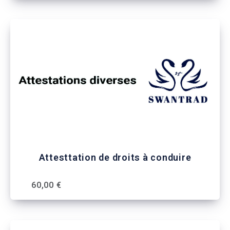
Attesttation de droits à conduire
60,00 €