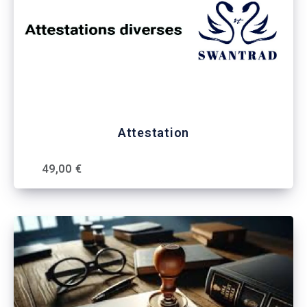
Attestation
49,00 €