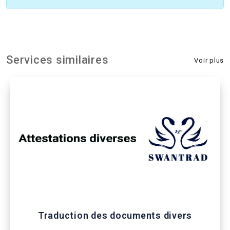
Services similaires
Voir plus
Traduction des documents divers