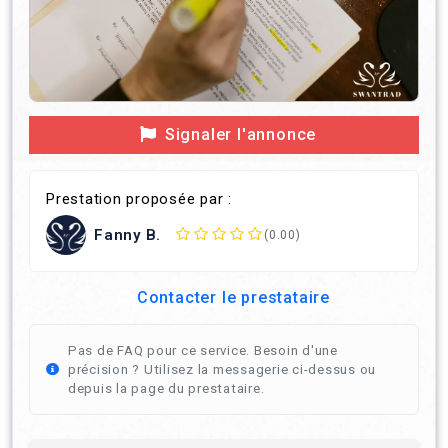
Signaler l'annonce
Prestation proposée par :
Fanny B.
(0.00)
Contacter le prestataire
Pas de FAQ pour ce service. Besoin d'une
précision ? Utilisez la messagerie ci-dessus ou
depuis la page du prestataire.