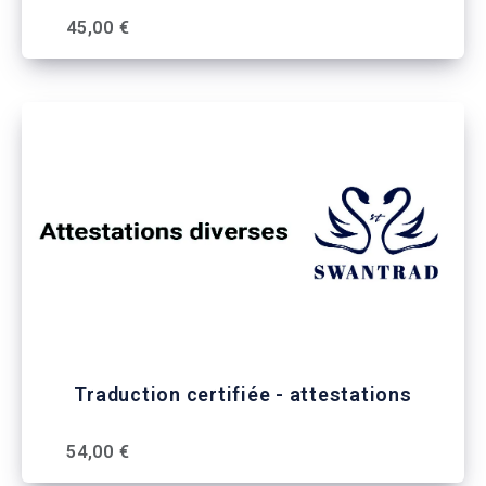
45,00 €
Traduction certifiée - attestations
54,00 €