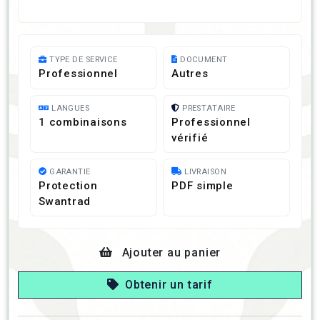
TYPE DE SERVICE
DOCUMENT
Professionnel
Autres
LANGUES
PRESTATAIRE
1 combinaisons
Professionnel
vérifié
GARANTIE
LIVRAISON
Protection
PDF simple
Swantrad
Ajouter au panier
Obtenir un tarif