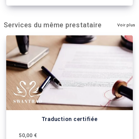
Services du même prestataire
Voir plus
Traduction certifiée
50,00 €