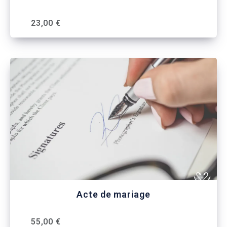
23,00 €
Acte de mariage
55,00 €