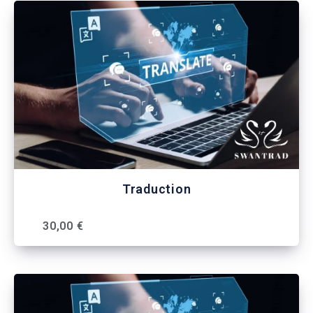
Traduction
30,00 €