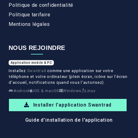
Politique de confidentialité
Politique tarifaire
Mentions légales
NOUS REJOINDRE
Application mobile & PC
Installez
Swantrad
comme une application sur votre
téléphone et votre ordinateur (plein écran, icône sur l’écran
d’accueil, notifications quand vous l’autorisez).
Android
iOS & macOS
Windows
Linux
Installer l'application Swantrad
Guide d’installation de l'application