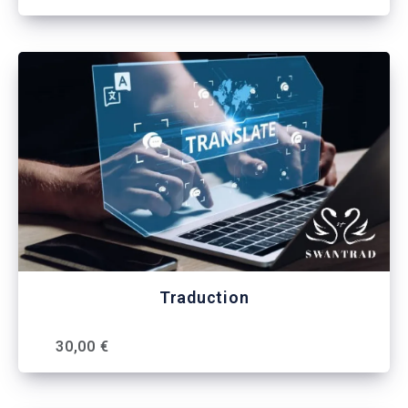
Traduction
30,00 €