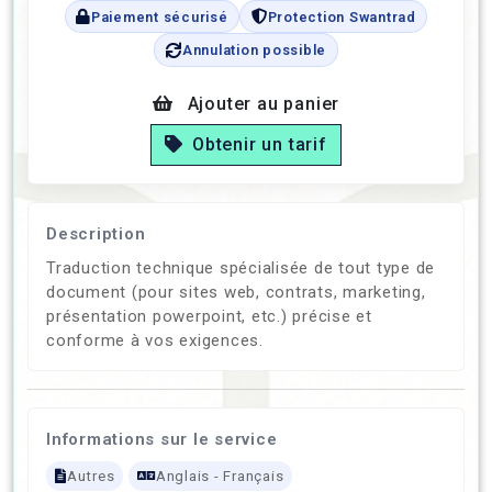
Paiement sécurisé
Protection Swantrad
Annulation possible
Ajouter au panier
Obtenir un tarif
Description
Traduction technique spécialisée de tout type de
document (pour sites web, contrats, marketing,
présentation powerpoint, etc.) précise et
conforme à vos exigences.
Informations sur le service
Autres
Anglais - Français