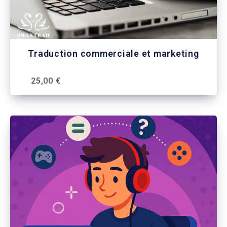
Traduction commerciale et marketing
25,00 €