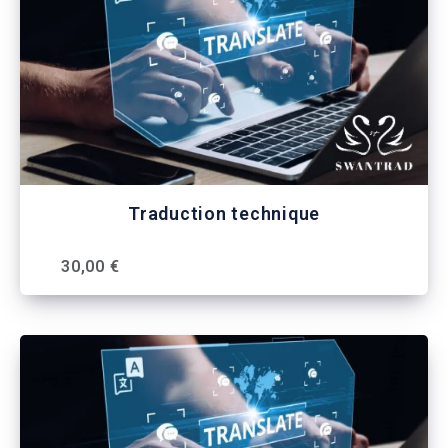
Traduction technique
30,00 €