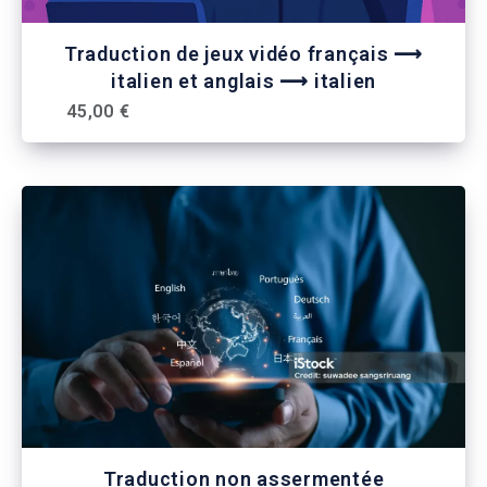
Traduction de jeux vidéo français ⟶
italien et anglais ⟶ italien
45,00 €
Traduction non assermentée