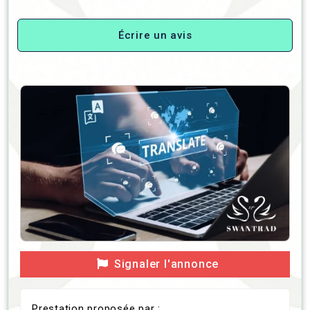
Écrire un avis
Signaler l'annonce
Prestation proposée par :