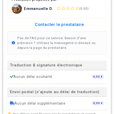
Emmanuelle D.
(0.00)
Contacter le prestataire
Pas de FAQ pour ce service. Besoin d'une
précision ? Utilisez la messagerie ci-dessus ou
depuis la page du prestataire.
Traduction & signature électronique
Aucun délai souhaité
0,00 €
Envoi postal (s’ajoute au délai de traduction)
Aucun délai supplémentaire
0,00 €