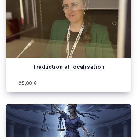
Traduction et localisation
25,00 €