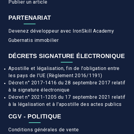
Publier un article
PARTENARIAT
Devenez développeur avec IronSkill Academy
Gubernatis immobilier
DÉCRETS SIGNATURE ÉLECTRONIQUE
Apostille et légalisation, fin de l'obligation entre
les pays de l’UE (Règlement 2016/1191)
Décret n° 2017-1416 du 28 septembre 2017 relatif
à la signature électronique
Décret n° 2021-1205 du 17 septembre 2021 relatif
à la légalisation et à l'apostille des actes publics
CGV - POLITIQUE
Conditions générales de vente