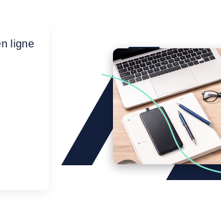
n ligne