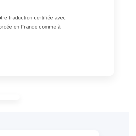
tre traduction certifiée avec
enforcée en France comme à