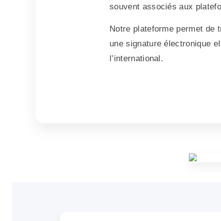
souvent associés aux platef
Notre plateforme permet de tr
une signature électronique e
l’international.