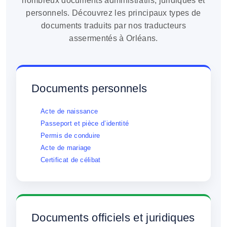
nombreux documents administratifs, juridiques et
personnels. Découvrez les principaux types de
documents traduits par nos traducteurs
assermentés à Orléans.
Documents personnels
Acte de naissance
Passeport et pièce d’identité
Permis de conduire
Acte de mariage
Certificat de célibat
Documents officiels et juridiques