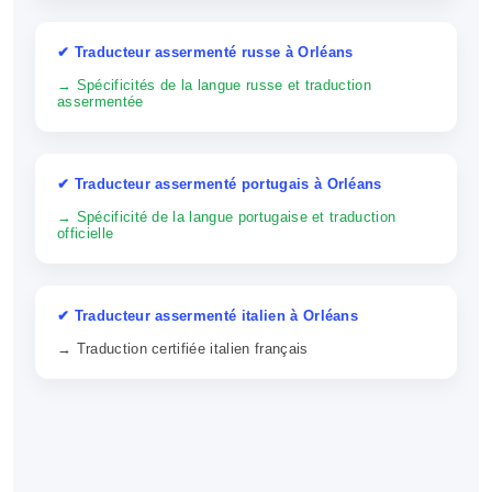
✔ Traducteur assermenté russe à Orléans
→ Spécificités de la langue russe et traduction
assermentée
✔ Traducteur assermenté portugais à Orléans
→ Spécificité de la langue portugaise et traduction
officielle
✔ Traducteur assermenté italien à Orléans
→ Traduction certifiée italien français