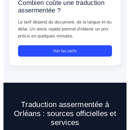
Combien coûte une traduction
assermentée ?
Le tarif dépend du document, de la langue et du
délai. Un devis rapide permet d’obtenir un prix
précis en quelques minutes.
Voir les tarifs
Traduction assermentée à
Orléans : sources officielles et
services