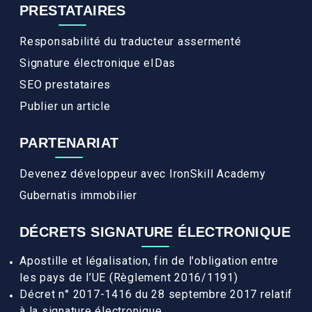
PRESTATAIRES
Responsabilité du traducteur assermenté
Signature électronique eIDas
SEO prestataires
Publier un article
PARTENARIAT
Devenez développeur avec IronSkill Academy
Gubernatis immobilier
DÉCRETS SIGNATURE ÉLECTRONIQUE
Apostille et légalisation, fin de l'obligation entre
les pays de l’UE (Règlement 2016/1191)
Décret n° 2017-1416 du 28 septembre 2017 relatif
à la signature électronique