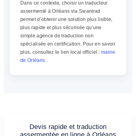
Dans ce contexte, choisir un traducteur
assermenté à Orléans via Swantrad
permet d’obtenir une solution plus lisible,
plus rapide et plus sécurisée qu’une
simple agence de traduction non
spécialisée en certification. Pour en savoir
plus, consultez le lien local officiel :
mairie
de Orléans
.
Devis rapide et traduction
assermentée en ligne à Orléans