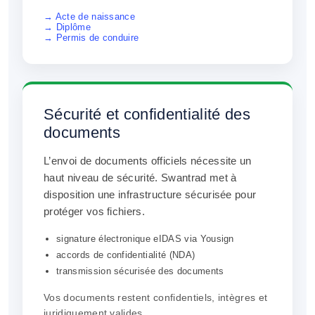
→ Acte de naissance
→ Diplôme
→ Permis de conduire
Sécurité et confidentialité des
documents
L’envoi de documents officiels nécessite un
haut niveau de sécurité. Swantrad met à
disposition une infrastructure sécurisée pour
protéger vos fichiers.
signature électronique eIDAS via Yousign
accords de confidentialité (NDA)
transmission sécurisée des documents
Vos documents restent confidentiels, intègres et
juridiquement valides.