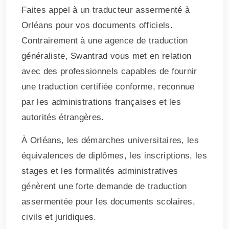
Faites appel à un traducteur assermenté à
Orléans pour vos documents officiels.
Contrairement à une agence de traduction
généraliste, Swantrad vous met en relation
avec des professionnels capables de fournir
une traduction certifiée conforme, reconnue
par les administrations françaises et les
autorités étrangères.
À Orléans, les démarches universitaires, les
équivalences de diplômes, les inscriptions, les
stages et les formalités administratives
génèrent une forte demande de traduction
assermentée pour les documents scolaires,
civils et juridiques.