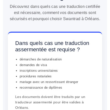
Découvrez dans quels cas une traduction certifiée
est nécessaire, comment vos documents sont
sécurisés et pourquoi choisir Swantrad à Orléans.
Dans quels cas une traduction
assermentée est requise ?
démarches de naturalisation
demandes de visa
inscriptions universitaires
procédures notariales
mariage avec un ressortissant étranger
reconnaissance de diplômes
Les documents doivent être traduits par un
traducteur assermenté pour être valides à
Orléans.