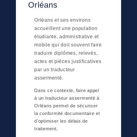
Orléans
Orléans et ses environs
accueillent une population
étudiante, administrative et
mobile qui doit souvent faire
traduire diplômes, relevés,
actes et pièces justificatives
par un traducteur
assermenté.
Dans ce contexte, faire appel
à un traducteur assermenté à
Orléans permet de sécuriser
la conformité documentaire et
d’optimiser les délais de
traitement.