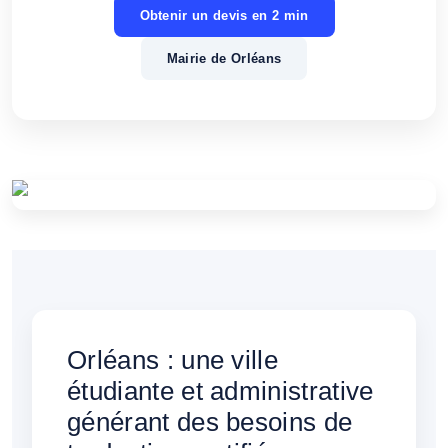
Obtenir un devis en 2 min
Mairie de Orléans
Orléans : une ville
étudiante et administrative
générant des besoins de