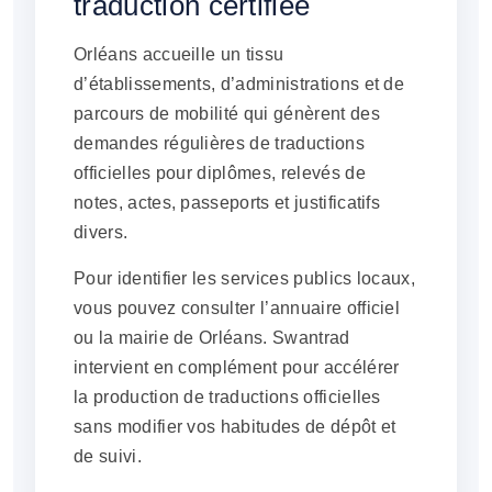
traduction certifiée
Orléans accueille un tissu
d’établissements, d’administrations et de
parcours de mobilité qui génèrent des
demandes régulières de traductions
officielles pour diplômes, relevés de
notes, actes, passeports et justificatifs
divers.
Pour identifier les services publics locaux,
vous pouvez consulter l’annuaire officiel
ou la mairie de Orléans. Swantrad
intervient en complément pour accélérer
la production de traductions officielles
sans modifier vos habitudes de dépôt et
de suivi.