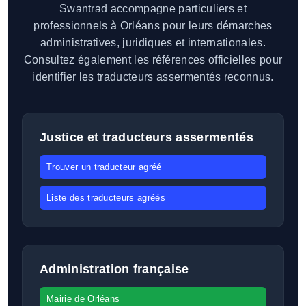
Swantrad accompagne particuliers et
professionnels à Orléans pour leurs démarches
administratives, juridiques et internationales.
Consultez également les références officielles pour
identifier les traducteurs assermentés reconnus.
Justice et traducteurs assermentés
Trouver un traducteur agréé
Liste des traducteurs agréés
Administration française
Mairie de Orléans