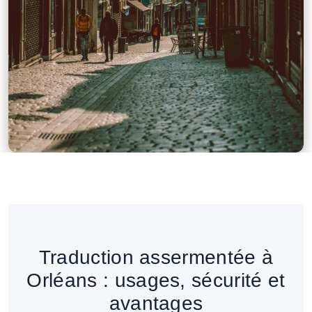
Traduction assermentée à
Orléans : usages, sécurité et
avantages