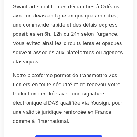
Swantrad simplifie ces démarches à Orléans
avec un devis en ligne en quelques minutes,
une commande rapide et des délais express
possibles en 6h, 12h ou 24h selon l’urgence.
Vous évitez ainsi les circuits lents et opaques
souvent associés aux plateformes ou agences
classiques.
Notre plateforme permet de transmettre vos
fichiers en toute sécurité et de recevoir votre
traduction certifiée avec une signature
électronique eIDAS qualifiée via Yousign, pour
une validité juridique renforcée en France
comme à l’international.