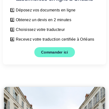
1️⃣ Déposez vos documents en ligne
2️⃣ Obtenez un devis en 2 minutes
3️⃣ Choisissez votre traducteur
4️⃣ Recevez votre traduction certifiée à Orléans
Commander ici