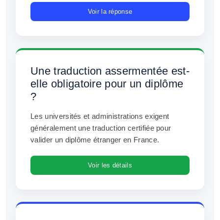
Voir la réponse
Une traduction assermentée est-
elle obligatoire pour un diplôme
?
Les universités et administrations exigent
généralement une traduction certifiée pour
valider un diplôme étranger en France.
Voir les détails