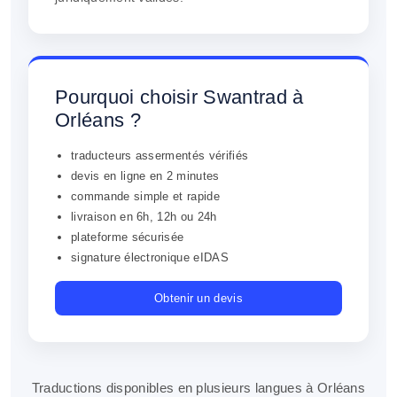
Pourquoi choisir Swantrad à
Orléans ?
traducteurs assermentés vérifiés
devis en ligne en 2 minutes
commande simple et rapide
livraison en 6h, 12h ou 24h
plateforme sécurisée
signature électronique eIDAS
Obtenir un devis
Traductions disponibles en plusieurs langues à Orléans