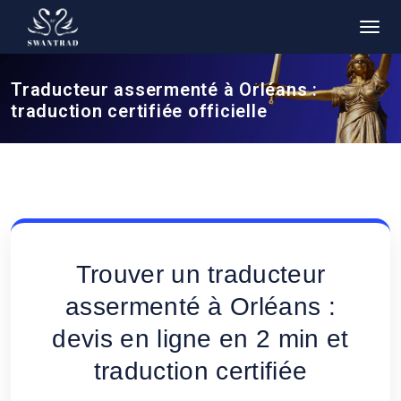
Traducteur assermenté à Orléans :
traduction certifiée officielle
Trouver un traducteur
assermenté à Orléans :
devis en ligne en 2 min et
traduction certifiée