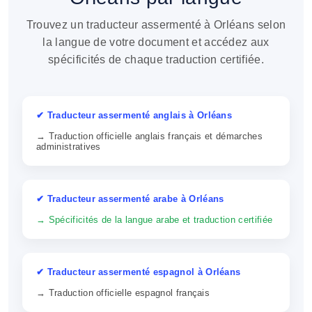
Trouvez un traducteur assermenté à Orléans selon
la langue de votre document et accédez aux
spécificités de chaque traduction certifiée.
✔ Traducteur assermenté anglais à Orléans
→ Traduction officielle anglais français et démarches
administratives
✔ Traducteur assermenté arabe à Orléans
→ Spécificités de la langue arabe et traduction certifiée
✔ Traducteur assermenté espagnol à Orléans
→ Traduction officielle espagnol français