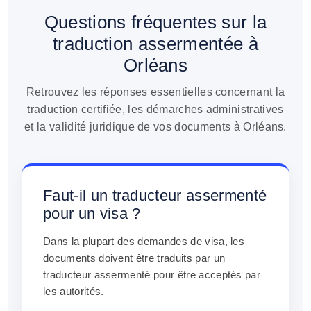
Questions fréquentes sur la
traduction assermentée à
Orléans
Retrouvez les réponses essentielles concernant la
traduction certifiée, les démarches administratives
et la validité juridique de vos documents à Orléans.
Faut-il un traducteur assermenté
pour un visa ?
Dans la plupart des demandes de visa, les
documents doivent être traduits par un
traducteur assermenté pour être acceptés par
les autorités.