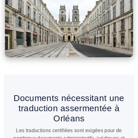
Documents nécessitant une
traduction assermentée à
Orléans
Les traductions certifiées sont exigées pour de