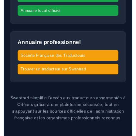
Annuaire local officiel
Annuaire professionnel
Société Française des Traducteurs
Trouver un traducteur sur Swantrad
Swantrad simplifie l’accès aux traducteurs assermentés à
Orléans grâce à une plateforme sécurisée, tout en
s’appuyant sur les sources officielles de l’administration
française et les organismes professionnels reconnus.