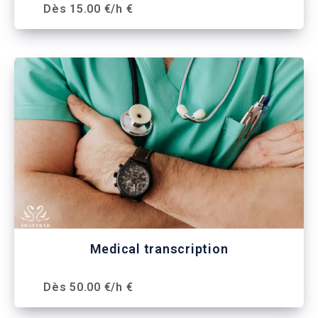
Dès 15.00 €/h €
Medical transcription
Dès 50.00 €/h €