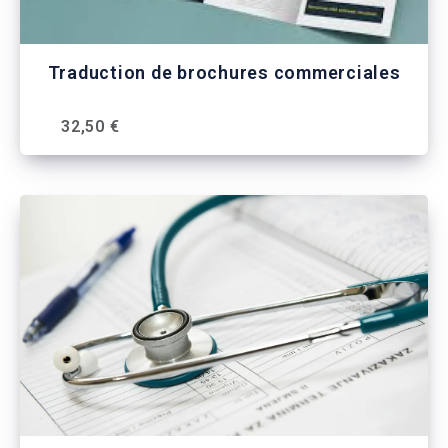
Traduction de brochures commerciales
32,50 €