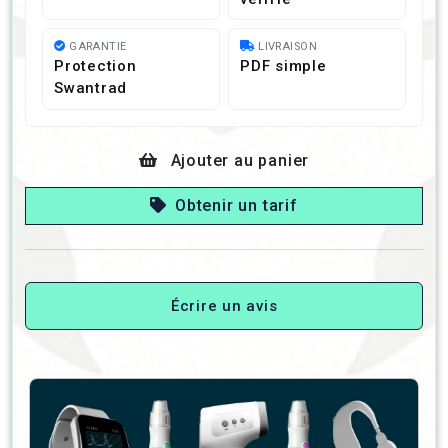
GARANTIE
LIVRAISON
Protection
PDF simple
Swantrad
Ajouter au panier
Obtenir un tarif
Écrire un avis