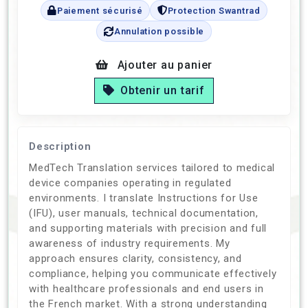
Paiement sécurisé
Protection Swantrad
Annulation possible
Ajouter au panier
Obtenir un tarif
Description
MedTech Translation services tailored to medical
device companies operating in regulated
environments. I translate Instructions for Use
(IFU), user manuals, technical documentation,
and supporting materials with precision and full
awareness of industry requirements. My
approach ensures clarity, consistency, and
compliance, helping you communicate effectively
with healthcare professionals and end users in
the French market. With a strong understanding