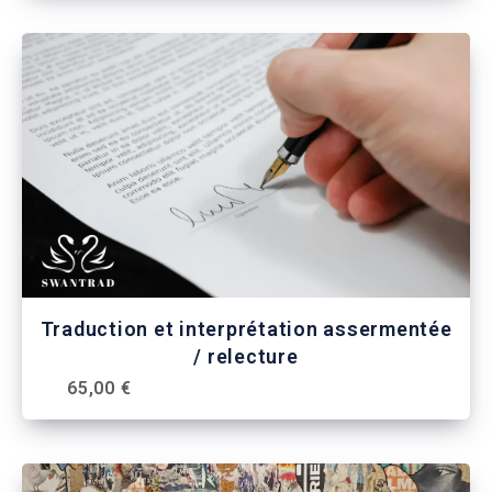
Traduction et interprétation assermentée
/ relecture
65,00 €