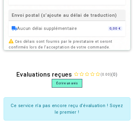
Envoi postal (s’ajoute au délai de traduction)
Aucun délai supplémentaire
0,00 €
Ces délais sont fournis par le prestataire et seront
confirmés lors de l’acceptation de votre commande.
Evaluations reçues
(0)
(0.00)
Écrire un avis
Ce service n'a pas encore reçu d'évaluation ! Soyez
le premier !