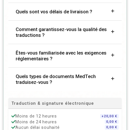
Quels sont vos délais de livraison ?
Comment garantissez-vous la qualité des
traductions ?
Êtes-vous familiarisée avec les exigences
réglementaires ?
Quels types de documents MedTech
traduisez-vous ?
Traduction & signature électronique
Moins de 12 heures
+20,00 €
Moins de 24 heures
0,00 €
Aucun délai souhaité
0,00 €