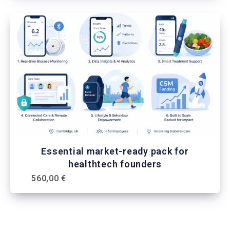
Essential market-ready pack for
healthtech founders
560,00 €