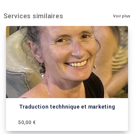
Services similaires
Voir plus
Traduction techhnique et marketing
50,00 €