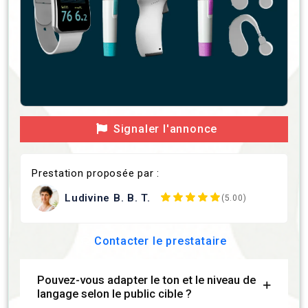
Signaler l'annonce
Prestation proposée par :
Ludivine B. B. T.
(5.00)
Contacter le prestataire
Pouvez-vous adapter le ton et le niveau de
langage selon le public cible ?