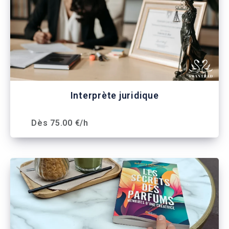
Interprète juridique
Dès 75.00 €/h