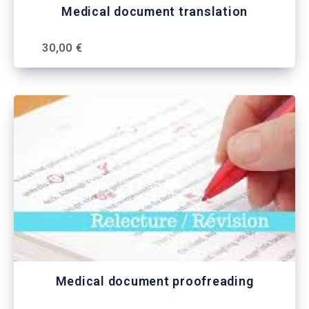
Medical document translation
30,00 €
Medical document proofreading