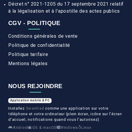
Décret n° 2021-1205 du 17 septembre 2021 relatif
à la légalisation et à l'apostille des actes publics
CGV - POLITIQUE
Conditions générales de vente
Politique de confidentialité
Politique tarifaire
Mentions légales
NOUS REJOINDRE
Application mobile & PC
Installez
Swantrad
comme une application sur votre
téléphone et votre ordinateur (plein écran, icône sur l’écran
d’accueil, notifications quand vous l’autorisez).
Android
iOS & macOS
Windows
Linux