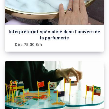
Interprétariat spécialisé dans l’univers de
la parfumerie
Dès 75.00 €/h