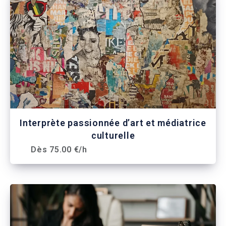
Interprète passionnée d’art et médiatrice
culturelle
Dès 75.00 €/h