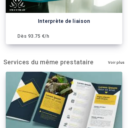
Interprète de liaison
Dès 93.75 €/h
Services du même prestataire
Voir plus