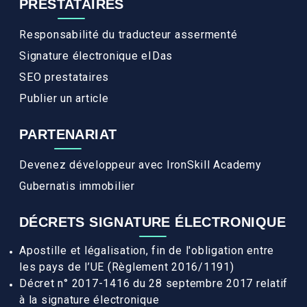
PRESTATAIRES
Responsabilité du traducteur assermenté
Signature électronique eIDas
SEO prestataires
Publier un article
PARTENARIAT
Devenez développeur avec IronSkill Academy
Gubernatis immobilier
DÉCRETS SIGNATURE ÉLECTRONIQUE
Apostille et légalisation, fin de l'obligation entre
les pays de l’UE (Règlement 2016/1191)
Décret n° 2017-1416 du 28 septembre 2017 relatif
à la signature électronique