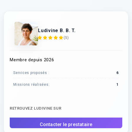
Ludivine B. B. T.
(5)
Membre depuis 2026
Services proposés :
6
Missions réalisées:
1
RETROUVEZ LUDIVINE SUR
Contacter le prestataire