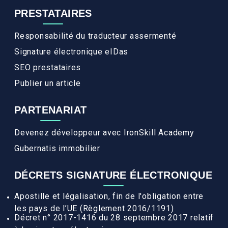
PRESTATAIRES
Responsabilité du traducteur assermenté
Signature électronique eIDas
SEO prestataires
Publier un article
PARTENARIAT
Devenez développeur avec IronSkill Academy
Gubernatis immobilier
DÉCRETS SIGNATURE ÉLECTRONIQUE
Apostille et légalisation, fin de l'obligation entre
les pays de l’UE (Règlement 2016/1191)
Décret n° 2017-1416 du 28 septembre 2017 relatif