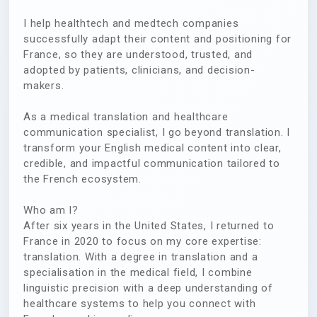
I help healthtech and medtech companies
successfully adapt their content and positioning for
France, so they are understood, trusted, and
adopted by patients, clinicians, and decision-
makers.
As a medical translation and healthcare
communication specialist, I go beyond translation. I
transform your English medical content into clear,
credible, and impactful communication tailored to
the French ecosystem.
Who am I?
After six years in the United States, I returned to
France in 2020 to focus on my core expertise:
translation. With a degree in translation and a
specialisation in the medical field, I combine
linguistic precision with a deep understanding of
healthcare systems to help you connect with