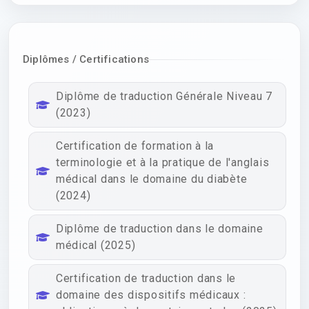
Diplômes / Certifications
Diplôme de traduction Générale Niveau 7
(2023)
Certification de formation à la
terminologie et à la pratique de l'anglais
médical dans le domaine du diabète
(2024)
Diplôme de traduction dans le domaine
médical (2025)
Certification de traduction dans le
domaine des dispositifs médicaux :