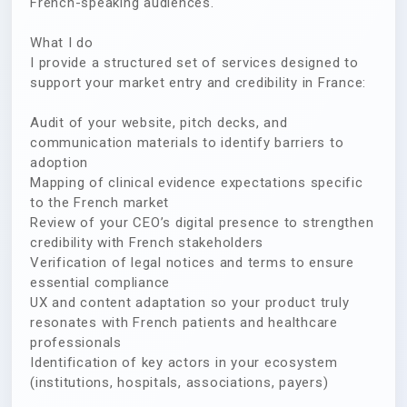
French-speaking audiences.
What I do
I provide a structured set of services designed to
support your market entry and credibility in France:
Audit of your website, pitch decks, and
communication materials to identify barriers to
adoption
Mapping of clinical evidence expectations specific
to the French market
Review of your CEO’s digital presence to strengthen
credibility with French stakeholders
Verification of legal notices and terms to ensure
essential compliance
UX and content adaptation so your product truly
resonates with French patients and healthcare
professionals
Identification of key actors in your ecosystem
(institutions, hospitals, associations, payers)