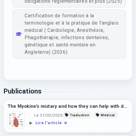
obligations règlementaires et plus (2025)
Certification de formation à la
terminologie et à la pratique de l'anglais
médical ( Cardiologie, Anesthésie,
Phagothérapie, infections dentaires,
génétique et santé mentale en
Angleterre) (2026)
Publications
The Myokine's mistary and how they can help with diabetes management
Le 31/03/2026
Traduction
Médical
Lire l’article
▶